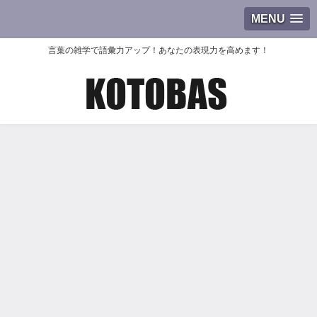
MENU
言葉の雑学で語彙力アップ！あなたの表現力を高めます！