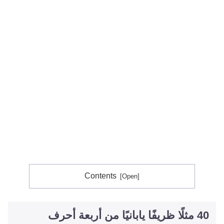
Contents
40 مثلًا ظريفًا يابانيًا من أربعة أحرف