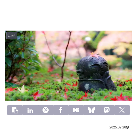
التعبير
2025.02.26