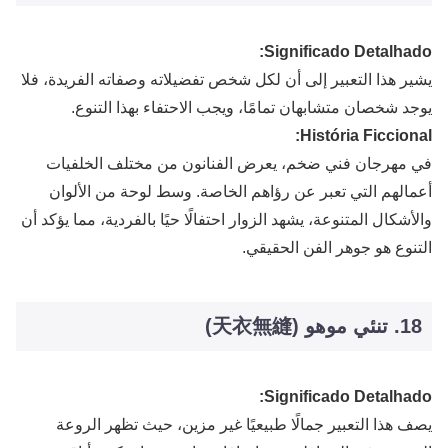
Significado Detalhado:
يشير هذا التعبير إلى أن لكل شخص تفضيلاته وصفاته الفريدة، فلا
يوجد شخصان متشابهان تمامًا، ويجب الاحتفاء بهذا التنوع.
História Ficcional:
في مهرجان فني ضخم، يعرض الفنانون من مختلف الخلفيات
أعمالهم التي تعبر عن رؤاهم الخاصة. وسط لوحة من الألوان
والأشكال المتنوعة، يشهد الزوار احتفالًا حيًا بالفردية، مما يؤكد أن
التنوع هو جوهر الفن الحقيقي.
18. تنئي موهو (天衣無縫)
Significado Detalhado:
يصف هذا التعبير جمالًا طبيعيًا غير مزين، حيث تظهر الروعة