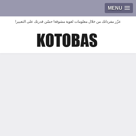
MENU
عزّز مفرداتك من خلال معلومات لغوية مشوقة! حسّن قدرتك على التعبير!