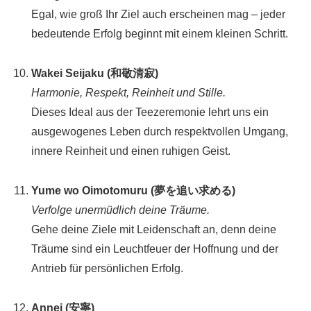
Egal, wie groß Ihr Ziel auch erscheinen mag – jeder
bedeutende Erfolg beginnt mit einem kleinen Schritt.
Wakei Seijaku (和敬清寂)
Harmonie, Respekt, Reinheit und Stille.
Dieses Ideal aus der Teezeremonie lehrt uns ein
ausgewogenes Leben durch respektvollen Umgang,
innere Reinheit und einen ruhigen Geist.
Yume wo Oimotomuru (夢を追い求める)
Verfolge unermüdlich deine Träume.
Gehe deine Ziele mit Leidenschaft an, denn deine
Träume sind ein Leuchtfeuer der Hoffnung und der
Antrieb für persönlichen Erfolg.
Annei (安寧)