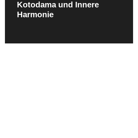
Kotodama und Innere
Harmonie