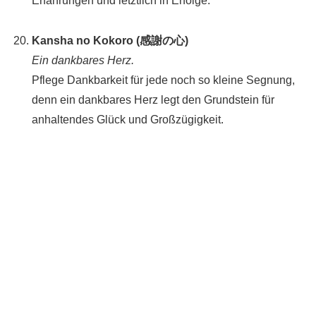
Erfahrungen und letztlich in Erfolge.
Kansha no Kokoro (感謝の心)
Ein dankbares Herz.
Pflege Dankbarkeit für jede noch so kleine Segnung,
denn ein dankbares Herz legt den Grundstein für
anhaltendes Glück und Großzügigkeit.