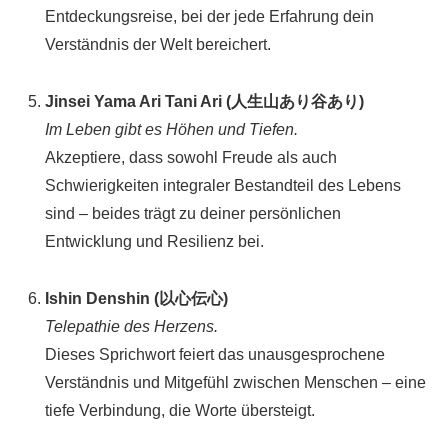
Entdeckungsreise, bei der jede Erfahrung dein
Verständnis der Welt bereichert.
Jinsei Yama Ari Tani Ari (人生山あり谷あり)
Im Leben gibt es Höhen und Tiefen.
Akzeptiere, dass sowohl Freude als auch
Schwierigkeiten integraler Bestandteil des Lebens
sind – beides trägt zu deiner persönlichen
Entwicklung und Resilienz bei.
Ishin Denshin (以心伝心)
Telepathie des Herzens.
Dieses Sprichwort feiert das unausgesprochene
Verständnis und Mitgefühl zwischen Menschen – eine
tiefe Verbindung, die Worte übersteigt.