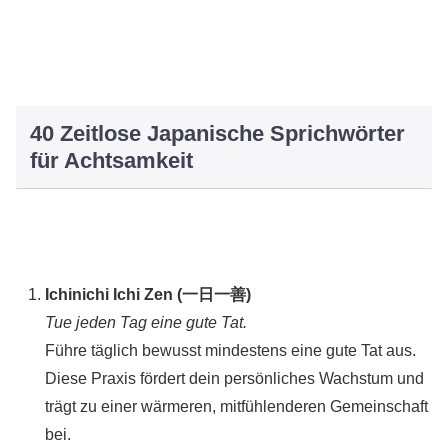
40 Zeitlose Japanische Sprichwörter
für Achtsamkeit
Ichinichi Ichi Zen (一日一善)
Tue jeden Tag eine gute Tat.
Führe täglich bewusst mindestens eine gute Tat aus.
Diese Praxis fördert dein persönliches Wachstum und
trägt zu einer wärmeren, mitfühlenderen Gemeinschaft
bei.