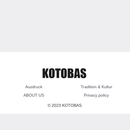
Ausdruck
Tradition & Kultur
ABOUT US
Privacy policy
© 2023 KOTOBAS.