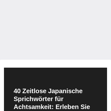
40 Zeitlose Japanische
Sprichwörter für
Achtsamkeit: Erleben Sie