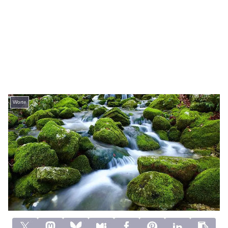
Worte