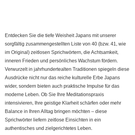
Entdecken Sie die tiefe Weisheit Japans mit unserer
sorgfältig zusammengestellten Liste von 40 (bzw. 41, wie
im Original) zeitlosen Sprichwörtern, die Achtsamkeit,
inneren Frieden und persönliches Wachstum fördern.
Verwurzelt in jahrhundertealten Traditionen spiegeln diese
Ausdrücke nicht nur das reiche kulturelle Erbe Japans
wider, sondern bieten auch praktische Impulse für das
moderne Leben. Ob Sie Ihre Meditationspraxis
intensivieren, Ihre geistige Klarheit schärfen oder mehr
Balance in Ihren Alltag bringen möchten – diese
Sprichwörter liefern zeitlose Einsichten in ein
authentisches und zielgerichtetes Leben.