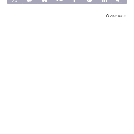
2025.03.02