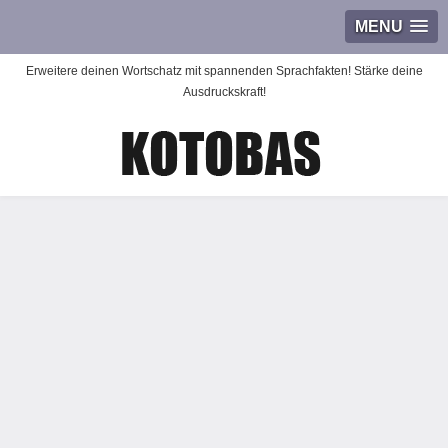
MENU
Erweitere deinen Wortschatz mit spannenden Sprachfakten! Stärke deine
Ausdruckskraft!