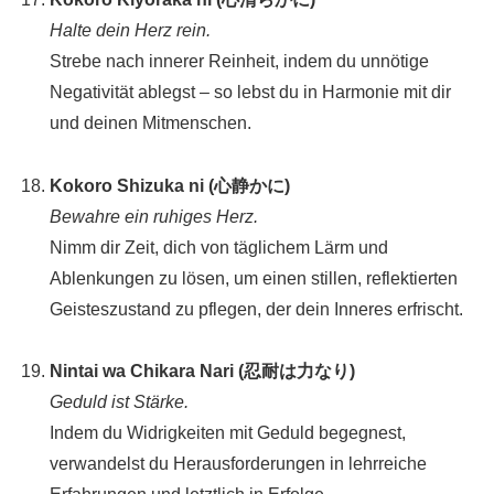
Halte dein Herz rein.
Strebe nach innerer Reinheit, indem du unnötige
Negativität ablegst – so lebst du in Harmonie mit dir
und deinen Mitmenschen.
Kokoro Shizuka ni (心静かに)
Bewahre ein ruhiges Herz.
Nimm dir Zeit, dich von täglichem Lärm und
Ablenkungen zu lösen, um einen stillen, reflektierten
Geisteszustand zu pflegen, der dein Inneres erfrischt.
Nintai wa Chikara Nari (忍耐は力なり)
Geduld ist Stärke.
Indem du Widrigkeiten mit Geduld begegnest,
verwandelst du Herausforderungen in lehrreiche