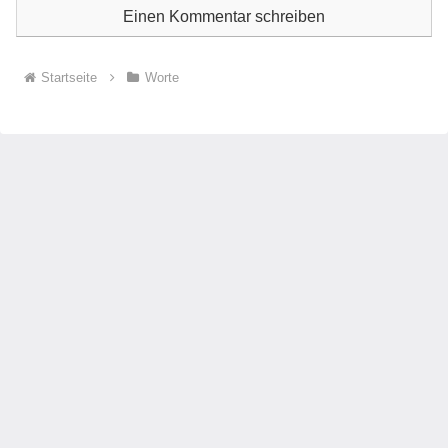
Einen Kommentar schreiben
Startseite
Worte