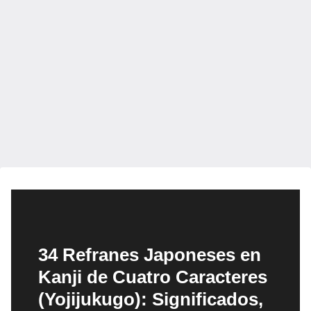
34 Refranes Japoneses en
Kanji de Cuatro Caracteres
(Yojijukugo): Significados,