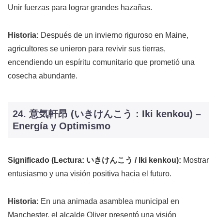
Unir fuerzas para lograr grandes hazañas.
Historia:
Después de un invierno riguroso en Maine,
agricultores se unieron para revivir sus tierras,
encendiendo un espíritu comunitario que prometió una
cosecha abundante.
24. 意気軒昂 (いきけんこう：Iki kenkou) –
Energía y Optimismo
Significado (Lectura: いきけんこう / Iki kenkou):
Mostrar
entusiasmo y una visión positiva hacia el futuro.
Historia:
En una animada asamblea municipal en
Manchester, el alcalde Oliver presentó una visión