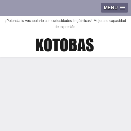
MENU
¡Potencia tu vocabulario con curiosidades lingüísticas! ¡Mejora tu capacidad
de expresión!