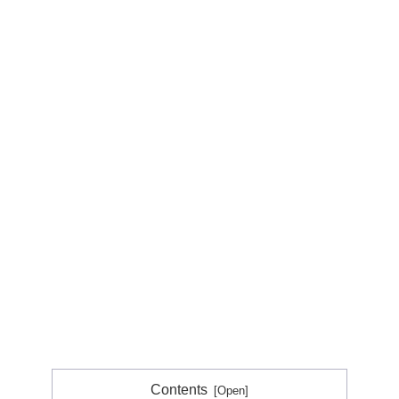
Contents