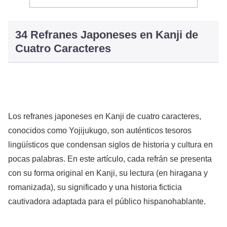
34 Refranes Japoneses en Kanji de
Cuatro Caracteres
Los refranes japoneses en Kanji de cuatro caracteres,
conocidos como Yojijukugo, son auténticos tesoros
lingüísticos que condensan siglos de historia y cultura en
pocas palabras. En este artículo, cada refrán se presenta
con su forma original en Kanji, su lectura (en hiragana y
romanizada), su significado y una historia ficticia
cautivadora adaptada para el público hispanohablante.