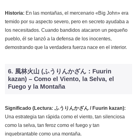
Historia:
En las montañas, el mercenario «Big John» era
temido por su aspecto severo, pero en secreto ayudaba a
los necesitados. Cuando bandidos atacaron un pequeño
pueblo, él se lanzó a la defensa de los inocentes,
demostrando que la verdadera fuerza nace en el interior.
6. 風林火山 (ふうりんかざん：Fuurin
kazan) – Como el Viento, la Selva, el
Fuego y la Montaña
Significado (Lectura: ふうりんかざん / Fuurin kazan):
Una estrategia tan rápida como el viento, tan silenciosa
como la selva, tan feroz como el fuego y tan
inquebrantable como una montaña.