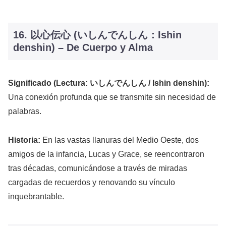
16. 以心伝心 (いしんでんしん：Ishin
denshin) – De Cuerpo y Alma
Significado (Lectura: いしんでんしん / Ishin denshin):
Una conexión profunda que se transmite sin necesidad de
palabras.
Historia:
En las vastas llanuras del Medio Oeste, dos
amigos de la infancia, Lucas y Grace, se reencontraron
tras décadas, comunicándose a través de miradas
cargadas de recuerdos y renovando su vínculo
inquebrantable.