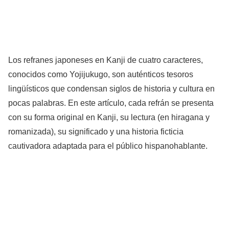
Los refranes japoneses en Kanji de cuatro caracteres,
conocidos como Yojijukugo, son auténticos tesoros
lingüísticos que condensan siglos de historia y cultura en
pocas palabras. En este artículo, cada refrán se presenta
con su forma original en Kanji, su lectura (en hiragana y
romanizada), su significado y una historia ficticia
cautivadora adaptada para el público hispanohablante.