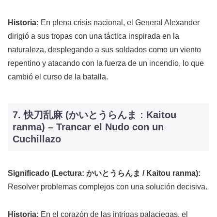
Historia:
En plena crisis nacional, el General Alexander
dirigió a sus tropas con una táctica inspirada en la
naturaleza, desplegando a sus soldados como un viento
repentino y atacando con la fuerza de un incendio, lo que
cambió el curso de la batalla.
7. 快刀乱麻 (かいとうらんま：Kaitou
ranma) – Trancar el Nudo con un
Cuchillazo
Significado (Lectura: かいとうらんま / Kaitou ranma):
Resolver problemas complejos con una solución decisiva.
Historia:
En el corazón de las intrigas palaciegas, el