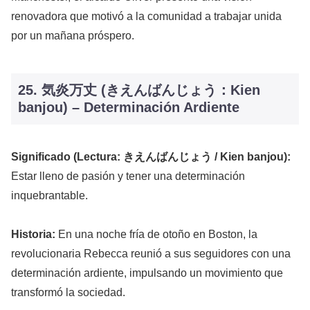
renovadora que motivó a la comunidad a trabajar unida
por un mañana próspero.
25. 気炎万丈 (きえんばんじょう：Kien
banjou) – Determinación Ardiente
Significado (Lectura: きえんばんじょう / Kien banjou):
Estar lleno de pasión y tener una determinación
inquebrantable.
Historia:
En una noche fría de otoño en Boston, la
revolucionaria Rebecca reunió a sus seguidores con una
determinación ardiente, impulsando un movimiento que
transformó la sociedad.