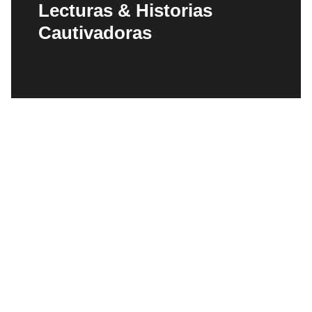
Lecturas & Historias
Cautivadoras