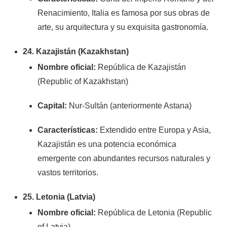
Renacimiento, Italia es famosa por sus obras de
arte, su arquitectura y su exquisita gastronomía.
24. Kazajistán (Kazakhstan)
Nombre oficial:
República de Kazajistán
(Republic of Kazakhstan)
Capital:
Nur-Sultán (anteriormente Astana)
Características:
Extendido entre Europa y Asia,
Kazajistán es una potencia económica
emergente con abundantes recursos naturales y
vastos territorios.
25. Letonia (Latvia)
Nombre oficial:
República de Letonia (Republic
of Latvia)