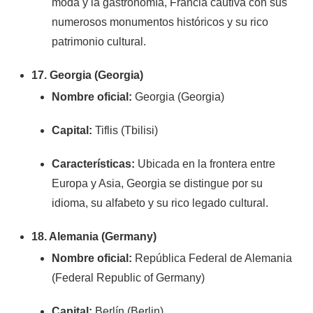
moda y la gastronomía, Francia cautiva con sus
numerosos monumentos históricos y su rico
patrimonio cultural.
17. Georgia (Georgia)
Nombre oficial:
Georgia (Georgia)
Capital:
Tiflis (Tbilisi)
Características:
Ubicada en la frontera entre
Europa y Asia, Georgia se distingue por su
idioma, su alfabeto y su rico legado cultural.
18. Alemania (Germany)
Nombre oficial:
República Federal de Alemania
(Federal Republic of Germany)
Capital:
Berlín (Berlin)