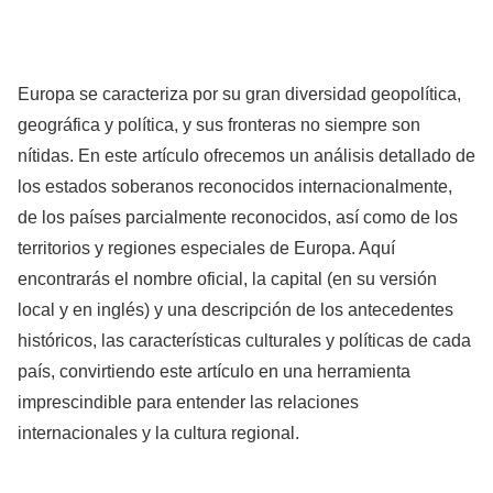
Europa se caracteriza por su gran diversidad geopolítica,
geográfica y política, y sus fronteras no siempre son
nítidas. En este artículo ofrecemos un análisis detallado de
los estados soberanos reconocidos internacionalmente,
de los países parcialmente reconocidos, así como de los
territorios y regiones especiales de Europa. Aquí
encontrarás el nombre oficial, la capital (en su versión
local y en inglés) y una descripción de los antecedentes
históricos, las características culturales y políticas de cada
país, convirtiendo este artículo en una herramienta
imprescindible para entender las relaciones
internacionales y la cultura regional.