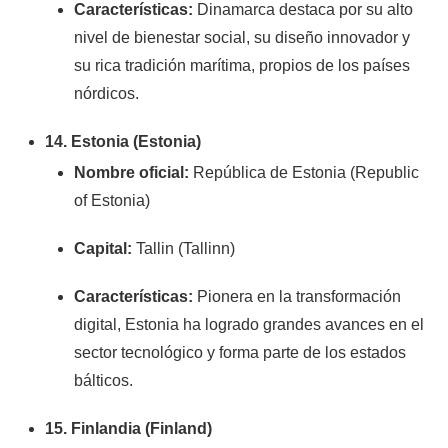
Características:
Dinamarca destaca por su alto
nivel de bienestar social, su diseño innovador y
su rica tradición marítima, propios de los países
nórdicos.
14. Estonia (Estonia)
Nombre oficial:
República de Estonia (Republic
of Estonia)
Capital:
Tallin (Tallinn)
Características:
Pionera en la transformación
digital, Estonia ha logrado grandes avances en el
sector tecnológico y forma parte de los estados
bálticos.
15. Finlandia (Finland)