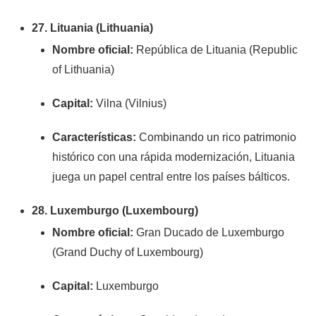
27. Lituania (Lithuania)
Nombre oficial:
República de Lituania (Republic
of Lithuania)
Capital:
Vilna (Vilnius)
Características:
Combinando un rico patrimonio
histórico con una rápida modernización, Lituania
juega un papel central entre los países bálticos.
28. Luxemburgo (Luxembourg)
Nombre oficial:
Gran Ducado de Luxemburgo
(Grand Duchy of Luxembourg)
Capital:
Luxemburgo