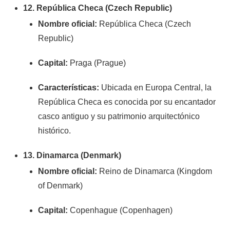
12. República Checa (Czech Republic)
Nombre oficial:
República Checa (Czech
Republic)
Capital:
Praga (Prague)
Características:
Ubicada en Europa Central, la
República Checa es conocida por su encantador
casco antiguo y su patrimonio arquitectónico
histórico.
13. Dinamarca (Denmark)
Nombre oficial:
Reino de Dinamarca (Kingdom
of Denmark)
Capital:
Copenhague (Copenhagen)