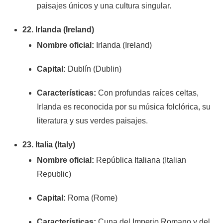
paisajes únicos y una cultura singular.
22. Irlanda (Ireland)
Nombre oficial:
Irlanda (Ireland)
Capital:
Dublín (Dublin)
Características:
Con profundas raíces celtas,
Irlanda es reconocida por su música folclórica, su
literatura y sus verdes paisajes.
23. Italia (Italy)
Nombre oficial:
República Italiana (Italian
Republic)
Capital:
Roma (Rome)
Características:
Cuna del Imperio Romano y del