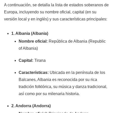
A continuación, se detalla la lista de estados soberanos de
Europa, incluyendo su nombre oficial, capital (en su
versión local y en inglés) y sus características principales:
1. Albania (Albania)
Nombre oficial:
República de Albania (Republic
of Albania)
Capital:
Tirana
Características:
Ubicada en la península de los
Balcanes, Albania es reconocida por su rica
tradición folklórica, su música y danza tradicional,
así como por su milenaria historia.
2. Andorra (Andorra)