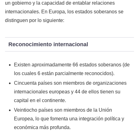
un gobierno y la capacidad de entablar relaciones
internacionales. En Europa, los estados soberanos se
distinguen por lo siguiente:
Reconocimiento internacional
Existen aproximadamente 66 estados soberanos (de
los cuales 6 están parcialmente reconocidos).
Cincuenta países son miembros de organizaciones
internacionales europeas y 44 de ellos tienen su
capital en el continente.
Veintiocho países son miembros de la Unión
Europea, lo que fomenta una integración política y
económica más profunda.