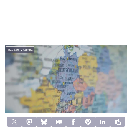
Tradición y Cultura