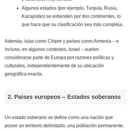
Algunos estados (por ejemplo, Turquía, Rusia,
Kazajistán) se extienden por dos continentes, lo
que hace que su clasificación sea más compleja.
Además, islas como Chipre y países como Armenia – e
incluso, en algunos contextos, Israel – suelen
considerarse parte de Europa por razones políticas y
culturales, independientemente de su ubicación
geográfica exacta.
2. Países europeos – Estados soberanos
Un estado soberano se define como una nación que
posee un territorio delimitado, una población permanente,