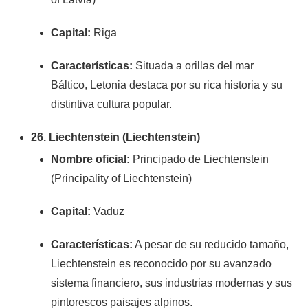
Capital:
Riga
Características:
Situada a orillas del mar
Báltico, Letonia destaca por su rica historia y su
distintiva cultura popular.
26. Liechtenstein (Liechtenstein)
Nombre oficial:
Principado de Liechtenstein
(Principality of Liechtenstein)
Capital:
Vaduz
Características:
A pesar de su reducido tamaño,
Liechtenstein es reconocido por su avanzado
sistema financiero, sus industrias modernas y sus
pintorescos paisajes alpinos.