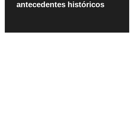
antecedentes históricos