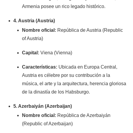
Armenia posee un rico legado histórico.
4. Austria (Austria)
Nombre oficial:
República de Austria (Republic
of Austria)
Capital:
Viena (Vienna)
Características:
Ubicada en Europa Central,
Austria es célebre por su contribución a la
música, el arte y la arquitectura, herencia gloriosa
de la dinastía de los Habsburgo.
5. Azerbaiyán (Azerbaijan)
Nombre oficial:
República de Azerbaiyán
(Republic of Azerbaijan)