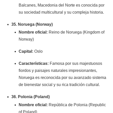
Balcanes, Macedonia del Norte es conocida por
su sociedad multicultural y su compleja historia.
35. Noruega (Norway)
Nombre oficial:
Reino de Noruega (Kingdom of
Norway)
Capital:
Oslo
Características:
Famosa por sus majestuosos
fiordos y paisajes naturales impresionantes,
Noruega es reconocida por su avanzado sistema
de bienestar social y su rica tradición cultural.
36. Polonia (Poland)
Nombre oficial:
República de Polonia (Republic
of Poland)