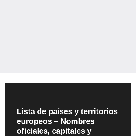
Lista de países y territorios
europeos – Nombres
oficiales, capitales y