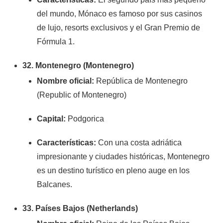
del mundo, Mónaco es famoso por sus casinos
de lujo, resorts exclusivos y el Gran Premio de
Fórmula 1.
32. Montenegro (Montenegro)
Nombre oficial:
República de Montenegro
(Republic of Montenegro)
Capital:
Podgorica
Características:
Con una costa adriática
impresionante y ciudades históricas, Montenegro
es un destino turístico en pleno auge en los
Balcanes.
33. Países Bajos (Netherlands)