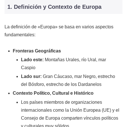
1. Definición y Contexto de Europa
La definición de «Europa» se basa en varios aspectos
fundamentales:
Fronteras Geográficas
Lado este:
Montañas Urales, río Ural, mar
Caspio
Lado sur:
Gran Cáucaso, mar Negro, estrecho
del Bósforo, estrecho de los Dardanelos
Contexto Político, Cultural e Histórico
Los países miembros de organizaciones
internacionales como la Unión Europea (UE) y el
Consejo de Europa comparten vínculos políticos
y culturales muy sólidos.