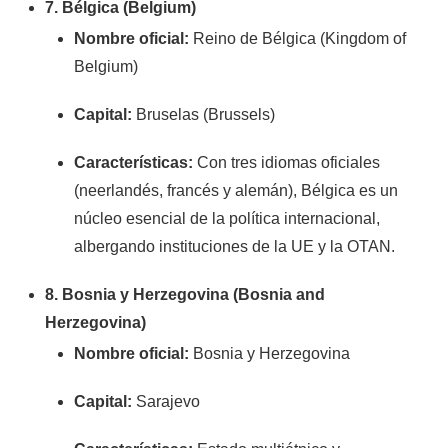
7. Bélgica (Belgium)
Nombre oficial:
Reino de Bélgica (Kingdom of
Belgium)
Capital:
Bruselas (Brussels)
Características:
Con tres idiomas oficiales
(neerlandés, francés y alemán), Bélgica es un
núcleo esencial de la política internacional,
albergando instituciones de la UE y la OTAN.
8. Bosnia y Herzegovina (Bosnia and
Herzegovina)
Nombre oficial:
Bosnia y Herzegovina
Capital:
Sarajevo