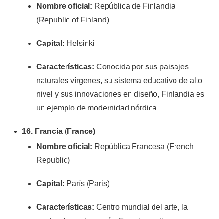
Nombre oficial:
República de Finlandia
(Republic of Finland)
Capital:
Helsinki
Características:
Conocida por sus paisajes
naturales vírgenes, su sistema educativo de alto
nivel y sus innovaciones en diseño, Finlandia es
un ejemplo de modernidad nórdica.
16. Francia (France)
Nombre oficial:
República Francesa (French
Republic)
Capital:
París (Paris)
Características:
Centro mundial del arte, la