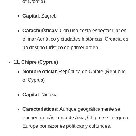
of Croatia)
Capital:
Zagreb
Características:
Con una costa espectacular en
el mar Adriático y ciudades históricas, Croacia es
un destino turístico de primer orden.
11. Chipre (Cyprus)
Nombre oficial:
República de Chipre (Republic
of Cyprus)
Capital:
Nicosia
Características:
Aunque geográficamente se
encuentra más cerca de Asia, Chipre se integra a
Europa por razones políticas y culturales.