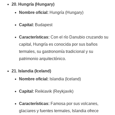
20. Hungría (Hungary)
Nombre oficial:
Hungría (Hungary)
Capital:
Budapest
Características:
Con el río Danubio cruzando su
capital, Hungría es conocida por sus baños
termales, su gastronomía tradicional y su
patrimonio arquitectónico.
21. Islandia (Iceland)
Nombre oficial:
Islandia (Iceland)
Capital:
Reikiavik (Reykjavik)
Características:
Famosa por sus volcanes,
glaciares y fuentes termales, Islandia ofrece