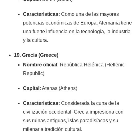
Características:
Como una de las mayores
potencias económicas de Europa, Alemania tiene
una fuerte influencia en la tecnología, la industria
y la cultura.
19. Grecia (Greece)
Nombre oficial:
República Helénica (Hellenic
Republic)
Capital:
Atenas (Athens)
Características:
Considerada la cuna de la
civilización occidental, Grecia impresiona con
sus ruinas antiguas, islas paradisíacas y su
milenaria tradición cultural.