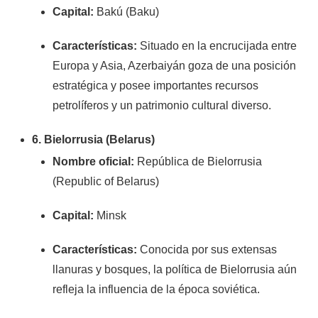
Capital:
Bakú (Baku)
Características:
Situado en la encrucijada entre
Europa y Asia, Azerbaiyán goza de una posición
estratégica y posee importantes recursos
petrolíferos y un patrimonio cultural diverso.
6. Bielorrusia (Belarus)
Nombre oficial:
República de Bielorrusia
(Republic of Belarus)
Capital:
Minsk
Características:
Conocida por sus extensas
llanuras y bosques, la política de Bielorrusia aún
refleja la influencia de la época soviética.