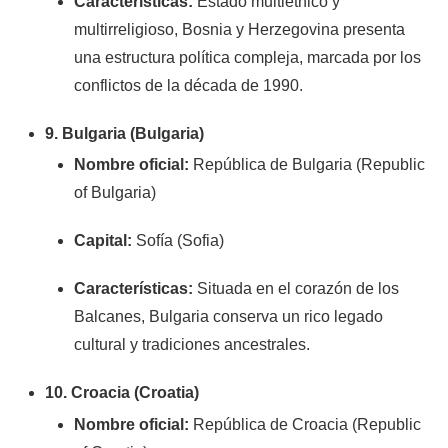
Características:
Estado multiétnico y
multirreligioso, Bosnia y Herzegovina presenta
una estructura política compleja, marcada por los
conflictos de la década de 1990.
9. Bulgaria (Bulgaria)
Nombre oficial:
República de Bulgaria (Republic
of Bulgaria)
Capital:
Sofía (Sofia)
Características:
Situada en el corazón de los
Balcanes, Bulgaria conserva un rico legado
cultural y tradiciones ancestrales.
10. Croacia (Croatia)
Nombre oficial:
República de Croacia (Republic