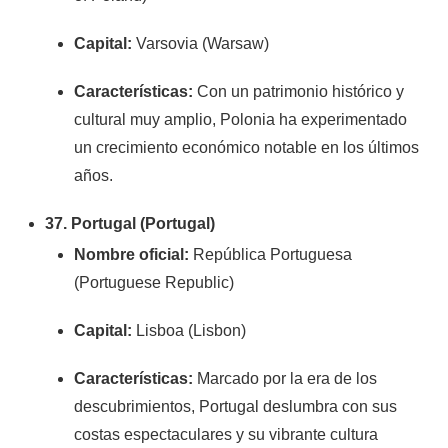
Capital:
Varsovia (Warsaw)
Características:
Con un patrimonio histórico y
cultural muy amplio, Polonia ha experimentado
un crecimiento económico notable en los últimos
años.
37. Portugal (Portugal)
Nombre oficial:
República Portuguesa
(Portuguese Republic)
Capital:
Lisboa (Lisbon)
Características:
Marcado por la era de los
descubrimientos, Portugal deslumbra con sus
costas espectaculares y su vibrante cultura