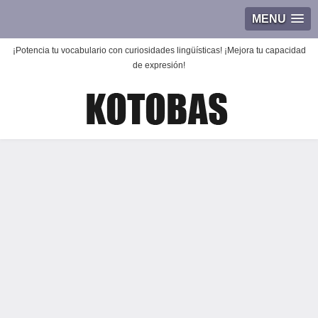
MENU
¡Potencia tu vocabulario con curiosidades lingüísticas! ¡Mejora tu capacidad
de expresión!