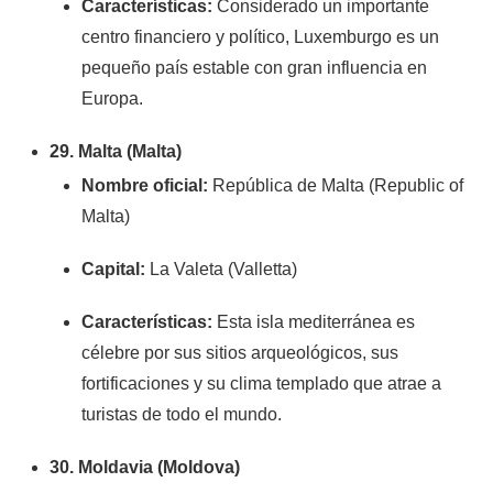
Características:
Considerado un importante
centro financiero y político, Luxemburgo es un
pequeño país estable con gran influencia en
Europa.
29. Malta (Malta)
Nombre oficial:
República de Malta (Republic of
Malta)
Capital:
La Valeta (Valletta)
Características:
Esta isla mediterránea es
célebre por sus sitios arqueológicos, sus
fortificaciones y su clima templado que atrae a
turistas de todo el mundo.
30. Moldavia (Moldova)