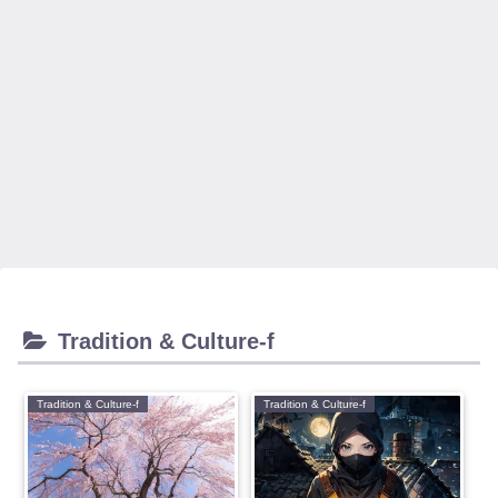
Tradition & Culture-f
Tradition & Culture-f
Tradition & Culture-f