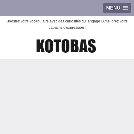
MENU
Boostez votre vocabulaire avec des curiosités du langage ! Améliorez votre
capacité d'expression !