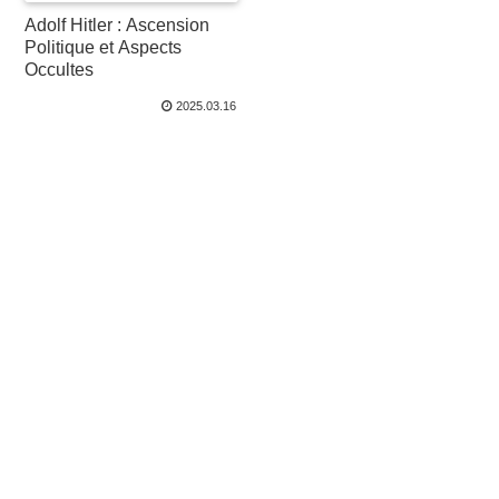
Adolf Hitler : Ascension
Politique et Aspects
Occultes
2025.03.16