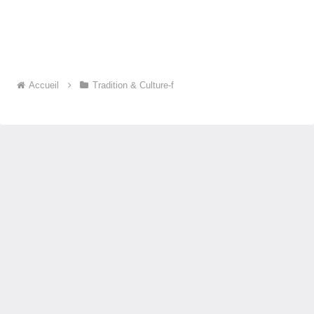
Accueil
Tradition & Culture-f