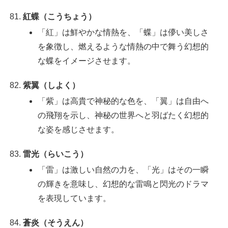
紅蝶（こうちょう）
「紅」は鮮やかな情熱を、「蝶」は儚い美しさ
を象徴し、燃えるような情熱の中で舞う幻想的
な蝶をイメージさせます。
紫翼（しよく）
「紫」は高貴で神秘的な色を、「翼」は自由へ
の飛翔を示し、神秘の世界へと羽ばたく幻想的
な姿を感じさせます。
雷光（らいこう）
「雷」は激しい自然の力を、「光」はその一瞬
の輝きを意味し、幻想的な雷鳴と閃光のドラマ
を表現しています。
蒼炎（そうえん）