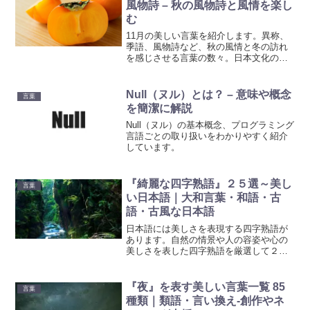
風物詩 – 秋の風物詩と風情を楽し
む
11月の美しい言葉を紹介します。異称、
季語、風物詩など、秋の風情と冬の訪れ
を感じさせる言葉の数々。日本文化の魅
力を再発見し、豊かな時間を過ごしまし
ょう。
Null（ヌル）とは？ – 意味や概念
言葉
を簡潔に解説
Null（ヌル）の基本概念、プログラミング
言語ごとの取り扱いをわかりやすく紹介
しています。
『綺麗な四字熟語』２５選～美し
言葉
い日本語｜大和言葉・和語・古
語・古風な日本語
日本語には美しさを表現する四字熟語が
あります。自然の情景や人の容姿や心の
美しさを表した四字熟語を厳選して２５
語紹介します。
『夜』を表す美しい言葉一覧 85
言葉
種類｜類語・言い換え-創作やネ