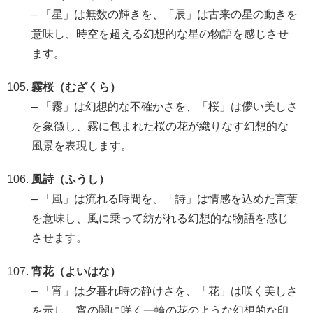
– 「星」は無数の輝きを、「辰」は古来の星の動きを
意味し、時空を超える幻想的な星の物語を感じさせ
ます。
霧桜（むざくら）
– 「霧」は幻想的な不確かさを、「桜」は儚い美しさ
を象徴し、霧に包まれた桜の花が織りなす幻想的な
風景を表現します。
風詩（ふうし）
– 「風」は流れる時間を、「詩」は情感を込めた言葉
を意味し、風に乗って紡がれる幻想的な物語を感じ
させます。
宵花（よいはな）
– 「宵」は夕暮れ時の静けさを、「花」は咲く美しさ
を示し、宵の闇に咲く一輪の花のような幻想的な印