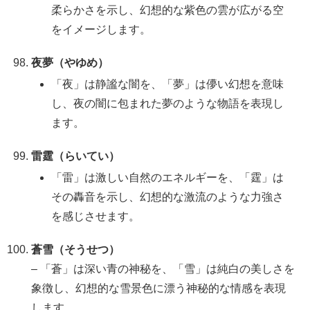
柔らかさを示し、幻想的な紫色の雲が広がる空
をイメージします。
夜夢（やゆめ）
「夜」は静謐な闇を、「夢」は儚い幻想を意味
し、夜の闇に包まれた夢のような物語を表現し
ます。
雷霆（らいてい）
「雷」は激しい自然のエネルギーを、「霆」は
その轟音を示し、幻想的な激流のような力強さ
を感じさせます。
蒼雪（そうせつ）
– 「蒼」は深い青の神秘を、「雪」は純白の美しさを
象徴し、幻想的な雪景色に漂う神秘的な情感を表現
します。