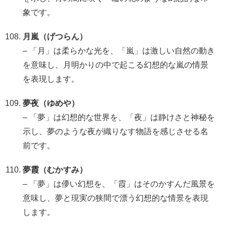
象です。
月嵐（げつらん）
– 「月」は柔らかな光を、「嵐」は激しい自然の動き
を意味し、月明かりの中で起こる幻想的な嵐の情景
を表現します。
夢夜（ゆめや）
– 「夢」は幻想的な世界を、「夜」は静けさと神秘を
示し、夢のような夜が織りなす物語を感じさせる名
前です。
夢霞（むかすみ）
– 「夢」は儚い幻想を、「霞」はそのかすんだ風景を
意味し、夢と現実の狭間で漂う幻想的な情景を表現
します。