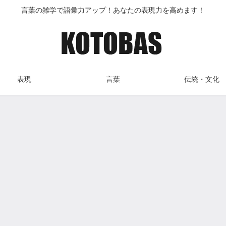
言葉の雑学で語彙力アップ！あなたの表現力を高めます！
表現
言葉
伝統・文化