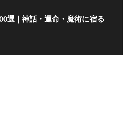
00選｜神話・運命・魔術に宿る