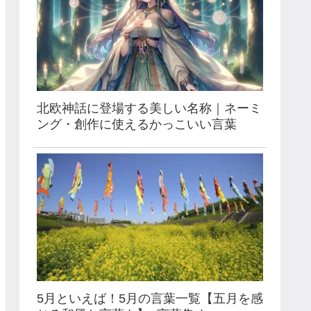
北欧神話に登場する美しい名称｜ネーミ
ング・創作に使えるかっこいい言葉
5月といえば！5月の言葉一覧【五月を感