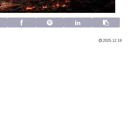
2025.12.19