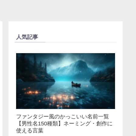
人気記事
ファンタジー風のかっこいい名前一覧
【男性名150種類】ネーミング・創作に
使える言葉