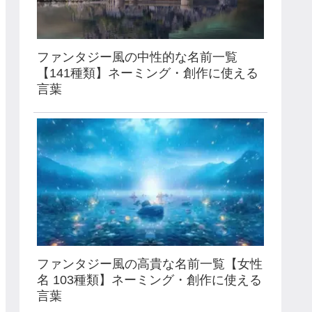
ファンタジー風の中性的な名前一覧
【141種類】ネーミング・創作に使える
言葉
ファンタジー風の高貴な名前一覧【女性
名 103種類】ネーミング・創作に使える
言葉