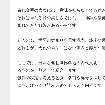
古代文明の言葉には、意味を知らなくても惹
それは単なる音の美しさではなく、神話や信
まれてきた背景があるからです。
神々の名、世界の始まりを示す概念、終末や
どれもが、現代の言葉にはない重みと静かな
ここでは、日本を含む世界各地の古代文明に
るものを一覧として紹介します。
創作の設定を考えるとき、名前や称号を探し
にも、ゆっくり読み進めてもらえる内容です