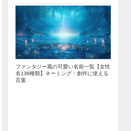
ファンタジー風の可愛い名前一覧【女性
名139種類】ネーミング・創作に使える
言葉