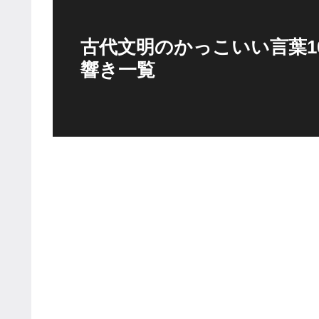
古代文明のかっこいい言葉1
響き一覧