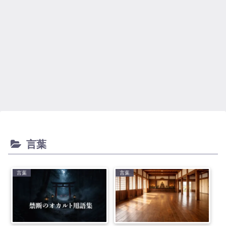
言葉
言葉
言葉