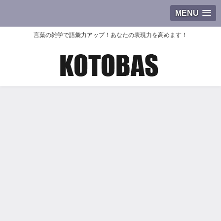
MENU
言葉の雑学で語彙力アップ！あなたの表現力を高めます！