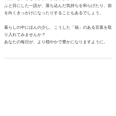
ふと目にした一語が、落ち込んだ気持ちを和らげたり、前
を向くきっかけになったりすることもあるでしょう。
暮らしの中にほんの少し、こうした「福」のある言葉を取
り入れてみませんか？
あなたの毎日が、より穏やかで豊かになりますように。