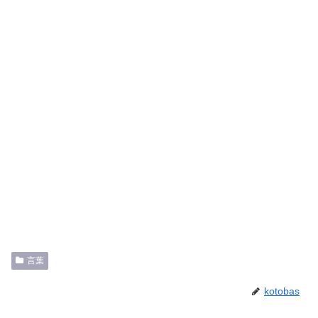
言葉
kotobas