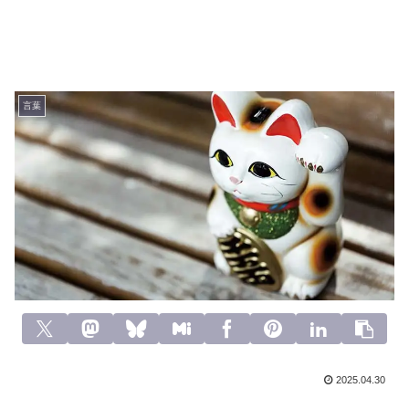
言葉
2025.04.30