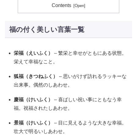
Contents
福の付く美しい言葉一覧
栄福（えいふく）
– 繁栄と幸せがともにある状態。
栄えて幸福なこと。
狐福（きつねふく）
– 思いがけず訪れるラッキーな
出来事。偶然のしあわせ。
慶福（けいふく）
– 喜ばしい祝い事にともなう幸
福。祝福されたしあわせ。
景福（けいふく）
– 目に見えるような大きな幸福。
壮大で明るいしあわせ。