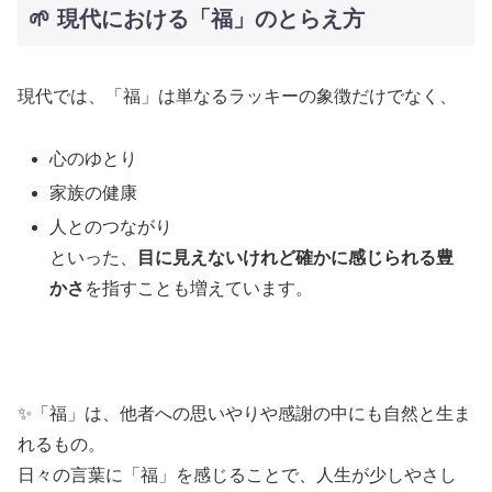
🌱 現代における「福」のとらえ方
現代では、「福」は単なるラッキーの象徴だけでなく、
心のゆとり
家族の健康
人とのつながり
といった、
目に見えないけれど確かに感じられる豊
かさ
を指すことも増えています。
✨「福」は、他者への思いやりや感謝の中にも自然と生ま
れるもの。
日々の言葉に「福」を感じることで、人生が少しやさし