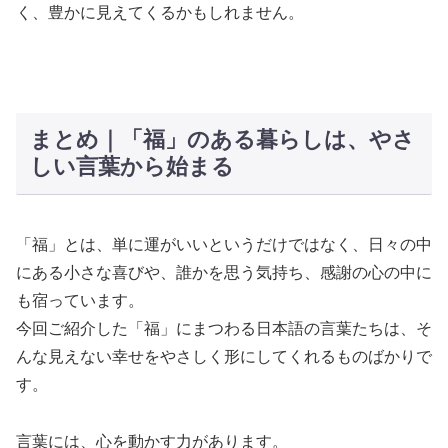
く、豊かに見えてくるかもしれません。
まとめ｜「福」のある暮らしは、やさ
しい言葉から始まる
「福」とは、単に運がいいというだけではなく、日々の中
にある小さな喜びや、誰かを思う気持ち、感謝の心の中に
も宿っています。
今回ご紹介した「福」にまつわる日本語の言葉たちは、そ
んな見えない幸せをやさしく形にしてくれるものばかりで
す。
言葉には、心を動かす力があります。