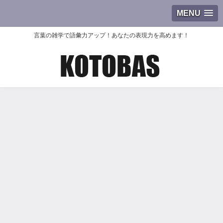
MENU
言葉の雑学で語彙力アップ！あなたの表現力を高めます！