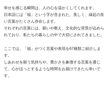
幸せを感じる瞬間は、人の心を温かくしてくれます。
日本語には「福」という字が含まれた、美しく、縁起の良
い言葉がたくさん存在します。
それぞれの言葉には、願いや教え、文化的な背景が込めら
れており、私たちの暮らしの中で大切にされてきました。
ここでは、「福」がつく言葉や表現を67種類ご紹介しま
す。
しあわせを願う気持ちや、豊かさを象徴する言葉を通じ
て、心がほっとするような時間をお届けできたら幸いで
す。