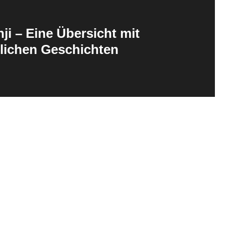
ji – Eine Übersicht mit
lichen Geschichten