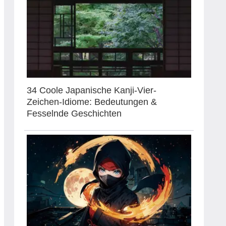
34 Coole Japanische Kanji-Vier-
Zeichen-Idiome: Bedeutungen &
Fesselnde Geschichten