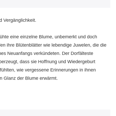
 Vergänglichkeit.
blühte eine einzelne Blume, unbemerkt und doch
n ihre Blütenblätter wie lebendige Juwelen, die die
nes Neuanfangs verkündeten. Der Dorfälteste
berzeugt, dass sie Hoffnung und Wiedergeburt
 fühlten, wie vergessene Erinnerungen in ihnen
en Glanz der Blume erwärmt.