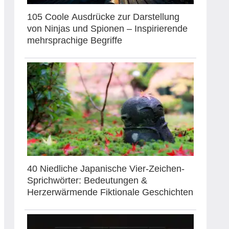
105 Coole Ausdrücke zur Darstellung
von Ninjas und Spionen – Inspirierende
mehrsprachige Begriffe
40 Niedliche Japanische Vier-Zeichen-
Sprichwörter: Bedeutungen &
Herzerwärmende Fiktionale Geschichten