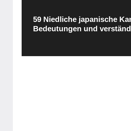
59 Niedliche japanische Kan
Bedeutungen und verständ