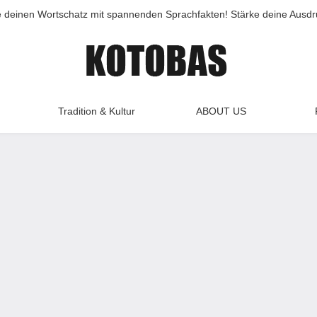
e deinen Wortschatz mit spannenden Sprachfakten! Stärke deine Ausdru
Tradition & Kultur
ABOUT US