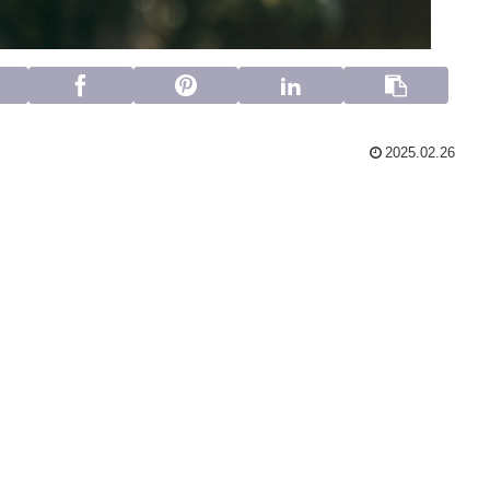
2025.02.26