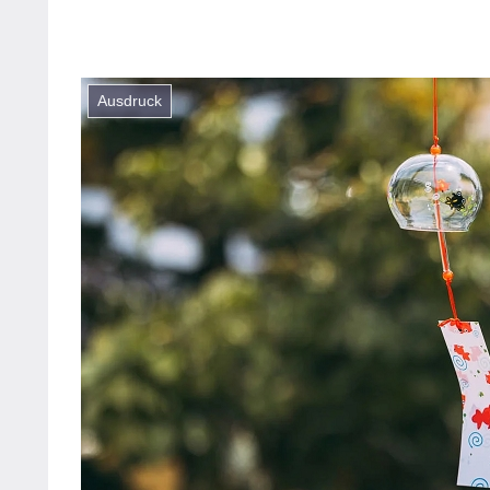
Ausdruck