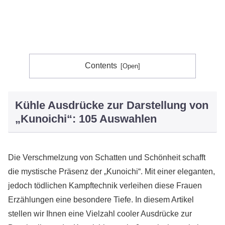
Contents
Kühle Ausdrücke zur Darstellung von
„Kunoichi“: 105 Auswahlen
Die Verschmelzung von Schatten und Schönheit schafft
die mystische Präsenz der „Kunoichi“. Mit einer eleganten,
jedoch tödlichen Kampftechnik verleihen diese Frauen
Erzählungen eine besondere Tiefe. In diesem Artikel
stellen wir Ihnen eine Vielzahl cooler Ausdrücke zur