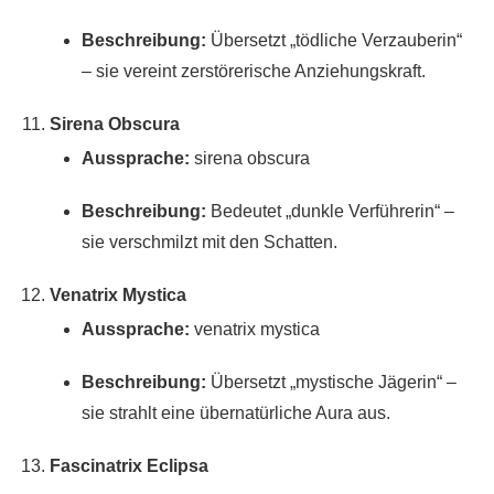
Beschreibung:
Übersetzt „tödliche Verzauberin“
– sie vereint zerstörerische Anziehungskraft.
Sirena Obscura
Aussprache:
sirena obscura
Beschreibung:
Bedeutet „dunkle Verführerin“ –
sie verschmilzt mit den Schatten.
Venatrix Mystica
Aussprache:
venatrix mystica
Beschreibung:
Übersetzt „mystische Jägerin“ –
sie strahlt eine übernatürliche Aura aus.
Fascinatrix Eclipsa