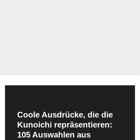
Coole Ausdrücke, die die
Kunoichi repräsentieren:
105 Auswahlen aus