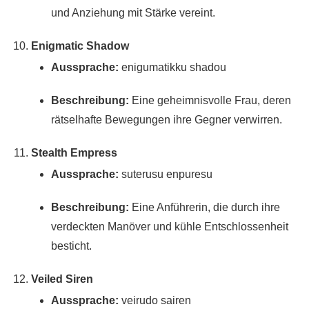
und Anziehung mit Stärke vereint.
Enigmatic Shadow
Aussprache:
enigumatikku shadou
Beschreibung:
Eine geheimnisvolle Frau, deren
rätselhafte Bewegungen ihre Gegner verwirren.
Stealth Empress
Aussprache:
suterusu enpuresu
Beschreibung:
Eine Anführerin, die durch ihre
verdeckten Manöver und kühle Entschlossenheit
besticht.
Veiled Siren
Aussprache:
veirudo sairen