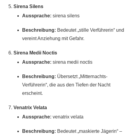
Sirena Silens
Aussprache:
sirena silens
Beschreibung:
Bedeutet „stille Verführerin“ und
vereint Anziehung mit Gefahr.
Sirena Medii Noctis
Aussprache:
sirena medii noctis
Beschreibung:
Übersetzt „Mitternachts-
Verführerin“, die aus den Tiefen der Nacht
erscheint.
Venatrix Velata
Aussprache:
venatrix velata
Beschreibung:
Bedeutet „maskierte Jägerin“ –