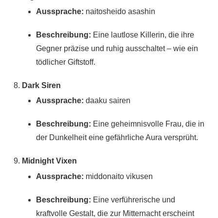
Aussprache:
naitosheido asashin
Beschreibung:
Eine lautlose Killerin, die ihre
Gegner präzise und ruhig ausschaltet – wie ein
tödlicher Giftstoff.
Dark Siren
Aussprache:
daaku sairen
Beschreibung:
Eine geheimnisvolle Frau, die in
der Dunkelheit eine gefährliche Aura versprüht.
Midnight Vixen
Aussprache:
middonaito vikusen
Beschreibung:
Eine verführerische und
kraftvolle Gestalt, die zur Mitternacht erscheint