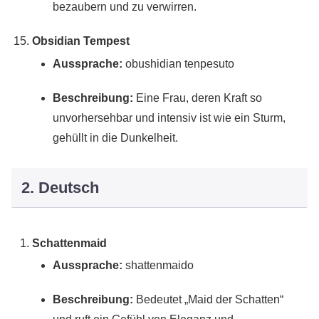
bezaubern und zu verwirren.
Obsidian Tempest
Aussprache:
obushidian tenpesuto
Beschreibung:
Eine Frau, deren Kraft so
unvorhersehbar und intensiv ist wie ein Sturm,
gehüllt in die Dunkelheit.
2. Deutsch
Schattenmaid
Aussprache:
shattenmaido
Beschreibung:
Bedeutet „Maid der Schatten“