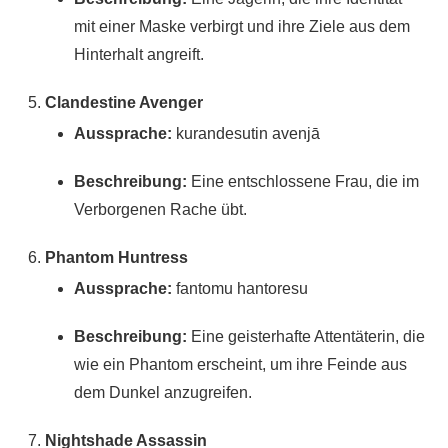
mit einer Maske verbirgt und ihre Ziele aus dem
Hinterhalt angreift.
Clandestine Avenger
Aussprache:
kurandesutin avenjā
Beschreibung:
Eine entschlossene Frau, die im
Verborgenen Rache übt.
Phantom Huntress
Aussprache:
fantomu hantoresu
Beschreibung:
Eine geisterhafte Attentäterin, die
wie ein Phantom erscheint, um ihre Feinde aus
dem Dunkel anzugreifen.
Nightshade Assassin