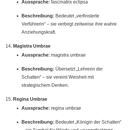
Aussprache:
fascinatrix eclipsa
Beschreibung:
Bedeutet „verfinsterte
Verführerin“ – sie verbirgt zeitweise ihre wahre
Anziehungskraft.
Magistra Umbrae
Aussprache:
magistra umbrae
Beschreibung:
Übersetzt „Lehrerin der
Schatten“ – sie vereint Weisheit mit
strategischem Denken.
Regina Umbrae
Aussprache:
regina umbrae
Beschreibung:
Bedeutet „Königin der Schatten“