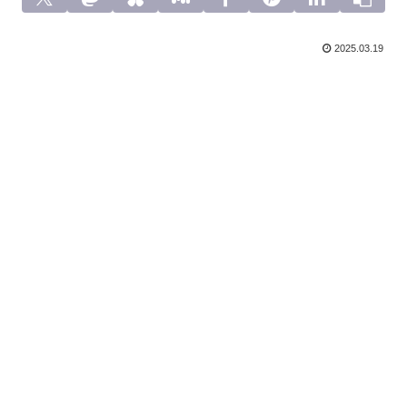
2025.03.19