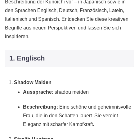
Beschreibung der Kunoichi vor – in Japanisch sowie in
den Sprachen Englisch, Deutsch, Französisch, Latein,
Italienisch und Spanisch. Entdecken Sie diese kreativen
Begriffe aus neuen Perspektiven und lassen Sie sich
inspirieren.
1. Englisch
Shadow Maiden
Aussprache:
shadou meiden
Beschreibung:
Eine schöne und geheimnisvolle
Frau, die in den Schatten lauert. Sie vereint
Eleganz mit scharfer Kampfkraft.