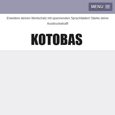
MENU
Erweitere deinen Wortschatz mit spannenden Sprachfakten! Stärke deine
Ausdruckskraft!