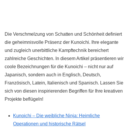
Die Verschmelzung von Schatten und Schönheit definiert
die geheimnisvolle Präsenz der Kunoichi. Ihre elegante
und zugleich unerbittliche Kampftechnik bereichert
zahlreiche Geschichten. In diesem Artikel präsentieren wir
coole Bezeichnungen für die Kunoichi – nicht nur auf
Japanisch, sondern auch in Englisch, Deutsch,
Französisch, Latein, Italienisch und Spanisch. Lassen Sie
sich von diesen inspirierenden Begriffen für Ihre kreativen
Projekte beflügeln!
Kunoichi – Die weibliche Ninja: Heimliche
Operationen und historische Rätsel