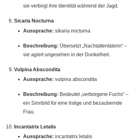
sie verbirgt ihre Identität während der Jagd.
Sicaria Nocturna
Aussprache:
sikaria nocturna
Beschreibung:
Übersetzt „Nachtattentäterin“ –
sie agiert ungesehen in der Dunkelheit.
Vulpina Abscondita
Aussprache:
vulpina abscondita
Beschreibung:
Bedeutet „verborgene Fuchs“ –
ein Sinnbild für eine listige und bezaubernde
Frau.
Incantatrix Letalis
Aussprache:
incantatrix letalis