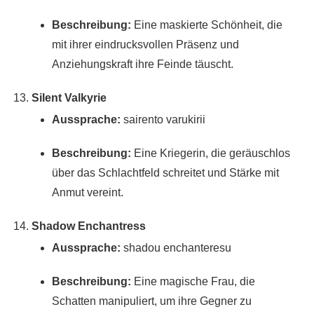
Beschreibung:
Eine maskierte Schönheit, die
mit ihrer eindrucksvollen Präsenz und
Anziehungskraft ihre Feinde täuscht.
Silent Valkyrie
Aussprache:
sairento varukirii
Beschreibung:
Eine Kriegerin, die geräuschlos
über das Schlachtfeld schreitet und Stärke mit
Anmut vereint.
Shadow Enchantress
Aussprache:
shadou enchanteresu
Beschreibung:
Eine magische Frau, die
Schatten manipuliert, um ihre Gegner zu