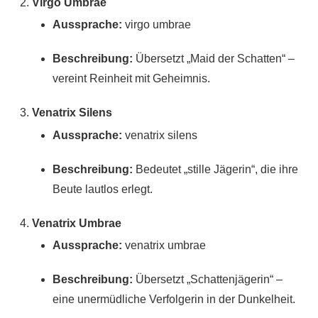
Virgo Umbrae
Aussprache:
virgo umbrae
Beschreibung:
Übersetzt „Maid der Schatten“ –
vereint Reinheit mit Geheimnis.
Venatrix Silens
Aussprache:
venatrix silens
Beschreibung:
Bedeutet „stille Jägerin“, die ihre
Beute lautlos erlegt.
Venatrix Umbrae
Aussprache:
venatrix umbrae
Beschreibung:
Übersetzt „Schattenjägerin“ –
eine unermüdliche Verfolgerin in der Dunkelheit.