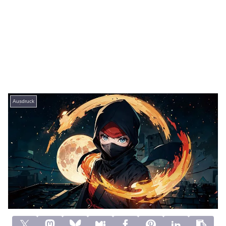
Ausdruck