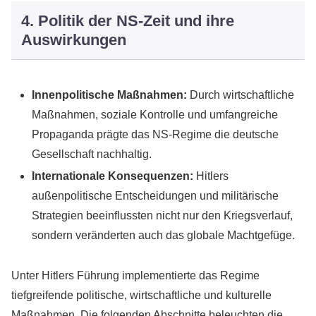
4. Politik der NS-Zeit und ihre
Auswirkungen
Innenpolitische Maßnahmen:
Durch wirtschaftliche
Maßnahmen, soziale Kontrolle und umfangreiche
Propaganda prägte das NS-Regime die deutsche
Gesellschaft nachhaltig.
Internationale Konsequenzen:
Hitlers
außenpolitische Entscheidungen und militärische
Strategien beeinflussten nicht nur den Kriegsverlauf,
sondern veränderten auch das globale Machtgefüge.
Unter Hitlers Führung implementierte das Regime
tiefgreifende politische, wirtschaftliche und kulturelle
Maßnahmen. Die folgenden Abschnitte beleuchten die