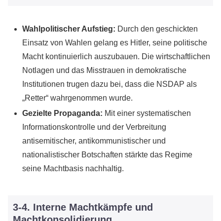
Wahlpolitischer Aufstieg:
Durch den geschickten
Einsatz von Wahlen gelang es Hitler, seine politische
Macht kontinuierlich auszubauen. Die wirtschaftlichen
Notlagen und das Misstrauen in demokratische
Institutionen trugen dazu bei, dass die NSDAP als
„Retter“ wahrgenommen wurde.
Gezielte Propaganda:
Mit einer systematischen
Informationskontrolle und der Verbreitung
antisemitischer, antikommunistischer und
nationalistischer Botschaften stärkte das Regime
seine Machtbasis nachhaltig.
3-4. Interne Machtkämpfe und
Machtkonsolidierung