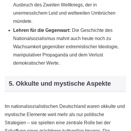
Ausbruch des Zweiten Weltkriegs, der in
unermesslichem Leid und weltweiten Umbrüchen
mündete.
Lehren für die Gegenwart:
Die Geschichte des
Nationalsozialismus mahnt auch heute noch zu
Wachsamkeit gegenüber extremistischer Ideologie,
manipulativer Propaganda und dem Verlust
demokratischer Werte.
5. Okkulte und mystische Aspekte
Im nationalsozialistischen Deutschland waren okkulte und
mystische Elemente weit mehr als nur politische
Strategien – sie spielten eine zentrale Rolle bei der
Schaffung eines mächtigen kulturellen Images. Die