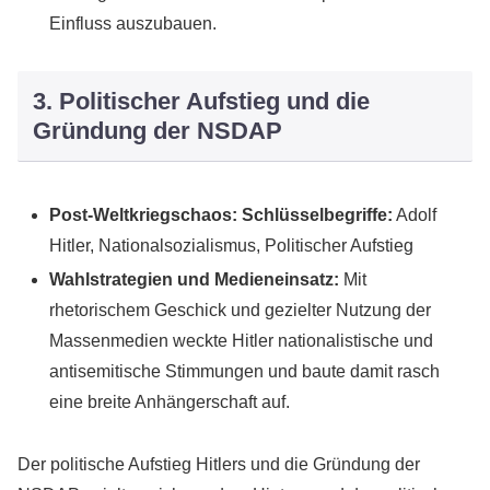
Einfluss auszubauen.
3. Politischer Aufstieg und die
Gründung der NSDAP
Post-Weltkriegschaos:
Schlüsselbegriffe:
Adolf
Hitler, Nationalsozialismus, Politischer Aufstieg
Wahlstrategien und Medieneinsatz:
Mit
rhetorischem Geschick und gezielter Nutzung der
Massenmedien weckte Hitler nationalistische und
antisemitische Stimmungen und baute damit rasch
eine breite Anhängerschaft auf.
Der politische Aufstieg Hitlers und die Gründung der