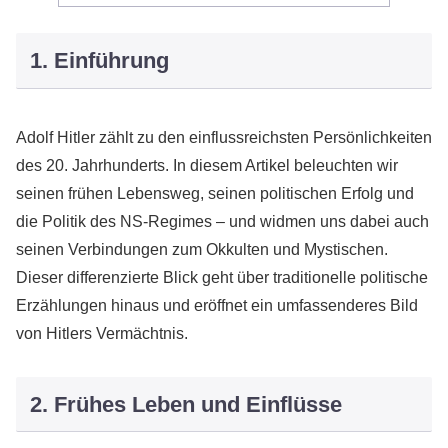
1. Einführung
Adolf Hitler zählt zu den einflussreichsten Persönlichkeiten
des 20. Jahrhunderts. In diesem Artikel beleuchten wir
seinen frühen Lebensweg, seinen politischen Erfolg und
die Politik des NS-Regimes – und widmen uns dabei auch
seinen Verbindungen zum Okkulten und Mystischen.
Dieser differenzierte Blick geht über traditionelle politische
Erzählungen hinaus und eröffnet ein umfassenderes Bild
von Hitlers Vermächtnis.
2. Frühes Leben und Einflüsse