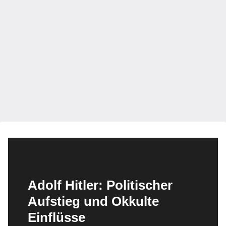
Adolf Hitler: Politischer
Aufstieg und Okkulte
Einflüsse