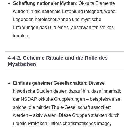
Schaffung nationaler Mythen:
Okkulte Elemente
wurden in die nationale Erzählung integriert, wobei
Legenden heroischer Ahnen und mystische
Erfahrungen das Bild eines „auserwählten Volkes“
formten.
4-4-2. Geheime Rituale und die Rolle des
Mystischen
Einfluss geheimer Gesellschaften:
Diverse
historische Studien deuten darauf hin, dass innerhalb
der NSDAP okkulte Gruppierungen – beispielsweise
solche, die mit der Thule-Gesellschaft assoziiert
werden – aktiv waren. Diese Gruppen stärkten durch
rituelle Praktiken Hitlers charismatisches Image,