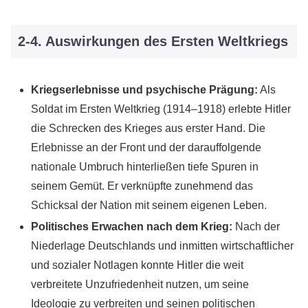
2-4. Auswirkungen des Ersten Weltkriegs
Kriegserlebnisse und psychische Prägung:
Als
Soldat im Ersten Weltkrieg (1914–1918) erlebte Hitler
die Schrecken des Krieges aus erster Hand. Die
Erlebnisse an der Front und der darauffolgende
nationale Umbruch hinterließen tiefe Spuren in
seinem Gemüt. Er verknüpfte zunehmend das
Schicksal der Nation mit seinem eigenen Leben.
Politisches Erwachen nach dem Krieg:
Nach der
Niederlage Deutschlands und inmitten wirtschaftlicher
und sozialer Notlagen konnte Hitler die weit
verbreitete Unzufriedenheit nutzen, um seine
Ideologie zu verbreiten und seinen politischen