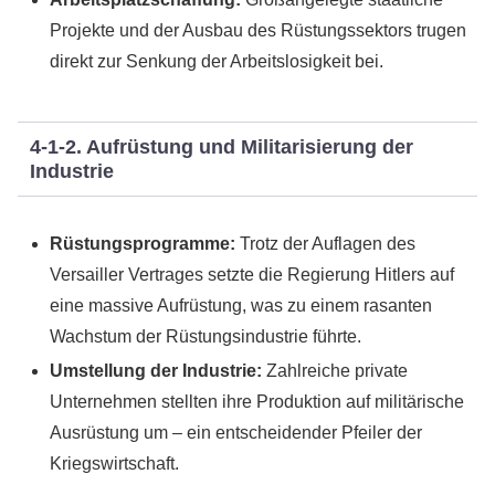
Projekte und der Ausbau des Rüstungssektors trugen
direkt zur Senkung der Arbeitslosigkeit bei.
4-1-2. Aufrüstung und Militarisierung der
Industrie
Rüstungsprogramme:
Trotz der Auflagen des
Versailler Vertrages setzte die Regierung Hitlers auf
eine massive Aufrüstung, was zu einem rasanten
Wachstum der Rüstungsindustrie führte.
Umstellung der Industrie:
Zahlreiche private
Unternehmen stellten ihre Produktion auf militärische
Ausrüstung um – ein entscheidender Pfeiler der
Kriegswirtschaft.