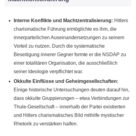
Interne Konflikte und Machtzentralisierung:
Hitlers
charismatische Führung ermöglichte es ihm, die
innerparteilichen Auseinandersetzungen zu seinem
Vorteil zu nutzen. Durch die systematische
Beseitigung innerer Gegner formte er die NSDAP zu
einer totalitären Organisation, die ausschließlich
seiner Ideologie verpflichtet war.
Okkulte Einflüsse und Geheimgesellschaften:
Einige historische Untersuchungen deuten darauf hin,
dass okkulte Gruppierungen – etwa Verbindungen zur
Thule-Gesellschaft – innerhalb der Partei existierten
und Hitlers charismatisches Bild mithilfe mystischer
Rhetorik zu verstärken halfen.