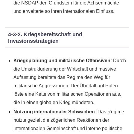
die NSDAP den Grundstein für die Achsenmächte
und erweiterte so ihren internationalen Einfluss.
4-3-2. Kriegsbereitschaft und
Invasionsstrategien
Kriegsplanung und militärische Offensiven:
Durch
die Umstrukturierung der Wirtschaft und massive
Aufrüstung bereitete das Regime den Weg für
militärische Aggressionen. Der Überfall auf Polen
löste eine Kette von militärischen Operationen aus,
die in einen globalen Krieg mündeten.
Nutzung internationaler Schwächen:
Das Regime
nutzte gezielt die zögerlichen Reaktionen der
internationalen Gemeinschaft und interne politische