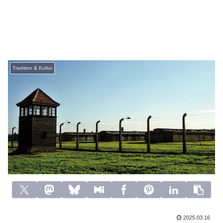
Tradition & Kultur
2025.03.16