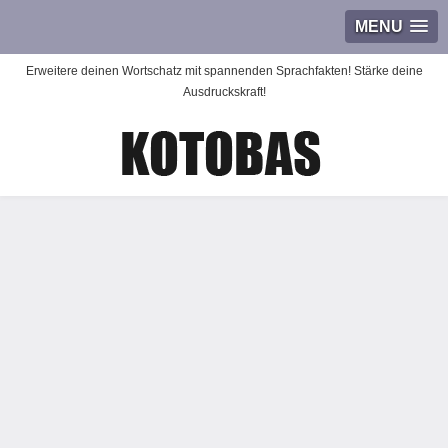
MENU
Erweitere deinen Wortschatz mit spannenden Sprachfakten! Stärke deine
Ausdruckskraft!