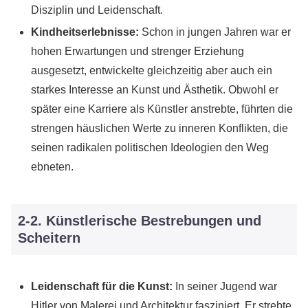
Disziplin und Leidenschaft.
Kindheitserlebnisse:
Schon in jungen Jahren war er
hohen Erwartungen und strenger Erziehung
ausgesetzt, entwickelte gleichzeitig aber auch ein
starkes Interesse an Kunst und Ästhetik. Obwohl er
später eine Karriere als Künstler anstrebte, führten die
strengen häuslichen Werte zu inneren Konflikten, die
seinen radikalen politischen Ideologien den Weg
ebneten.
2-2. Künstlerische Bestrebungen und
Scheitern
Leidenschaft für die Kunst:
In seiner Jugend war
Hitler von Malerei und Architektur fasziniert. Er strebte