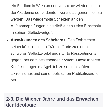
ein Studium in Wien an und versuchte wiederholt, an
der Akademie der bildenden Künste aufgenommen zu
werden. Das wiederholte Scheitern an den
Aufnahmeprüfungen hinterließ einen tiefen Einschnitt
in seinem Selbstwertgefühl.
Auswirkungen des Scheiterns:
Das Zerbrechen
seiner künstlerischen Träume führte zu einem
schweren Selbstzweifel und nährte Ressentiments
gegenüber dem bestehenden System. Diese inneren
Konflikte trugen maßgeblich zu seinem späteren
Extremismus und seiner politischen Radikalisierung
bei.
2-3. Die Wiener Jahre und das Erwachen
der Ideologie