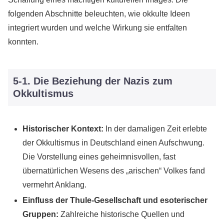
folgenden Abschnitte beleuchten, wie okkulte Ideen
integriert wurden und welche Wirkung sie entfalten
konnten.
5-1. Die Beziehung der Nazis zum
Okkultismus
Historischer Kontext:
In der damaligen Zeit erlebte
der Okkultismus in Deutschland einen Aufschwung.
Die Vorstellung eines geheimnisvollen, fast
übernatürlichen Wesens des „arischen“ Volkes fand
vermehrt Anklang.
Einfluss der Thule-Gesellschaft und esoterischer
Gruppen:
Zahlreiche historische Quellen und