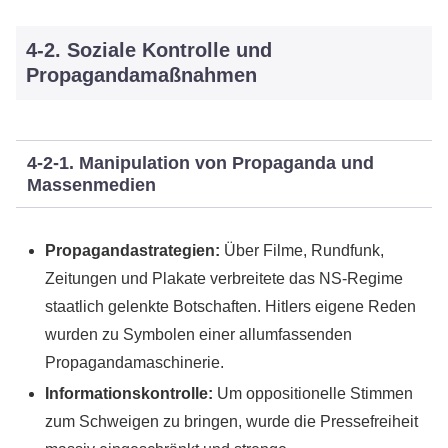
4-2. Soziale Kontrolle und
Propagandamaßnahmen
4-2-1. Manipulation von Propaganda und
Massenmedien
Propagandastrategien:
Über Filme, Rundfunk,
Zeitungen und Plakate verbreitete das NS-Regime
staatlich gelenkte Botschaften. Hitlers eigene Reden
wurden zu Symbolen einer allumfassenden
Propagandamaschinerie.
Informationskontrolle:
Um oppositionelle Stimmen
zum Schweigen zu bringen, wurde die Pressefreiheit