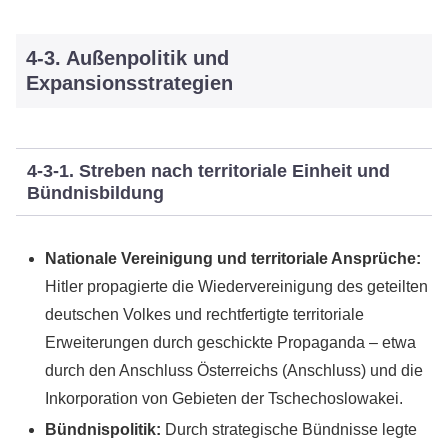
4-3. Außenpolitik und
Expansionsstrategien
4-3-1. Streben nach territoriale Einheit und
Bündnisbildung
Nationale Vereinigung und territoriale Ansprüche:
Hitler propagierte die Wiedervereinigung des geteilten
deutschen Volkes und rechtfertigte territoriale
Erweiterungen durch geschickte Propaganda – etwa
durch den Anschluss Österreichs (Anschluss) und die
Inkorporation von Gebieten der Tschechoslowakei.
Bündnispolitik:
Durch strategische Bündnisse legte