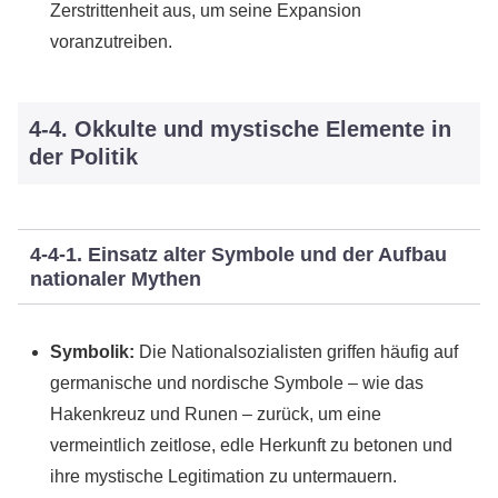
Zerstrittenheit aus, um seine Expansion
voranzutreiben.
4-4. Okkulte und mystische Elemente in
der Politik
4-4-1. Einsatz alter Symbole und der Aufbau
nationaler Mythen
Symbolik:
Die Nationalsozialisten griffen häufig auf
germanische und nordische Symbole – wie das
Hakenkreuz und Runen – zurück, um eine
vermeintlich zeitlose, edle Herkunft zu betonen und
ihre mystische Legitimation zu untermauern.