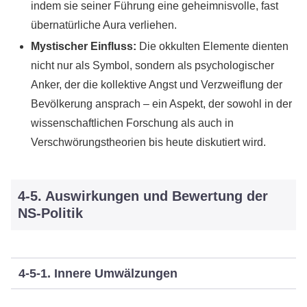
indem sie seiner Führung eine geheimnisvolle, fast
übernatürliche Aura verliehen.
Mystischer Einfluss:
Die okkulten Elemente dienten
nicht nur als Symbol, sondern als psychologischer
Anker, der die kollektive Angst und Verzweiflung der
Bevölkerung ansprach – ein Aspekt, der sowohl in der
wissenschaftlichen Forschung als auch in
Verschwörungstheorien bis heute diskutiert wird.
4-5. Auswirkungen und Bewertung der
NS-Politik
4-5-1. Innere Umwälzungen