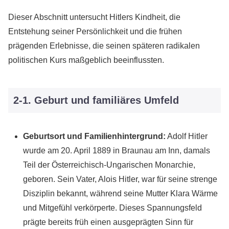
Dieser Abschnitt untersucht Hitlers Kindheit, die
Entstehung seiner Persönlichkeit und die frühen
prägenden Erlebnisse, die seinen späteren radikalen
politischen Kurs maßgeblich beeinflussten.
2-1. Geburt und familiäres Umfeld
Geburtsort und Familienhintergrund:
Adolf Hitler
wurde am 20. April 1889 in Braunau am Inn, damals
Teil der Österreichisch-Ungarischen Monarchie,
geboren. Sein Vater, Alois Hitler, war für seine strenge
Disziplin bekannt, während seine Mutter Klara Wärme
und Mitgefühl verkörperte. Dieses Spannungsfeld
prägte bereits früh einen ausgeprägten Sinn für