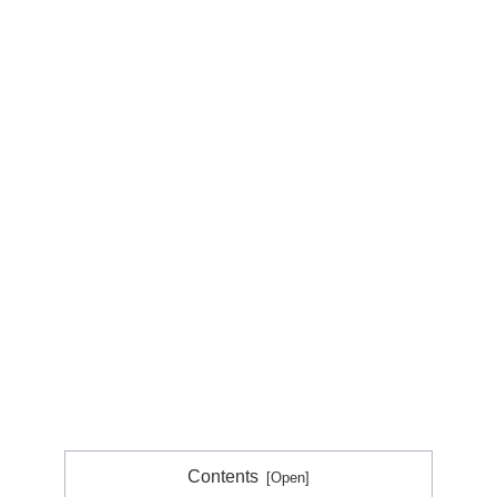
Contents