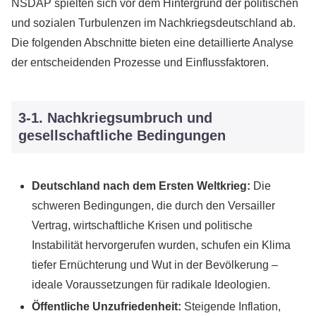
NSDAP spielten sich vor dem Hintergrund der politischen
und sozialen Turbulenzen im Nachkriegsdeutschland ab.
Die folgenden Abschnitte bieten eine detaillierte Analyse
der entscheidenden Prozesse und Einflussfaktoren.
3-1. Nachkriegsumbruch und
gesellschaftliche Bedingungen
Deutschland nach dem Ersten Weltkrieg:
Die
schweren Bedingungen, die durch den Versailler
Vertrag, wirtschaftliche Krisen und politische
Instabilität hervorgerufen wurden, schufen ein Klima
tiefer Ernüchterung und Wut in der Bevölkerung –
ideale Voraussetzungen für radikale Ideologien.
Öffentliche Unzufriedenheit:
Steigende Inflation,