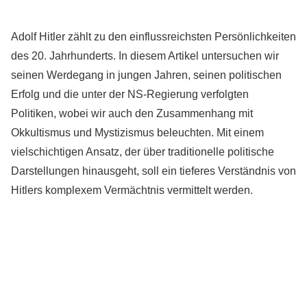
Adolf Hitler zählt zu den einflussreichsten Persönlichkeiten
des 20. Jahrhunderts. In diesem Artikel untersuchen wir
seinen Werdegang in jungen Jahren, seinen politischen
Erfolg und die unter der NS-Regierung verfolgten
Politiken, wobei wir auch den Zusammenhang mit
Okkultismus und Mystizismus beleuchten. Mit einem
vielschichtigen Ansatz, der über traditionelle politische
Darstellungen hinausgeht, soll ein tieferes Verständnis von
Hitlers komplexem Vermächtnis vermittelt werden.