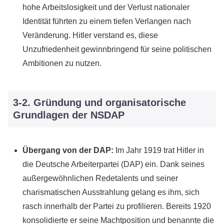
hohe Arbeitslosigkeit und der Verlust nationaler
Identität führten zu einem tiefen Verlangen nach
Veränderung. Hitler verstand es, diese
Unzufriedenheit gewinnbringend für seine politischen
Ambitionen zu nutzen.
3-2. Gründung und organisatorische
Grundlagen der NSDAP
Übergang von der DAP:
Im Jahr 1919 trat Hitler in
die Deutsche Arbeiterpartei (DAP) ein. Dank seines
außergewöhnlichen Redetalents und seiner
charismatischen Ausstrahlung gelang es ihm, sich
rasch innerhalb der Partei zu profilieren. Bereits 1920
konsolidierte er seine Machtposition und benannte die