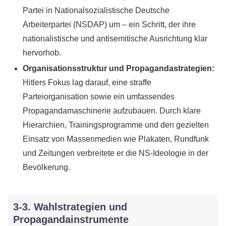
Partei in Nationalsozialistische Deutsche
Arbeiterpartei (NSDAP) um – ein Schritt, der ihre
nationalistische und antisemitische Ausrichtung klar
hervorhob.
Organisationsstruktur und Propagandastrategien:
Hitlers Fokus lag darauf, eine straffe
Parteiorganisation sowie ein umfassendes
Propagandamaschinerie aufzubauen. Durch klare
Hierarchien, Trainingsprogramme und den gezielten
Einsatz von Massenmedien wie Plakaten, Rundfunk
und Zeitungen verbreitete er die NS-Ideologie in der
Bevölkerung.
3-3. Wahlstrategien und
Propagandainstrumente