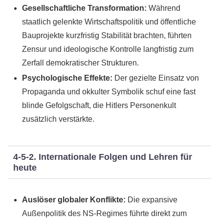
Gesellschaftliche Transformation:
Während
staatlich gelenkte Wirtschaftspolitik und öffentliche
Bauprojekte kurzfristig Stabilität brachten, führten
Zensur und ideologische Kontrolle langfristig zum
Zerfall demokratischer Strukturen.
Psychologische Effekte:
Der gezielte Einsatz von
Propaganda und okkulter Symbolik schuf eine fast
blinde Gefolgschaft, die Hitlers Personenkult
zusätzlich verstärkte.
4-5-2. Internationale Folgen und Lehren für
heute
Auslöser globaler Konflikte:
Die expansive
Außenpolitik des NS-Regimes führte direkt zum