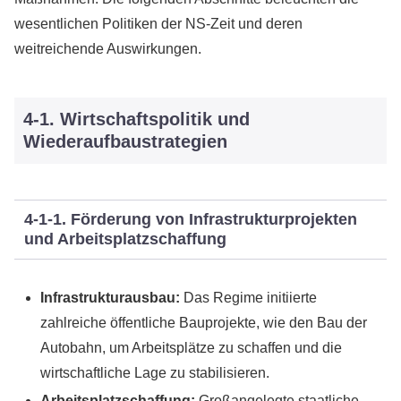
wesentlichen Politiken der NS-Zeit und deren
weitreichende Auswirkungen.
4-1. Wirtschaftspolitik und
Wiederaufbaustrategien
4-1-1. Förderung von Infrastrukturprojekten
und Arbeitsplatzschaffung
Infrastrukturausbau:
Das Regime initiierte
zahlreiche öffentliche Bauprojekte, wie den Bau der
Autobahn, um Arbeitsplätze zu schaffen und die
wirtschaftliche Lage zu stabilisieren.
Arbeitsplatzschaffung:
Großangelegte staatliche