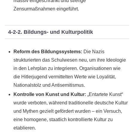
massiv eingeschränkt und strenge
Zensurmaßnahmen eingeführt.
4-2-2. Bildungs- und Kulturpolitik
Reform des Bildungssystems:
Die Nazis
strukturierten das Schulwesen neu, um ihre Ideologie
in den Lehrplan zu integrieren. Organisationen wie
die Hitlerjugend vermittelten Werte wie Loyalität,
Nationalstolz und Antisemitismus.
Kontrolle von Kunst und Kultur:
„Entartete Kunst“
wurde verboten, während traditionelle deutsche Kultur
und Mythen gezielt gefördert wurden – ein Versuch,
eine homogene, staatlich kontrollierte Kultur zu
etablieren.