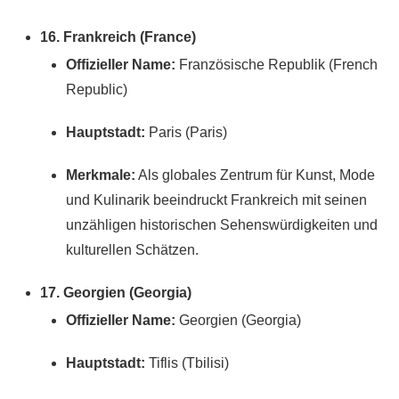
16. Frankreich (France)
Offizieller Name:
Französische Republik (French
Republic)
Hauptstadt:
Paris (Paris)
Merkmale:
Als globales Zentrum für Kunst, Mode
und Kulinarik beeindruckt Frankreich mit seinen
unzähligen historischen Sehenswürdigkeiten und
kulturellen Schätzen.
17. Georgien (Georgia)
Offizieller Name:
Georgien (Georgia)
Hauptstadt:
Tiflis (Tbilisi)