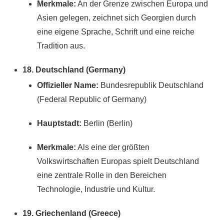
Merkmale:
An der Grenze zwischen Europa und
Asien gelegen, zeichnet sich Georgien durch
eine eigene Sprache, Schrift und eine reiche
Tradition aus.
18. Deutschland (Germany)
Offizieller Name:
Bundesrepublik Deutschland
(Federal Republic of Germany)
Hauptstadt:
Berlin (Berlin)
Merkmale:
Als eine der größten
Volkswirtschaften Europas spielt Deutschland
eine zentrale Rolle in den Bereichen
Technologie, Industrie und Kultur.
19. Griechenland (Greece)