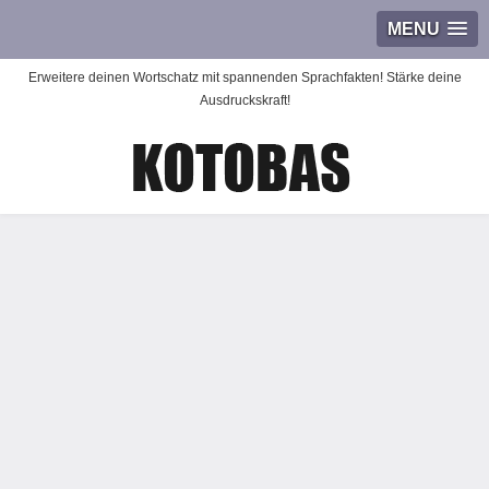
MENU
Erweitere deinen Wortschatz mit spannenden Sprachfakten! Stärke deine
Ausdruckskraft!