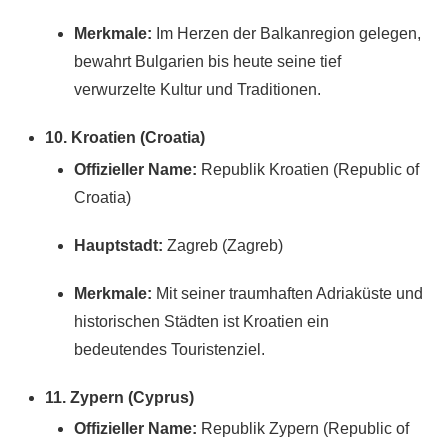
Merkmale:
Im Herzen der Balkanregion gelegen,
bewahrt Bulgarien bis heute seine tief
verwurzelte Kultur und Traditionen.
10. Kroatien (Croatia)
Offizieller Name:
Republik Kroatien (Republic of
Croatia)
Hauptstadt:
Zagreb (Zagreb)
Merkmale:
Mit seiner traumhaften Adriaküste und
historischen Städten ist Kroatien ein
bedeutendes Touristenziel.
11. Zypern (Cyprus)
Offizieller Name:
Republik Zypern (Republic of