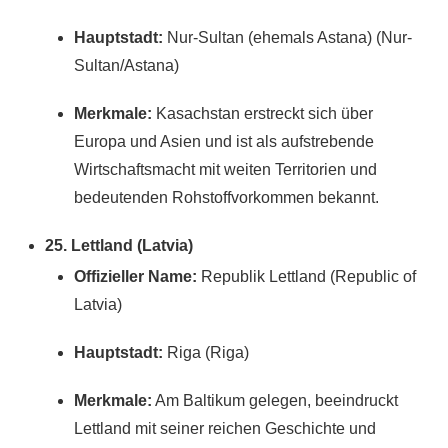
Hauptstadt:
Nur-Sultan (ehemals Astana) (Nur-
Sultan/Astana)
Merkmale:
Kasachstan erstreckt sich über
Europa und Asien und ist als aufstrebende
Wirtschaftsmacht mit weiten Territorien und
bedeutenden Rohstoffvorkommen bekannt.
25. Lettland (Latvia)
Offizieller Name:
Republik Lettland (Republic of
Latvia)
Hauptstadt:
Riga (Riga)
Merkmale:
Am Baltikum gelegen, beeindruckt
Lettland mit seiner reichen Geschichte und