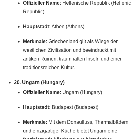
Offizieller Name:
Hellenische Republik (Hellenic
Republic)
Hauptstadt:
Athen (Athens)
Merkmale:
Griechenland gilt als Wiege der
westlichen Zivilisation und beeindruckt mit
antiken Ruinen, traumhaften Inseln und einer
traditionsreichen Kultur.
20. Ungarn (Hungary)
Offizieller Name:
Ungarn (Hungary)
Hauptstadt:
Budapest (Budapest)
Merkmale:
Mit dem Donaufluss, Thermalbädern
und einzigartiger Küche bietet Ungarn eine