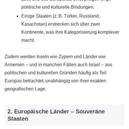
politische und kulturelle Bindungen.
Einige Staaten (z. B. Türkei, Russland,
Kasachstan) erstrecken sich über zwei
Kontinente, was ihre Kategorisierung komplexer
macht.
Zudem werden Inseln wie Zypern und Länder wie
Armenien – und in manchen Fällen auch Israel – aus
politischen und kulturellen Gründen häufig als Teil
Europas betrachtet, unabhängig von ihrer exakten
geografischen Lage.
2. Europäische Länder – Souveräne
Staaten