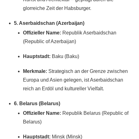
glorreiche Zeit der Habsburger.
5. Aserbaidschan (Azerbaijan)
Offizieller Name:
Republik Aserbaidschan
(Republic of Azerbaijan)
Hauptstadt:
Baku (Baku)
Merkmale:
Strategisch an der Grenze zwischen
Europa und Asien gelegen, ist Aserbaidschan
reich an Erdöl und kultureller Vielfalt.
6. Belarus (Belarus)
Offizieller Name:
Republik Belarus (Republic of
Belarus)
Hauptstadt:
Minsk (Minsk)