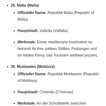
29. Malta (Malta)
Offizieller Name:
Republik Malta (Republic of
Malta)
Hauptstadt:
Valletta (Valletta)
Merkmale:
Diese mediterrane Inselnation ist
bekannt für ihre antiken Stätten, Festungen und
ihr mildes Klima, das Touristen weltweit anzieht.
30. Moldawien (Moldova)
Offizieller Name:
Republik Moldawien (Republic
of Moldova)
Hauptstadt:
Chișinău (Chisinau)
Merkmale:
An der Schnittstelle zwischen