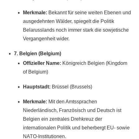
Merkmale:
Bekannt für seine weiten Ebenen und
ausgedehnten Wälder, spiegelt die Politik
Belarusslands noch immer stark die sowjetische
Vergangenheit wider.
7. Belgien (Belgium)
Offizieller Name:
Königreich Belgien (Kingdom
of Belgium)
Hauptstadt:
Brüssel (Brussels)
Merkmale:
Mit den Amtssprachen
Niederländisch, Französisch und Deutsch ist
Belgien ein zentrales Drehkreuz der
internationalen Politik und beherbergt EU- sowie
NATO-Institutionen.