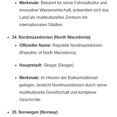
Merkmale:
Bekannt für seine Fahrradkultur und
innovative Wasserwirtschaft, präsentiert sich das
Land als multikulturelles Zentrum mit
internationalen Städten.
34. Nordmazedonien (North Macedonia)
Offizieller Name:
Republik Nordmazedonien
(Republic of North Macedonia)
Hauptstadt:
Skopje (Skopje)
Merkmale:
Im Herzen der Balkanhalbinsel
gelegen, besticht Nordmazedonien durch seine
multikulturelle Gesellschaft und komplexe
Geschichte.
35. Norwegen (Norway)