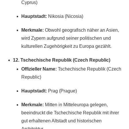
Cyprus)
Hauptstadt:
Nikosia (Nicosia)
Merkmale:
Obwohl geografisch näher an Asien,
wird Zypern aufgrund seiner politischen und
kulturellen Zugehörigkeit zu Europa gezählt.
12. Tschechische Republik (Czech Republic)
Offizieller Name:
Tschechische Republik (Czech
Republic)
Hauptstadt:
Prag (Prague)
Merkmale:
Mitten in Mitteleuropa gelegen,
beeindruckt die Tschechische Republik mit ihrer
gut erhaltenen Altstadt und historischen
Architektur.