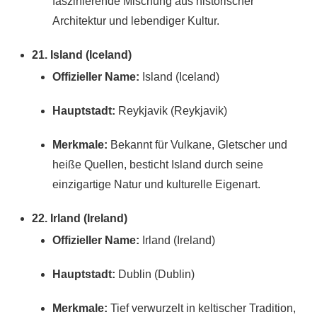
faszinierende Mischung aus historischer
Architektur und lebendiger Kultur.
21. Island (Iceland)
Offizieller Name:
Island (Iceland)
Hauptstadt:
Reykjavik (Reykjavik)
Merkmale:
Bekannt für Vulkane, Gletscher und
heiße Quellen, besticht Island durch seine
einzigartige Natur und kulturelle Eigenart.
22. Irland (Ireland)
Offizieller Name:
Irland (Ireland)
Hauptstadt:
Dublin (Dublin)
Merkmale:
Tief verwurzelt in keltischer Tradition,