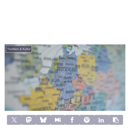
Tradition & Kultur