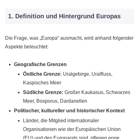
1. Definition und Hintergrund Europas
Die Frage, was „Europa“ ausmacht, wird anhand folgender
Aspekte beleuchtet:
Geografische Grenzen
Östliche Grenze:
Uralgebirge, Uralfluss,
Kaspisches Meer
Südliche Grenze:
Großer Kaukasus, Schwarzes
Meer, Bosporus, Dardanellen
Politischer, kultureller und historischer Kontext
Länder, die Mitglied internationaler
Organisationen wie der Europäischen Union
(EU) und des Europarats sind, pflegen enge