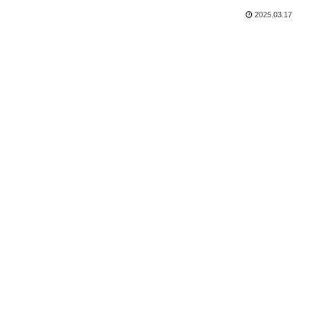
2025.03.17