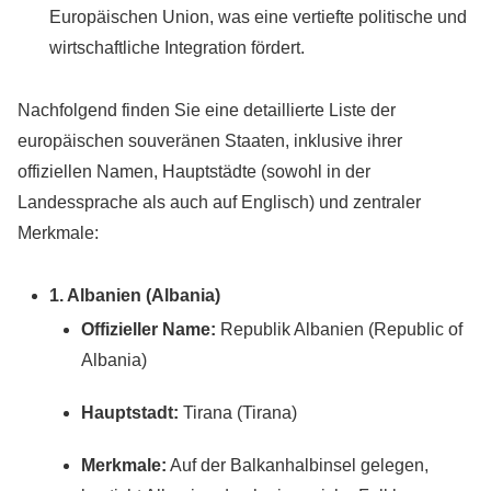
Europäischen Union, was eine vertiefte politische und
wirtschaftliche Integration fördert.
Nachfolgend finden Sie eine detaillierte Liste der
europäischen souveränen Staaten, inklusive ihrer
offiziellen Namen, Hauptstädte (sowohl in der
Landessprache als auch auf Englisch) und zentraler
Merkmale:
1. Albanien (Albania)
Offizieller Name:
Republik Albanien (Republic of
Albania)
Hauptstadt:
Tirana (Tirana)
Merkmale:
Auf der Balkanhalbinsel gelegen,