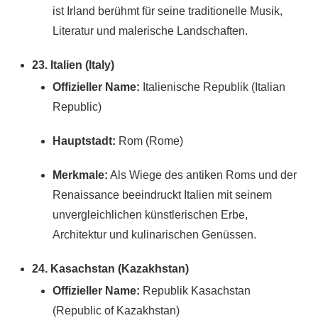
ist Irland berühmt für seine traditionelle Musik,
Literatur und malerische Landschaften.
23. Italien (Italy)
Offizieller Name:
Italienische Republik (Italian
Republic)
Hauptstadt:
Rom (Rome)
Merkmale:
Als Wiege des antiken Roms und der
Renaissance beeindruckt Italien mit seinem
unvergleichlichen künstlerischen Erbe,
Architektur und kulinarischen Genüssen.
24. Kasachstan (Kazakhstan)
Offizieller Name:
Republik Kasachstan
(Republic of Kazakhstan)