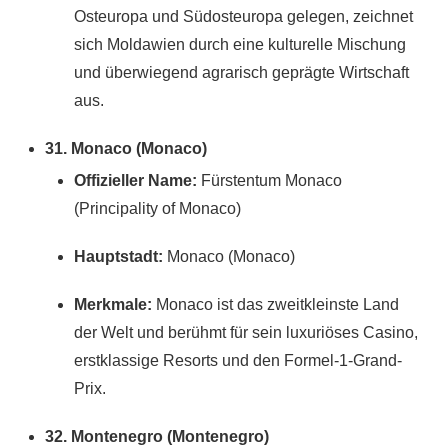
Osteuropa und Südosteuropa gelegen, zeichnet
sich Moldawien durch eine kulturelle Mischung
und überwiegend agrarisch geprägte Wirtschaft
aus.
31. Monaco (Monaco)
Offizieller Name:
Fürstentum Monaco
(Principality of Monaco)
Hauptstadt:
Monaco (Monaco)
Merkmale:
Monaco ist das zweitkleinste Land
der Welt und berühmt für sein luxuriöses Casino,
erstklassige Resorts und den Formel-1-Grand-
Prix.
32. Montenegro (Montenegro)