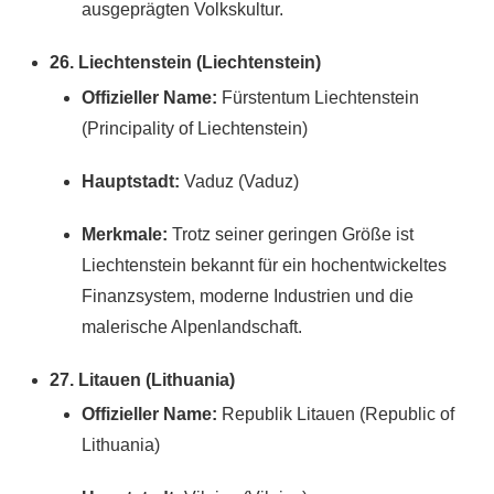
ausgeprägten Volkskultur.
26. Liechtenstein (Liechtenstein)
Offizieller Name:
Fürstentum Liechtenstein
(Principality of Liechtenstein)
Hauptstadt:
Vaduz (Vaduz)
Merkmale:
Trotz seiner geringen Größe ist
Liechtenstein bekannt für ein hochentwickeltes
Finanzsystem, moderne Industrien und die
malerische Alpenlandschaft.
27. Litauen (Lithuania)
Offizieller Name:
Republik Litauen (Republic of
Lithuania)