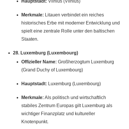
Hauptstadt:
Vilnius (Vilnius)
Merkmale:
Litauen verbindet ein reiches
historisches Erbe mit moderner Entwicklung und
spielt eine zentrale Rolle unter den baltischen
Staaten.
28. Luxemburg (Luxembourg)
Offizieller Name:
Großherzogtum Luxemburg
(Grand Duchy of Luxembourg)
Hauptstadt:
Luxemburg (Luxembourg)
Merkmale:
Als politisch und wirtschaftlich
stabiles Zentrum Europas gilt Luxemburg als
wichtiger Finanzplatz und kultureller
Knotenpunkt.