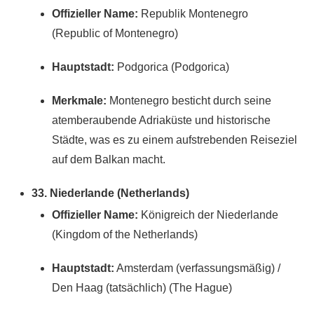
Offizieller Name:
Republik Montenegro
(Republic of Montenegro)
Hauptstadt:
Podgorica (Podgorica)
Merkmale:
Montenegro besticht durch seine
atemberaubende Adriaküste und historische
Städte, was es zu einem aufstrebenden Reiseziel
auf dem Balkan macht.
33. Niederlande (Netherlands)
Offizieller Name:
Königreich der Niederlande
(Kingdom of the Netherlands)
Hauptstadt:
Amsterdam (verfassungsmäßig) /
Den Haag (tatsächlich) (The Hague)