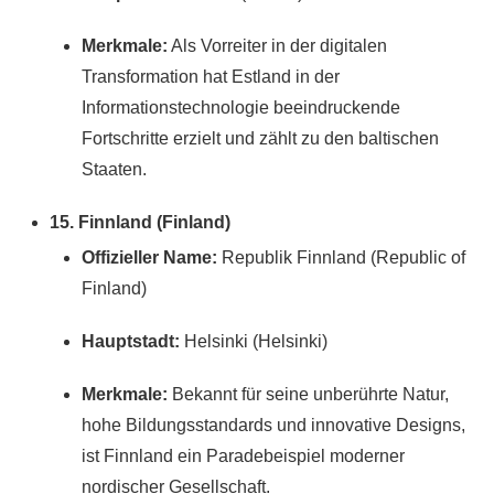
Merkmale:
Als Vorreiter in der digitalen
Transformation hat Estland in der
Informationstechnologie beeindruckende
Fortschritte erzielt und zählt zu den baltischen
Staaten.
15. Finnland (Finland)
Offizieller Name:
Republik Finnland (Republic of
Finland)
Hauptstadt:
Helsinki (Helsinki)
Merkmale:
Bekannt für seine unberührte Natur,
hohe Bildungsstandards und innovative Designs,
ist Finnland ein Paradebeispiel moderner
nordischer Gesellschaft.