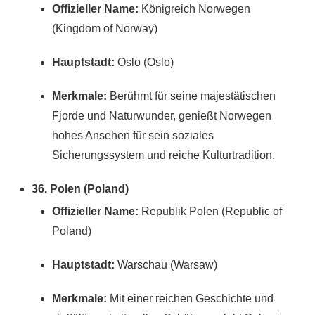
Offizieller Name:
Königreich Norwegen
(Kingdom of Norway)
Hauptstadt:
Oslo (Oslo)
Merkmale:
Berühmt für seine majestätischen
Fjorde und Naturwunder, genießt Norwegen
hohes Ansehen für sein soziales
Sicherungssystem und reiche Kulturtradition.
36. Polen (Poland)
Offizieller Name:
Republik Polen (Republic of
Poland)
Hauptstadt:
Warschau (Warsaw)
Merkmale:
Mit einer reichen Geschichte und