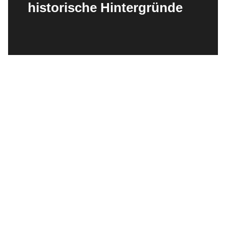
historische Hintergründe