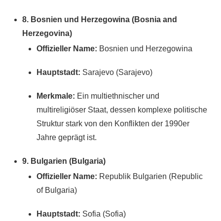
8. Bosnien und Herzegowina (Bosnia and
Herzegovina)
Offizieller Name:
Bosnien und Herzegowina
Hauptstadt:
Sarajevo (Sarajevo)
Merkmale:
Ein multiethnischer und
multireligiöser Staat, dessen komplexe politische
Struktur stark von den Konflikten der 1990er
Jahre geprägt ist.
9. Bulgarien (Bulgaria)
Offizieller Name:
Republik Bulgarien (Republic
of Bulgaria)
Hauptstadt:
Sofia (Sofia)