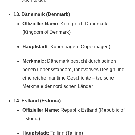
13. Dänemark (Denmark)
Offizieller Name:
Königreich Dänemark
(Kingdom of Denmark)
Hauptstadt:
Kopenhagen (Copenhagen)
Merkmale:
Dänemark besticht durch seinen
hohen Lebensstandard, innovatives Design und
eine reiche maritime Geschichte – typische
Merkmale der nordischen Länder.
14. Estland (Estonia)
Offizieller Name:
Republik Estland (Republic of
Estonia)
Hauptstadt:
Tallinn (Tallinn)