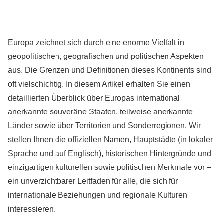
Europa zeichnet sich durch eine enorme Vielfalt in
geopolitischen, geografischen und politischen Aspekten
aus. Die Grenzen und Definitionen dieses Kontinents sind
oft vielschichtig. In diesem Artikel erhalten Sie einen
detaillierten Überblick über Europas international
anerkannte souveräne Staaten, teilweise anerkannte
Länder sowie über Territorien und Sonderregionen. Wir
stellen Ihnen die offiziellen Namen, Hauptstädte (in lokaler
Sprache und auf Englisch), historischen Hintergründe und
einzigartigen kulturellen sowie politischen Merkmale vor –
ein unverzichtbarer Leitfaden für alle, die sich für
internationale Beziehungen und regionale Kulturen
interessieren.