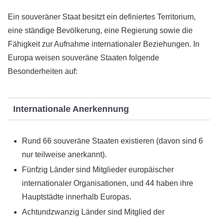
Ein souveräner Staat besitzt ein definiertes Territorium,
eine ständige Bevölkerung, eine Regierung sowie die
Fähigkeit zur Aufnahme internationaler Beziehungen. In
Europa weisen souveräne Staaten folgende
Besonderheiten auf:
Internationale Anerkennung
Rund 66 souveräne Staaten existieren (davon sind 6
nur teilweise anerkannt).
Fünfzig Länder sind Mitglieder europäischer
internationaler Organisationen, und 44 haben ihre
Hauptstädte innerhalb Europas.
Achtundzwanzig Länder sind Mitglied der