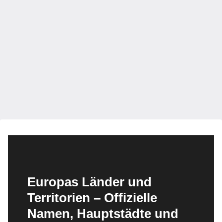
Europas Länder und
Territorien – Offizielle
Namen, Hauptstädte und