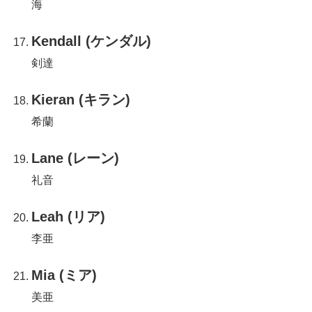
海
Kendall (ケンダル)
剣達
Kieran (キラン)
希蘭
Lane (レーン)
礼音
Leah (リア)
李亜
Mia (ミア)
美亜