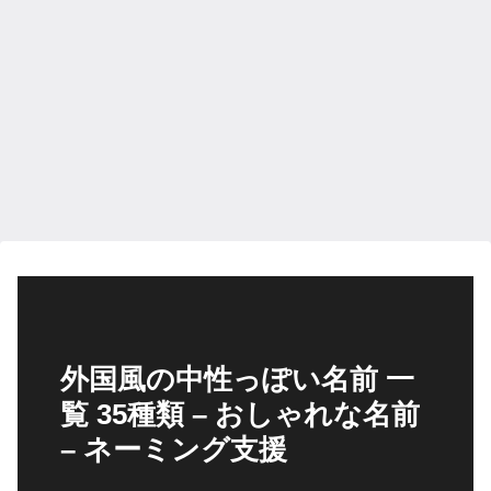
外国風の中性っぽい名前 一
覧 35種類 – おしゃれな名前
– ネーミング支援