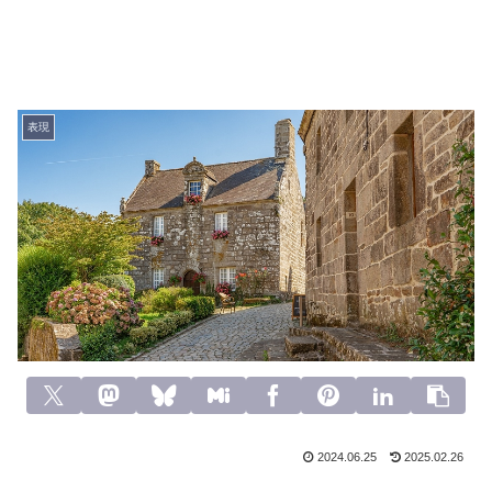
表現
2024.06.25
2025.02.26