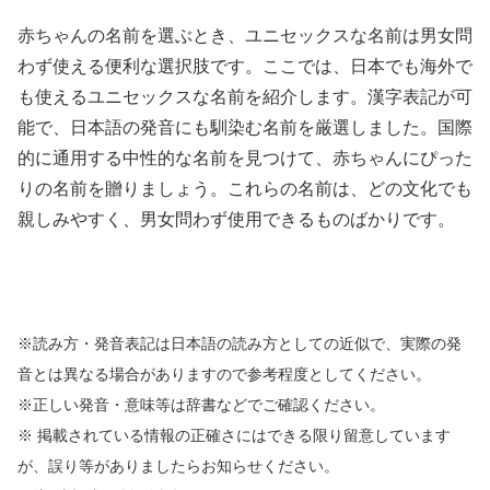
赤ちゃんの名前を選ぶとき、ユニセックスな名前は男女問
わず使える便利な選択肢です。ここでは、日本でも海外で
も使えるユニセックスな名前を紹介します。漢字表記が可
能で、日本語の発音にも馴染む名前を厳選しました。国際
的に通用する中性的な名前を見つけて、赤ちゃんにぴった
りの名前を贈りましょう。これらの名前は、どの文化でも
親しみやすく、男女問わず使用できるものばかりです。
※読み方・発音表記は日本語の読み方としての近似で、実際の発
音とは異なる場合がありますので参考程度としてください。
※正しい発音・意味等は辞書などでご確認ください。
※ 掲載されている情報の正確さにはできる限り留意しています
が、誤り等がありましたらお知らせください。