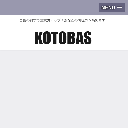
MENU
言葉の雑学で語彙力アップ！あなたの表現力を高めます！