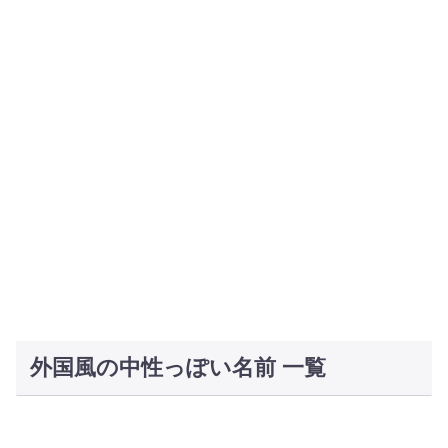
外国風の中性っぽい名前 一覧