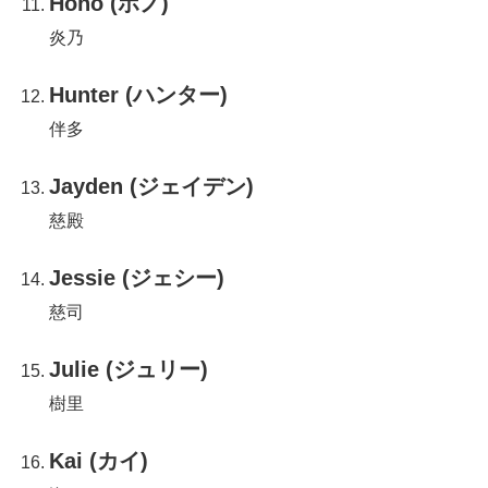
Hono (ホノ)
炎乃
Hunter (ハンター)
伴多
Jayden (ジェイデン)
慈殿
Jessie (ジェシー)
慈司
Julie (ジュリー)
樹里
Kai (カイ)