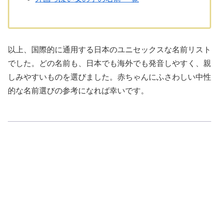
以上、国際的に通用する日本のユニセックスな名前リスト
でした。どの名前も、日本でも海外でも発音しやすく、親
しみやすいものを選びました。赤ちゃんにふさわしい中性
的な名前選びの参考になれば幸いです。