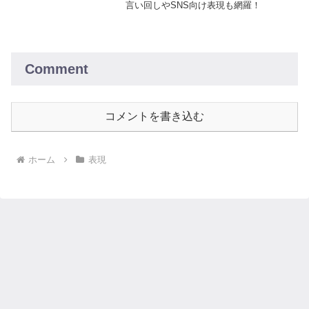
言い回しやSNS向け表現も網羅！
Comment
コメントを書き込む
ホーム
表現