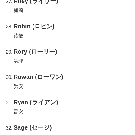
Riley (ライリー)
頼莉
Robin (ロビン)
路便
Rory (ローリー)
労理
Rowan (ローワン)
労安
Ryan (ライアン)
雷安
Sage (セージ)