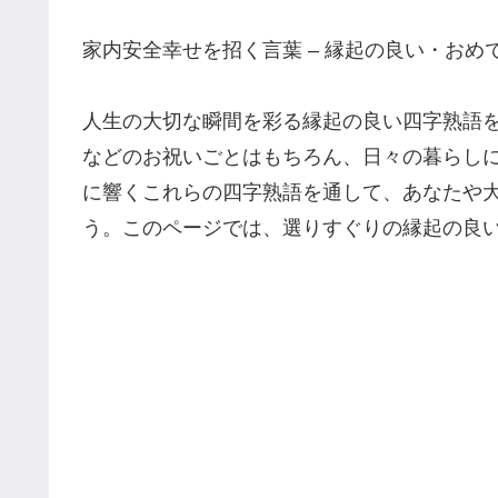
家内安全幸せを招く言葉 – 縁起の良い・おめ
人生の大切な瞬間を彩る縁起の良い四字熟語
などのお祝いごとはもちろん、日々の暮らし
に響くこれらの四字熟語を通して、あなたや
う。このページでは、選りすぐりの縁起の良