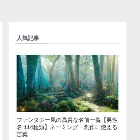
人気記事
ファンタジー風の高貴な名前一覧【男性
名 114種類】ネーミング・創作に使える
言葉