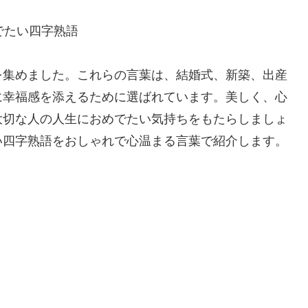
でたい四字熟語
を集めました。これらの言葉は、結婚式、新築、出産
に幸福感を添えるために選ばれています。美しく、心
大切な人の人生におめでたい気持ちをもたらしましょ
い四字熟語をおしゃれで心温まる言葉で紹介します。