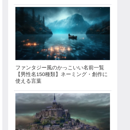
ファンタジー風のかっこいい名前一覧
【男性名150種類】ネーミング・創作に
使える言葉