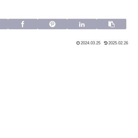
2024.03.25
2025.02.26