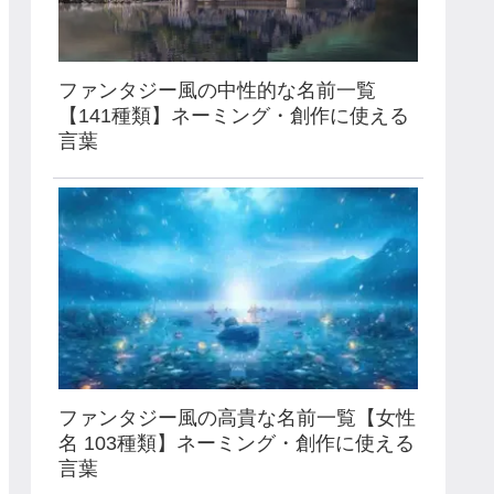
ファンタジー風の中性的な名前一覧
【141種類】ネーミング・創作に使える
言葉
ファンタジー風の高貴な名前一覧【女性
名 103種類】ネーミング・創作に使える
言葉