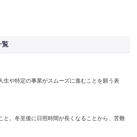
一覧
人生や特定の事業がスムーズに進むことを願う表
こと。冬至後に日照時間が長くなることから、苦難