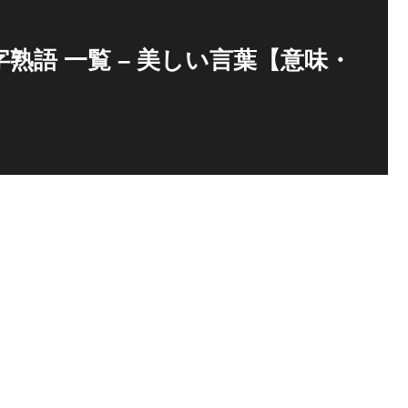
熟語 一覧 – 美しい言葉【意味・