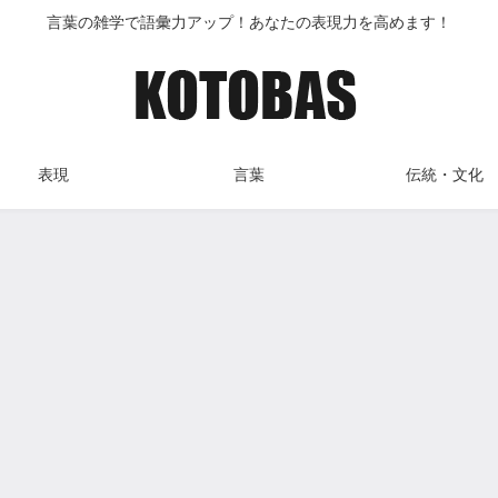
言葉の雑学で語彙力アップ！あなたの表現力を高めます！
表現
言葉
伝統・文化