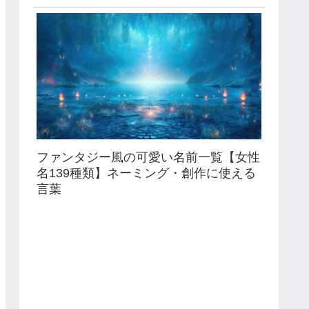
ファンタジー風の可愛い名前一覧【女性
名139種類】ネーミング・創作に使える
言葉