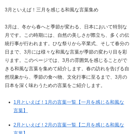
3月といえば！三月を感じる和風な言葉集め
3月は、冬から春へと季節が変わる、日本において特別な
月です。この時期には、自然の美しさが際立ち、多くの伝
統行事が行われます。ひな祭りから卒業式、そして春分の
日まで、3月には様々な和風な言葉が季節の変わり目を彩
ります。このページでは、3月の雰囲気を感じることがで
きる和風な言葉を集めて紹介します。春の訪れを告げる自
然現象から、季節の食べ物、文化行事に至るまで、3月の
日本を深く味わうための言葉をご紹介します。
1月といえば！1月の言葉一覧【一月を感じる和風な
言葉】
2月といえば！2月の言葉一覧【二月を感じる和風な
言葉】