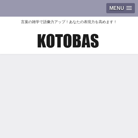
MENU
言葉の雑学で語彙力アップ！あなたの表現力を高めます！