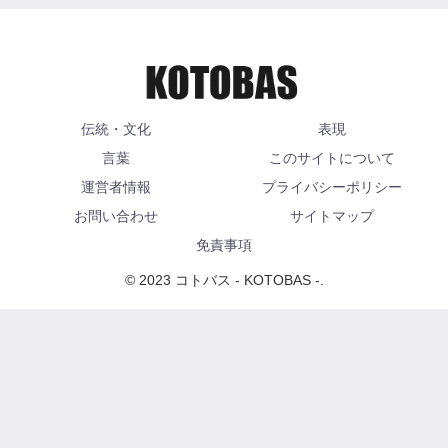
伝統・文化
表現
言葉
このサイトについて
運営者情報
プライバシーポリシー
お問い合わせ
サイトマップ
免責事項
© 2023 コトバス - KOTOBAS -.