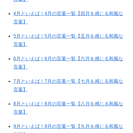
4月といえば！4月の言葉一覧【四月を感じる和風な
言葉】
5月といえば！5月の言葉一覧【五月を感じる和風な
言葉】
6月といえば！6月の言葉一覧【六月を感じる和風な
言葉】
7月といえば！7月の言葉一覧【七月を感じる和風な
言葉】
8月といえば！8月の言葉一覧【八月を感じる和風な
言葉】
9月といえば！9月の言葉一覧【九月を感じる和風な