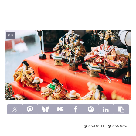
表現
2024.04.11
2025.02.26