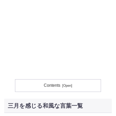
Contents
三月を感じる和風な言葉一覧