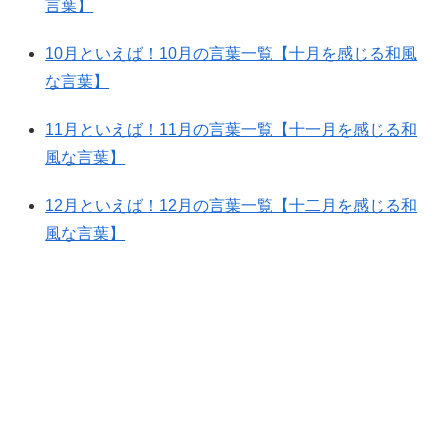
言葉】
10月といえば！10月の言葉一覧【十月を感じる和風
な言葉】
11月といえば！11月の言葉一覧【十一月を感じる和
風な言葉】
12月といえば！12月の言葉一覧【十二月を感じる和
風な言葉】