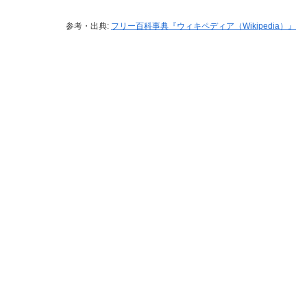
参考・出典:
フリー百科事典『ウィキペディア（Wikipedia）』