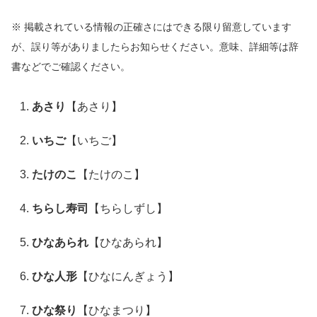
※ 掲載されている情報の正確さにはできる限り留意しています
が、誤り等がありましたらお知らせください。意味、詳細等は辞
書などでご確認ください。
あさり
【あさり】
いちご
【いちご】
たけのこ
【たけのこ】
ちらし寿司
【ちらしずし】
ひなあられ
【ひなあられ】
ひな人形
【ひなにんぎょう】
ひな祭り
【ひなまつり】