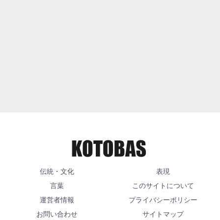
伝統・文化
表現
言葉
このサイトについて
運営者情報
プライバシーポリシー
お問い合わせ
サイトマップ