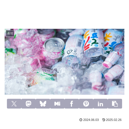
表現
2024.06.03
2025.02.26