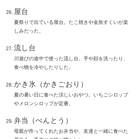
屋台
夏祭りで出ている屋台。たこ焼きや金魚すくいが楽
しみだった。
流し台
川遊びの途中で使った流し台。手や顔を洗ったり、
食べ物を冷やしたりした。
かき氷（かきごおり）
夏の暑い日に食べた涼しいおやつ。いちごシロップ
やメロンシロップが定番。
弁当（べんとう）
母親が作ってくれたお弁当や、友達と一緒に食べた