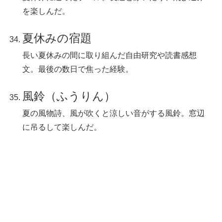
を楽しんだ。
夏休みの宿題
長い夏休みの間に取り組んだ自由研究や読書感想
文。最後の数日で焦った経験。
風鈴（ふうりん）
夏の風物詩、風が吹くと涼しい音がする風鈴。窓辺
に吊るして楽しんだ。