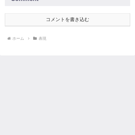
コメントを書き込む
ホーム
表現