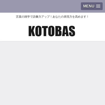
MENU
言葉の雑学で語彙力アップ！あなたの表現力を高めます！