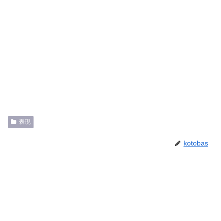
表現
kotobas