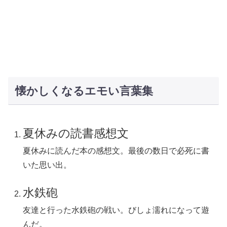
懐かしくなるエモい言葉集
夏休みの読書感想文
夏休みに読んだ本の感想文。最後の数日で必死に書
いた思い出。
水鉄砲
友達と行った水鉄砲の戦い。びしょ濡れになって遊
んだ。