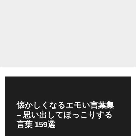
懐かしくなるエモい言葉集
– 思い出してほっこりする
言葉 159選