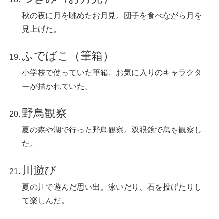
秋の夜に月を眺めたお月見。団子を食べながら月を
見上げた。
ふでばこ（筆箱）
小学校で使っていた筆箱。お気に入りのキャラクタ
ーが描かれていた。
野鳥観察
夏の森や湖で行った野鳥観察。双眼鏡で鳥を観察し
た。
川遊び
夏の川で遊んだ思い出。泳いだり、石を投げたりし
て楽しんだ。