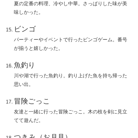
夏の定番の料理、冷やし中華。さっぱりした味が美
味しかった。
ビンゴ
パーティーやイベントで行ったビンゴゲーム。番号
が揃うと嬉しかった。
魚釣り
川や湖で行った魚釣り。釣り上げた魚を持ち帰った
思い出。
冒険ごっこ
友達と一緒に行った冒険ごっこ。木の枝を剣に見立
てて遊んだ。
つきみ（お月見）