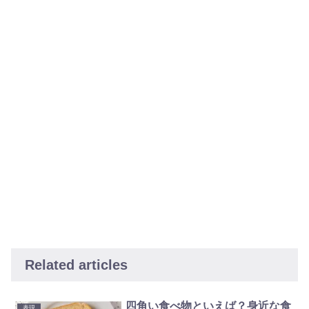
Related articles
四角い食べ物といえば？身近な食
表現