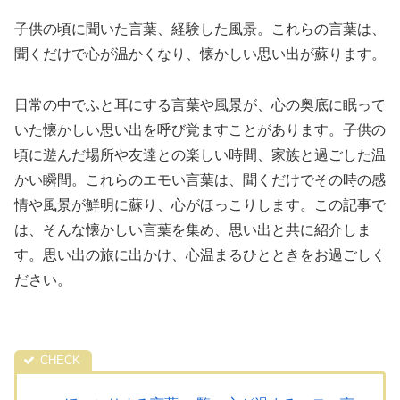
子供の頃に聞いた言葉、経験した風景。これらの言葉は、
聞くだけで心が温かくなり、懐かしい思い出が蘇ります。
日常の中でふと耳にする言葉や風景が、心の奥底に眠って
いた懐かしい思い出を呼び覚ますことがあります。子供の
頃に遊んだ場所や友達との楽しい時間、家族と過ごした温
かい瞬間。これらのエモい言葉は、聞くだけでその時の感
情や風景が鮮明に蘇り、心がほっこりします。この記事で
は、そんな懐かしい言葉を集め、思い出と共に紹介しま
す。思い出の旅に出かけ、心温まるひとときをお過ごしく
ださい。