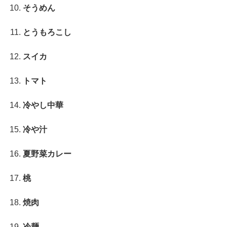
そうめん
とうもろこし
スイカ
トマト
冷やし中華
冷や汁
夏野菜カレー
桃
焼肉
冷麺