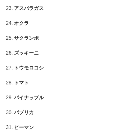
アスパラガス
オクラ
サクランボ
ズッキーニ
トウモロコシ
トマト
パイナップル
パプリカ
ピーマン