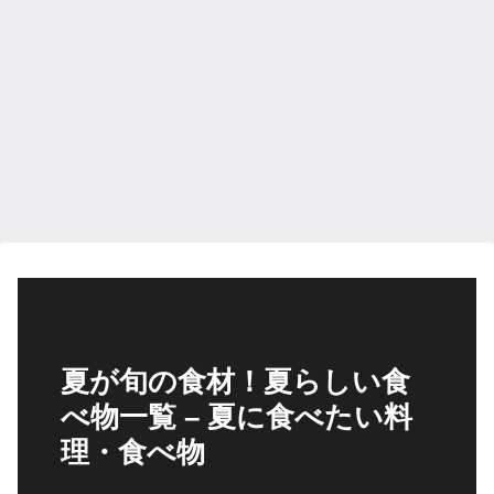
夏が旬の食材！夏らしい食
べ物一覧 – 夏に食べたい料
理・食べ物