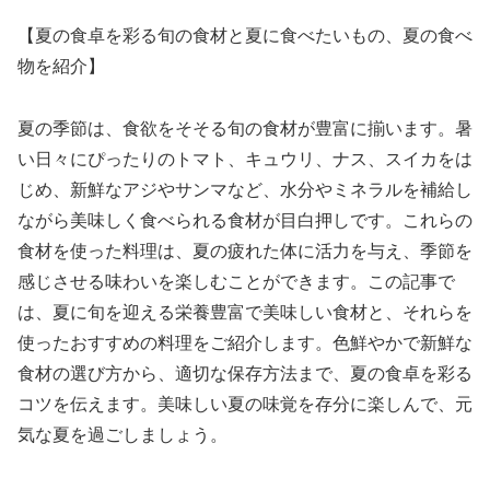
【夏の食卓を彩る旬の食材と夏に食べたいもの、夏の食べ
物を紹介】
夏の季節は、食欲をそそる旬の食材が豊富に揃います。暑
い日々にぴったりのトマト、キュウリ、ナス、スイカをは
じめ、新鮮なアジやサンマなど、水分やミネラルを補給し
ながら美味しく食べられる食材が目白押しです。これらの
食材を使った料理は、夏の疲れた体に活力を与え、季節を
感じさせる味わいを楽しむことができます。この記事で
は、夏に旬を迎える栄養豊富で美味しい食材と、それらを
使ったおすすめの料理をご紹介します。色鮮やかで新鮮な
食材の選び方から、適切な保存方法まで、夏の食卓を彩る
コツを伝えます。美味しい夏の味覚を存分に楽しんで、元
気な夏を過ごしましょう。