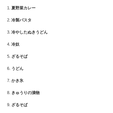
夏野菜カレー
冷製パスタ
冷やしたぬきうどん
冷奴
ざるそば
うどん
かき氷
きゅうりの漬物
ざるそば