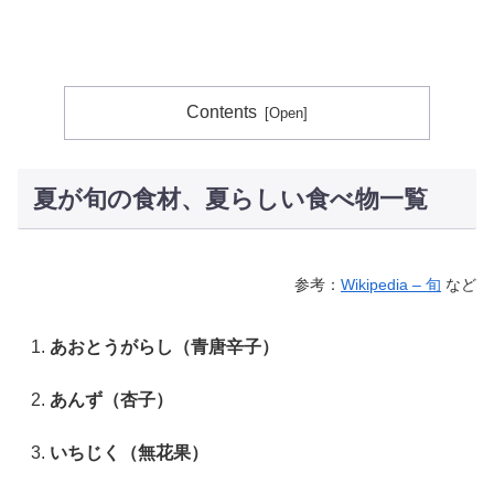
Contents
夏が旬の食材、夏らしい食べ物一覧
参考：
Wikipedia – 旬
など
あおとうがらし（青唐辛子）
あんず（杏子）
いちじく（無花果）