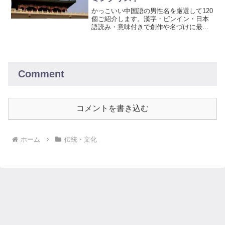
かっこいい中国語の男性名を厳選して120
個ご紹介します。漢字・ピンイン・日本
語読み・意味付きで創作や名づけに最適
です！
Comment
コメントを書き込む
ホーム
伝統・文化