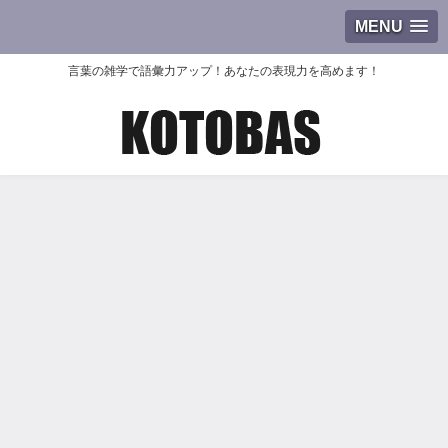
MENU
言葉の雑学で語彙力アップ！あなたの表現力を高めます！