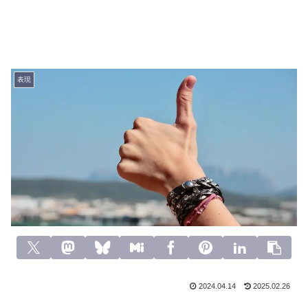
表現
2024.04.14
2025.02.26