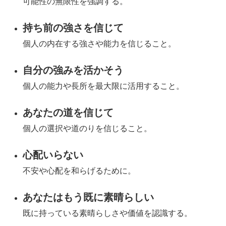
可能性の無限性を強調する。
持ち前の強さを信じて
個人の内在する強さや能力を信じること。
自分の強みを活かそう
個人の能力や長所を最大限に活用すること。
あなたの道を信じて
個人の選択や道のりを信じること。
心配いらない
不安や心配を和らげるために。
あなたはもう既に素晴らしい
既に持っている素晴らしさや価値を認識する。