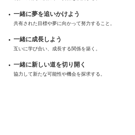
一緒に夢を追いかけよう
共有された目標や夢に向かって努力すること。
一緒に成長しよう
互いに学び合い、成長する関係を築く。
一緒に新しい道を切り開く
協力して新たな可能性や機会を探求する。