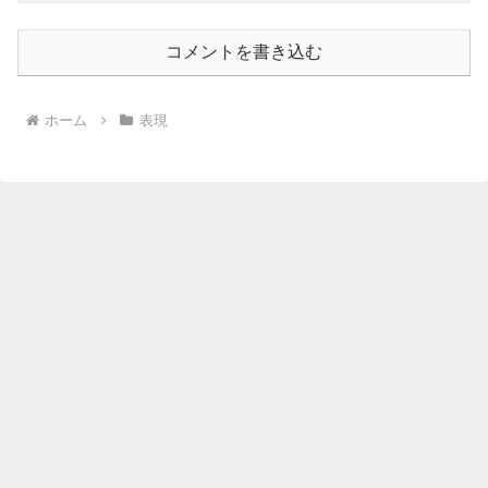
コメントを書き込む
ホーム
表現