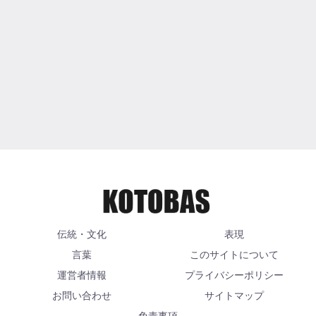
伝統・文化
表現
言葉
このサイトについて
運営者情報
プライバシーポリシー
お問い合わせ
サイトマップ
免責事項