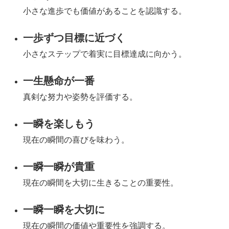
小さな進歩でも価値があることを認識する。
一歩ずつ目標に近づく
小さなステップで着実に目標達成に向かう。
一生懸命が一番
真剣な努力や姿勢を評価する。
一瞬を楽しもう
現在の瞬間の喜びを味わう。
一瞬一瞬が貴重
現在の瞬間を大切に生きることの重要性。
一瞬一瞬を大切に
現在の瞬間の価値や重要性を強調する。