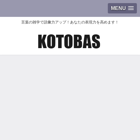
MENU
言葉の雑学で語彙力アップ！あなたの表現力を高めます！