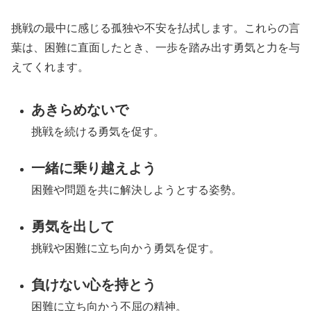
挑戦の最中に感じる孤独や不安を払拭します。これらの言
葉は、困難に直面したとき、一歩を踏み出す勇気と力を与
えてくれます。
あきらめないで
挑戦を続ける勇気を促す。
一緒に乗り越えよう
困難や問題を共に解決しようとする姿勢。
勇気を出して
挑戦や困難に立ち向かう勇気を促す。
負けない心を持とう
困難に立ち向かう不屈の精神。