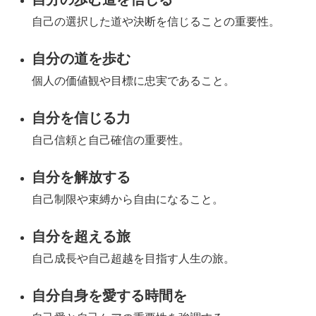
自己の選択した道や決断を信じることの重要性。
自分の道を歩む
個人の価値観や目標に忠実であること。
自分を信じる力
自己信頼と自己確信の重要性。
自分を解放する
自己制限や束縛から自由になること。
自分を超える旅
自己成長や自己超越を目指す人生の旅。
自分自身を愛する時間を