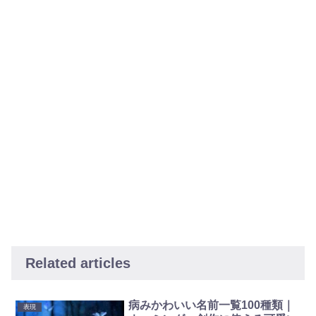
Related articles
病みかわいい名前一覧100種類｜
表現