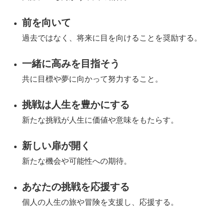
前を向いて
過去ではなく、将来に目を向けることを奨励する。
一緒に高みを目指そう
共に目標や夢に向かって努力すること。
挑戦は人生を豊かにする
新たな挑戦が人生に価値や意味をもたらす。
新しい扉が開く
新たな機会や可能性への期待。
あなたの挑戦を応援する
個人の人生の旅や冒険を支援し、応援する。