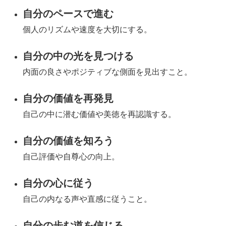
自分のペースで進む
個人のリズムや速度を大切にする。
自分の中の光を見つける
内面の良さやポジティブな側面を見出すこと。
自分の価値を再発見
自己の中に潜む価値や美徳を再認識する。
自分の価値を知ろう
自己評価や自尊心の向上。
自分の心に従う
自己の内なる声や直感に従うこと。
自分の歩む道を信じる