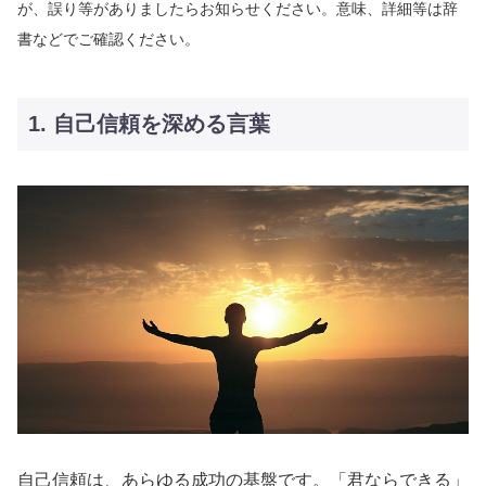
が、誤り等がありましたらお知らせください。意味、詳細等は辞
書などでご確認ください。
1. 自己信頼を深める言葉
自己信頼は、あらゆる成功の基盤です。「君ならできる」