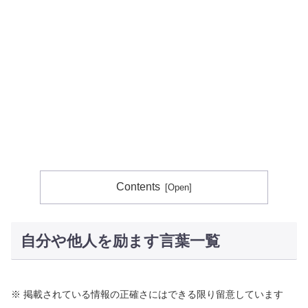
Contents
自分や他人を励ます言葉一覧
※ 掲載されている情報の正確さにはできる限り留意しています