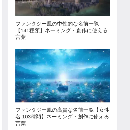
ファンタジー風の中性的な名前一覧
【141種類】ネーミング・創作に使える
言葉
ファンタジー風の高貴な名前一覧【女性
名 103種類】ネーミング・創作に使える
言葉