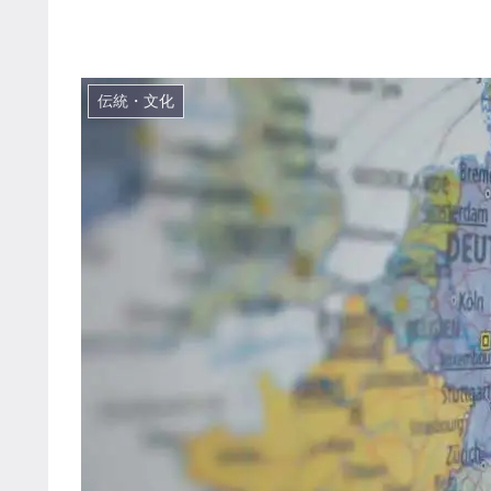
伝統・文化