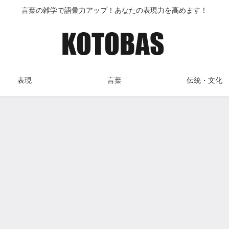
言葉の雑学で語彙力アップ！あなたの表現力を高めます！
表現
言葉
伝統・文化