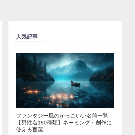
人気記事
ファンタジー風のかっこいい名前一覧
【男性名150種類】ネーミング・創作に
使える言葉