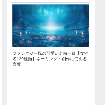
ファンタジー風の可愛い名前一覧【女性
名139種類】ネーミング・創作に使える
言葉