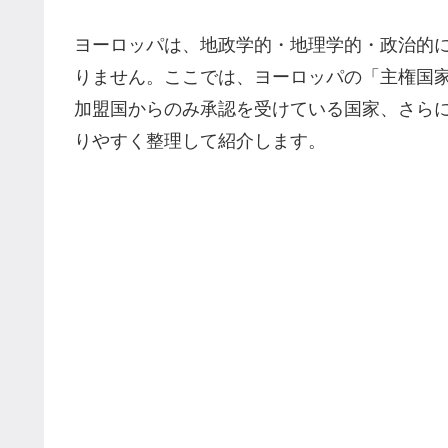
ヨーロッパは、地政学的・地理学的・政治的
りません。ここでは、ヨーロッパの「主権国
加盟国からのみ承認を受けている国家、さら
りやすく整理して紹介します。