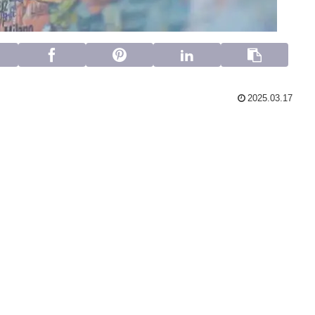
2025.03.17