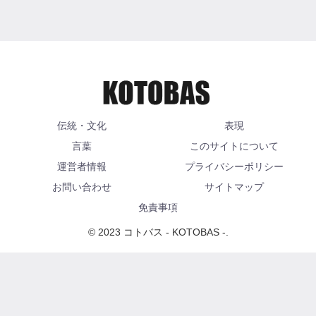
伝統・文化
表現
言葉
このサイトについて
運営者情報
プライバシーポリシー
お問い合わせ
サイトマップ
免責事項
© 2023 コトバス - KOTOBAS -.