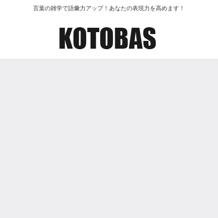
言葉の雑学で語彙力アップ！あなたの表現力を高めます！