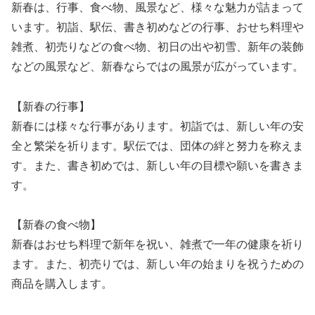
新春は、行事、食べ物、風景など、様々な魅力が詰まって
います。初詣、駅伝、書き初めなどの行事、おせち料理や
雑煮、初売りなどの食べ物、初日の出や初雪、新年の装飾
などの風景など、新春ならではの風景が広がっています。
【新春の行事】
新春には様々な行事があります。初詣では、新しい年の安
全と繁栄を祈ります。駅伝では、団体の絆と努力を称えま
す。また、書き初めでは、新しい年の目標や願いを書きま
す。
【新春の食べ物】
新春はおせち料理で新年を祝い、雑煮で一年の健康を祈り
ます。また、初売りでは、新しい年の始まりを祝うための
商品を購入します。