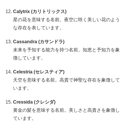
Calytrix (カリトリックス)
星の花を意味する名前。夜空に咲く美しい花のよう
な存在を表しています。
Cassandra (カサンドラ)
未来を予知する能力を持つ名前。知恵と予知力を象
徴しています。
Celestria (セレスティア)
天空を意味する名前。高貴で神聖な存在を象徴して
います。
Cressida (クレシダ)
黄金の髪を意味する名前。美しさと高貴さを象徴し
ています。