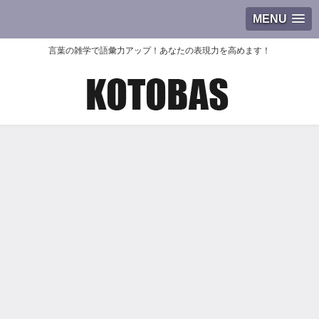
MENU
言葉の雑学で語彙力アップ！あなたの表現力を高めます！