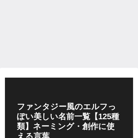
ファンタジー風のエルフっ
ぽい美しい名前一覧【125種
類】ネーミング・創作に使
える言葉