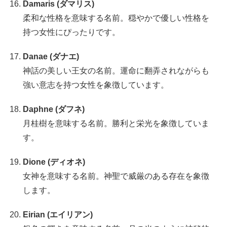
Damaris (ダマリス)
柔和な性格を意味する名前。穏やかで優しい性格を
持つ女性にぴったりです。
Danae (ダナエ)
神話の美しい王女の名前。運命に翻弄されながらも
強い意志を持つ女性を象徴しています。
Daphne (ダフネ)
月桂樹を意味する名前。勝利と栄光を象徴していま
す。
Dione (ディオネ)
女神を意味する名前。神聖で威厳のある存在を象徴
します。
Eirian (エイリアン)