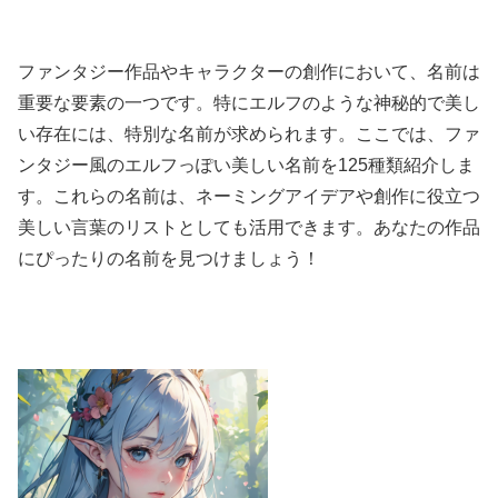
ファンタジー作品やキャラクターの創作において、名前は
重要な要素の一つです。特にエルフのような神秘的で美し
い存在には、特別な名前が求められます。ここでは、ファ
ンタジー風のエルフっぽい美しい名前を125種類紹介しま
す。これらの名前は、ネーミングアイデアや創作に役立つ
美しい言葉のリストとしても活用できます。あなたの作品
にぴったりの名前を見つけましょう！