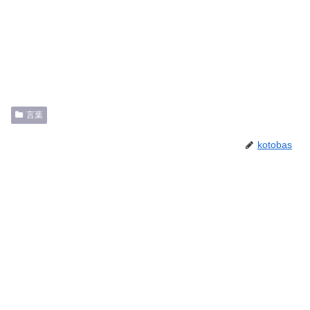
言葉
kotobas