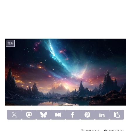
言葉
2024.07.26
2025.02.26