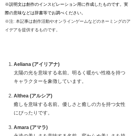
※説明文は創作のインスピレーション用に作成したものです。実
際の意味などは辞書等でお調べください。
※注: 本記事は創作活動やオンラインゲームなどのネーミングのア
イデアを提供するものです。
Aeliana (アイリアナ)
太陽の光を意味する名前。明るく暖かい性格を持つ
キャラクターを象徴しています。
Althea (アルシア)
癒しを意味する名前。優しさと癒しの力を持つ女性
にぴったりです。
Amara (アマラ)
永遠の美しさを意味する名前。変わらぬ美しさを持