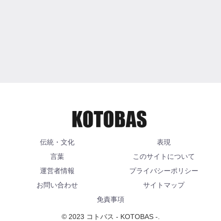
伝統・文化
表現
言葉
このサイトについて
運営者情報
プライバシーポリシー
お問い合わせ
サイトマップ
免責事項
© 2023 コトバス - KOTOBAS -.