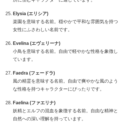
Elysia (エリシア)
楽園を意味する名前。穏やかで平和な雰囲気を持つ
女性にふさわしい名前です。
Evelina (エヴェリーナ)
小鳥を意味する名前。自由で軽やかな性格を象徴し
ています。
Faedra (フェードラ)
風の精霊を意味する名前。自由で爽やかな風のよう
な性格を持つキャラクターにぴったりです。
Faelina (ファエリナ)
妖精とエルフの混血を象徴する名前。自由な精神と
自然への深い理解を持っています。