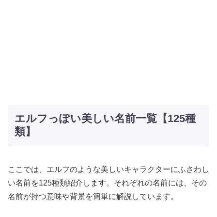
エルフっぽい美しい名前一覧【125種
類】
ここでは、エルフのような美しいキャラクターにふさわし
い名前を125種類紹介します。それぞれの名前には、その
名前が持つ意味や背景を簡単に解説しています。