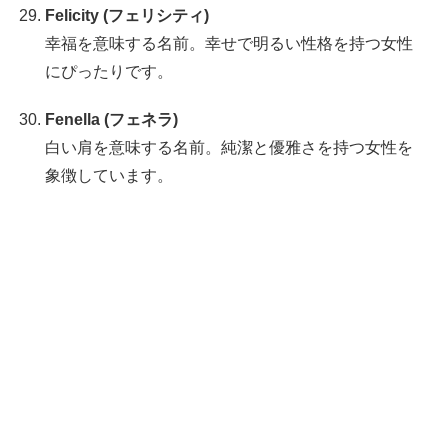
Felicity (フェリシティ)
幸福を意味する名前。幸せで明るい性格を持つ女性
にぴったりです。
Fenella (フェネラ)
白い肩を意味する名前。純潔と優雅さを持つ女性を
象徴しています。