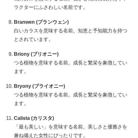
ラクターにふさわしい名前です。
Branwen (ブランウェン)
白いカラスを意味する名前。知恵と予知能力を持つ
とされています。
Briony (ブリオニー)
つる植物を意味する名前。成長と繁栄を象徴してい
ます。
Bryony (ブライオニー)
つる植物を意味する名前。成長と繁栄を象徴してい
ます。
Calista (カリスタ)
「最も美しい」を意味する名前。美しさと優雅さを
兼ね備えた女性にぴったりです。