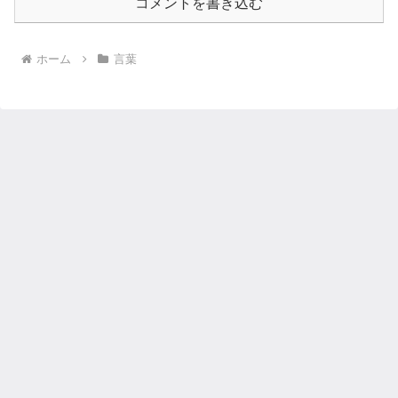
コメントを書き込む
ホーム
言葉