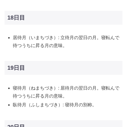
18日目
居待月（いまちづき）: 立待月の翌日の月。寝転んで
待つうちに昇る月の意味。
19日目
寝待月（ねまちづき）: 居待月の翌日の月。寝転んで
待つうちに昇る月の意味。
臥待月（ふしまちづき）: 寝待月の別称。