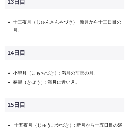
13日目
十三夜月（じゅんさんやづき）: 新月から十三日目の
月。
14日目
小望月（こもちづき）: 満月の前夜の月。
幾望（きぼう）: 満月に近い月。
15日目
十五夜月（じゅうごやづき）: 新月から十五日目の満