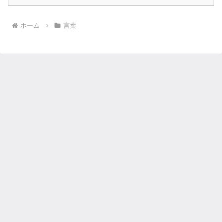
ホーム
言葉