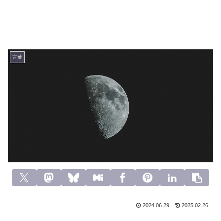
言葉
2024.06.29
2025.02.26