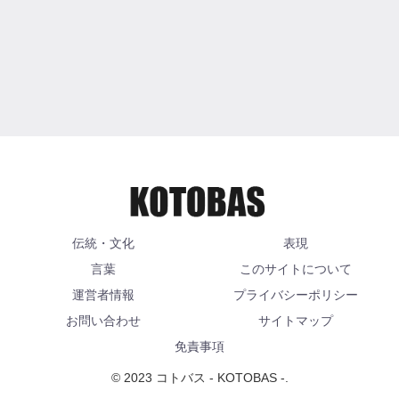
伝統・文化
表現
言葉
このサイトについて
運営者情報
プライバシーポリシー
お問い合わせ
サイトマップ
免責事項
© 2023 コトバス - KOTOBAS -.