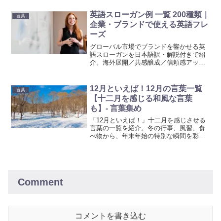
向きな言葉一覧です。
英語スローガン例 一覧 200種類｜
言葉
企業・ブランドで使える英語フレ
ーズ
グローバル市場でブランドを響かせる英
語スローガンを日本語訳・解説付きで紹
介。海外展開／共感醸成／信頼感アップ
に役立つフレーズを紹介します。
12月といえば！12月の言葉一覧
言葉
【十二月を感じる和風な言葉
も】- 言葉集め
「12月といえば！」十二月を感じさせる
言葉の一覧を紹介。冬の行事、風習、食
べ物から、年末年始の特別な瞬間を彩る
言葉まで、12月の日本の魅力を再発見。
12月の言葉で季節を感じましょう。
Comment
コメントを書き込む