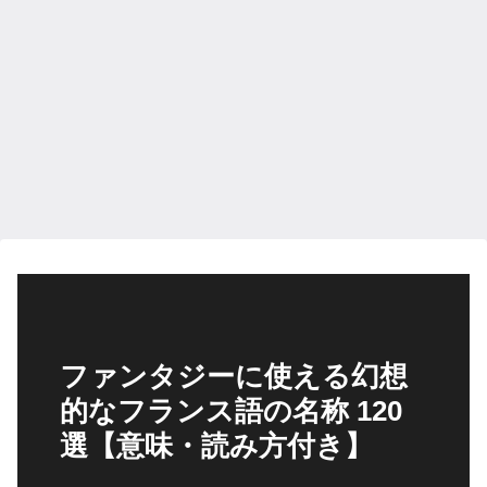
ファンタジーに使える幻想
的なフランス語の名称 120
選【意味・読み方付き】