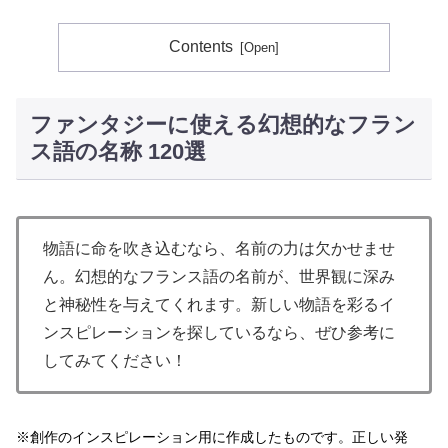
Contents
ファンタジーに使える幻想的なフラン
ス語の名称 120選
物語に命を吹き込むなら、名前の力は欠かせませ
ん。幻想的なフランス語の名前が、世界観に深み
と神秘性を与えてくれます。新しい物語を彩るイ
ンスピレーションを探しているなら、ぜひ参考に
してみてください！
※創作のインスピレーション用に作成したものです。
正しい発