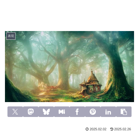
表現
2025.02.02
2025.02.26