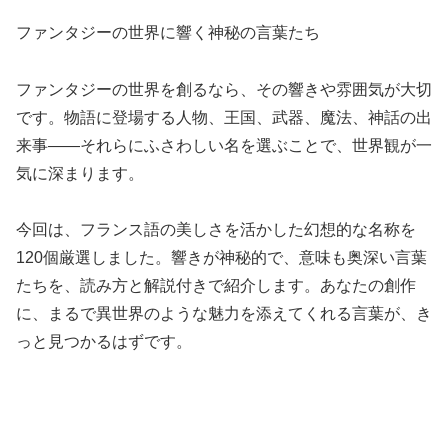
ファンタジーの世界に響く神秘の言葉たち
ファンタジーの世界を創るなら、その響きや雰囲気が大切
です。物語に登場する人物、王国、武器、魔法、神話の出
来事——それらにふさわしい名を選ぶことで、世界観が一
気に深まります。
今回は、フランス語の美しさを活かした幻想的な名称を
120個厳選しました。響きが神秘的で、意味も奥深い言葉
たちを、読み方と解説付きで紹介します。あなたの創作
に、まるで異世界のような魅力を添えてくれる言葉が、き
っと見つかるはずです。