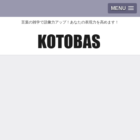
MENU
言葉の雑学で語彙力アップ！あなたの表現力を高めます！