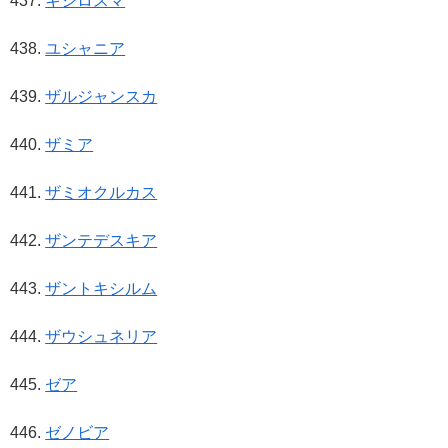
キシロスマ
ユシャニア
ザルジャンスカ
ザミア
ザミオクルカス
ザンテデスキア
ザントキシルム
ザウシュネリア
ゼア
ゼノビア