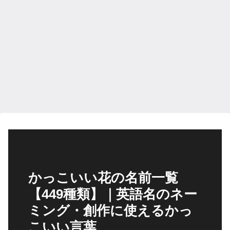
かっこいい花の名前一覧
【449種類】｜英語名のネー
ミング・創作に使えるかっ
こいい言葉