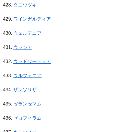
タニウツギ
ワインガルティア
ウェルデニア
ウッシア
ウッドワーディア
ウルフェニア
ザンソリザ
ゼランセマム
ゼロフィラム