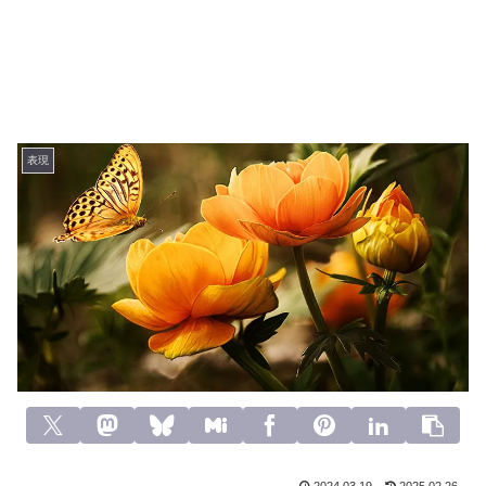
表現
2024.03.19
2025.02.26