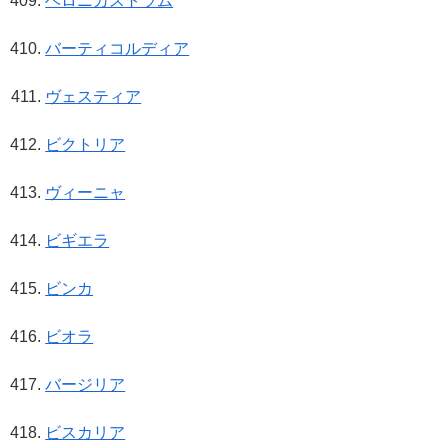
ベロニカストラム
バーティコルディア
ヴェスティア
ビクトリア
ヴィーニャ
ビギエラ
ビンカ
ビオラ
バージリア
ビスカリア