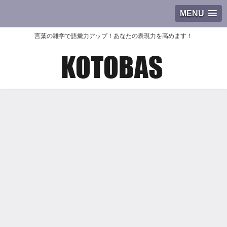
MENU
言葉の雑学で語彙力アップ！あなたの表現力を高めます！