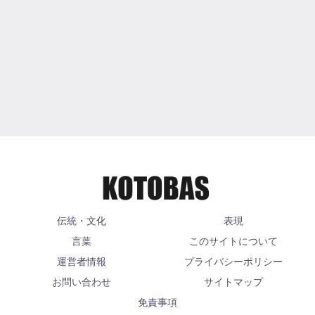
伝統・文化
表現
言葉
このサイトについて
運営者情報
プライバシーポリシー
お問い合わせ
サイトマップ
免責事項