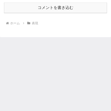
コメントを書き込む
ホーム
表現