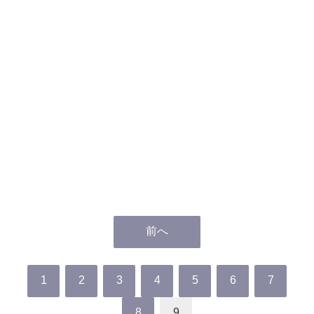
前へ
1
2
3
4
5
6
7
8
9