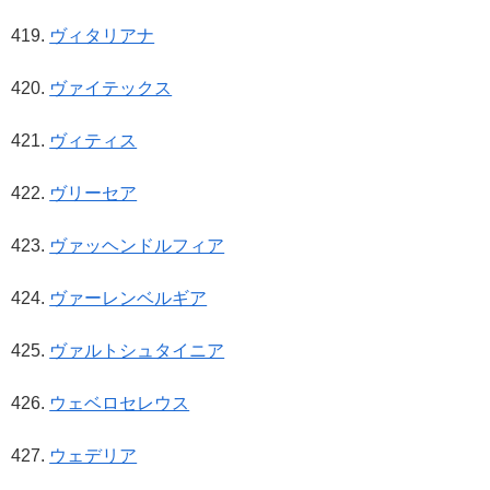
ヴィタリアナ
ヴァイテックス
ヴィティス
ヴリーセア
ヴァッヘンドルフィア
ヴァーレンベルギア
ヴァルトシュタイニア
ウェベロセレウス
ウェデリア