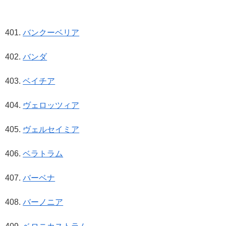
バンクーベリア
バンダ
ベイチア
ヴェロッツィア
ヴェルセイミア
ベラトラム
バーベナ
バーノニア