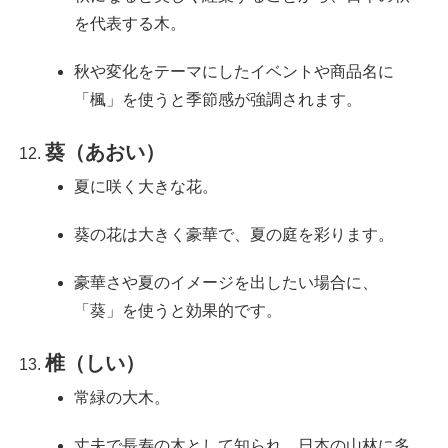
を代表する木。
秋や変化をテーマにしたイベントや商品名に
「楓」を使うと季節感が強調されます。
葵（あおい）
夏に咲く大きな花。
葵の花は大きく豪華で、夏の庭を彩ります。
豪華さや夏のイメージを出したい場合に、
「葵」を使うと効果的です。
椎（しい）
常緑の大木。
丈夫で長寿の木として知られ、日本の山林に多