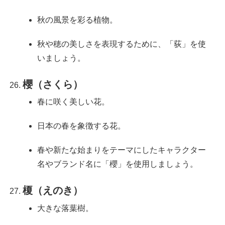
秋の風景を彩る植物。
秋や穂の美しさを表現するために、「荻」を使
いましょう。
櫻（さくら）
春に咲く美しい花。
日本の春を象徴する花。
春や新たな始まりをテーマにしたキャラクター
名やブランド名に「櫻」を使用しましょう。
榎（えのき）
大きな落葉樹。