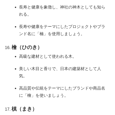
長寿と健康を象徴し、神社の神木としても知ら
れる。
長寿や健康をテーマにしたプロジェクトやブラ
ンド名に「楠」を使用しましょう。
檜（ひのき）
高級な建材として使われる木。
美しい木目と香りで、日本の建築材として人
気。
高品質や伝統をテーマにしたブランドや商品名
に「檜」を使いましょう。
槙（まき）