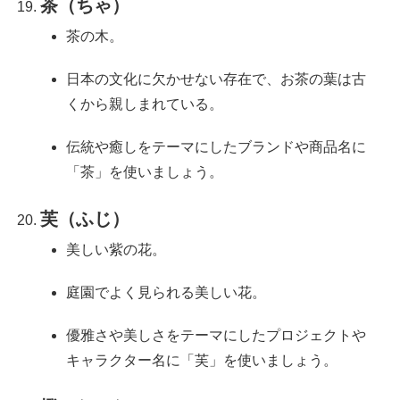
茶（ちゃ）
茶の木。
日本の文化に欠かせない存在で、お茶の葉は古
くから親しまれている。
伝統や癒しをテーマにしたブランドや商品名に
「茶」を使いましょう。
芙（ふじ）
美しい紫の花。
庭園でよく見られる美しい花。
優雅さや美しさをテーマにしたプロジェクトや
キャラクター名に「芙」を使いましょう。