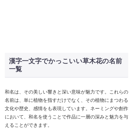
漢字一文字でかっこいい草木花の名前
一覧
和名は、その美しい響きと深い意味が魅力です。これらの
名前は、単に植物を指すだけでなく、その植物にまつわる
文化や歴史、感情をも表現しています。ネーミングや創作
において、和名を使うことで作品に一層の深みと魅力を与
えることができます。