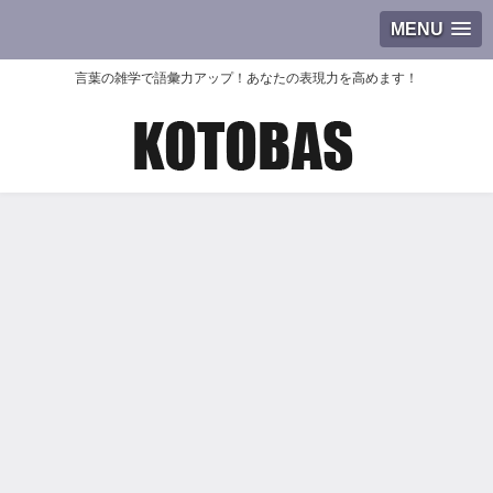
MENU
言葉の雑学で語彙力アップ！あなたの表現力を高めます！