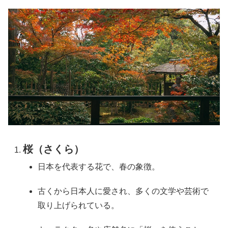
桜（さくら）
日本を代表する花で、春の象徴。
古くから日本人に愛され、多くの文学や芸術で
取り上げられている。