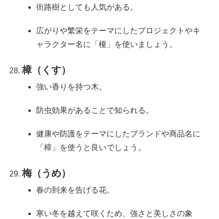
街路樹としても人気がある。
広がりや繁栄をテーマにしたプロジェクトやキ
ャラクター名に「榎」を使いましょう。
樟（くす）
強い香りを持つ木。
防虫効果があることで知られる。
健康や防護をテーマにしたブランドや商品名に
「樟」を使うと良いでしょう。
梅（うめ）
春の到来を告げる花。
寒い冬を越えて咲くため、強さと美しさの象