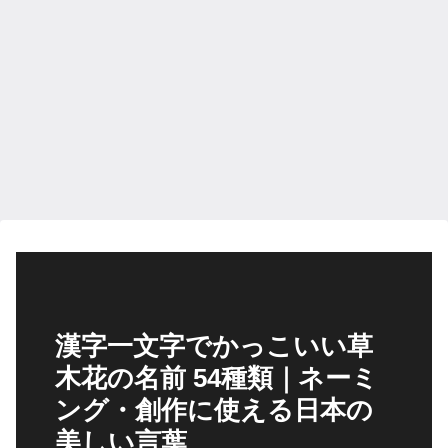
漢字一文字でかっこいい草
木花の名前 54種類｜ネーミ
ング・創作に使える日本の
美しい言葉