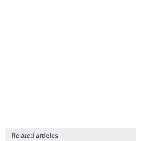
Related articles