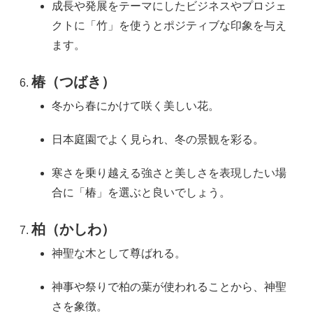
成長や発展をテーマにしたビジネスやプロジェ
クトに「竹」を使うとポジティブな印象を与え
ます。
椿（つばき）
冬から春にかけて咲く美しい花。
日本庭園でよく見られ、冬の景観を彩る。
寒さを乗り越える強さと美しさを表現したい場
合に「椿」を選ぶと良いでしょう。
柏（かしわ）
神聖な木として尊ばれる。
神事や祭りで柏の葉が使われることから、神聖
さを象徴。