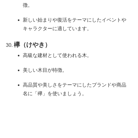
徴。
新しい始まりや復活をテーマにしたイベントや
キャラクターに適しています。
欅（けやき）
高級な建材として使われる木。
美しい木目が特徴。
高品質や美しさをテーマにしたブランドや商品
名に「欅」を使いましょう。