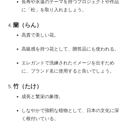
長寿や永遠のテーマを持つプロジェクトや作品
に「松」を取り入れましょう。
蘭（らん）
高貴で美しい花。
高級感を持つ花として、贈答品にも使われる。
エレガントで洗練されたイメージを出すため
に、ブランド名に使用すると良いでしょう。
竹（たけ）
成長と繁栄の象徴。
しなやかで強靭な植物として、日本の文化に深
く根付いている。