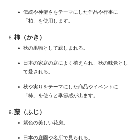
伝統や神聖さをテーマにした作品や行事に
「柏」を使用します。
柿（かき）
秋の果物として親しまれる。
日本の家庭の庭によく植えられ、秋の味覚とし
て愛される。
秋や実りをテーマにした商品やイベントに
「柿」を使うと季節感が出ます。
藤（ふじ）
紫色の美しい花房。
日本の庭園や名所で見られる。