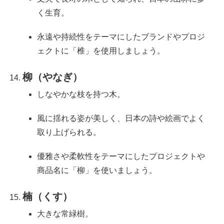
く生育。
永遠や持続性をテーマにしたブランドやプロジ
ェクトに「椎」を使用しましょう。
柳（やなぎ）
しなやかな枝を持つ木。
風に揺れる姿が美しく、日本の詩や絵画でよく
取り上げられる。
優雅さや柔軟性をテーマにしたプロジェクトや
商品名に「柳」を使いましょう。
楠（くす）
大きな常緑樹。