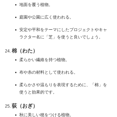
地面を覆う植物。
庭園や公園に広く使われる。
安定や平和をテーマにしたプロジェクトやキャ
ラクター名に「芝」を使うと良いでしょう。
棉（わた）
柔らかい繊維を持つ植物。
布や糸の材料として使われる。
柔らかさや温もりを表現するために、「棉」を
使うと効果的です。
荻（おぎ）
秋に美しい穂をつける植物。