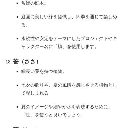
常緑の庭木。
庭園に美しい緑を提供し、四季を通じて楽しめ
る。
永続性や安定をテーマにしたプロジェクトやキ
ャラクター名に「槙」を使用します。
笹（ささ）
細長い葉を持つ植物。
七夕の飾りや、夏の風情を感じさせる植物とし
て親しまれる。
夏のイメージや細やかさを表現するために、
「笹」を使うと良いでしょう。