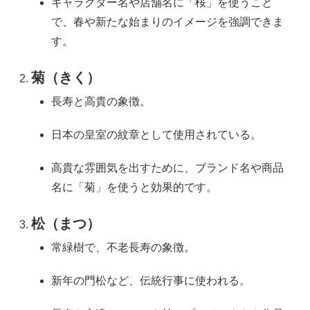
キャラクター名や店舗名に「桜」を使うこと
で、春や新たな始まりのイメージを強調できま
す。
菊（きく）
長寿と高貴の象徴。
日本の皇室の紋章として使用されている。
高貴な雰囲気を出すために、ブランド名や商品
名に「菊」を使うと効果的です。
松（まつ）
常緑樹で、不老長寿の象徴。
新年の門松など、伝統行事に使われる。