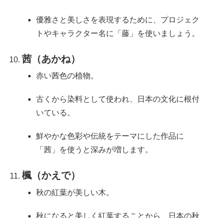
優雅さと美しさを表現するために、プロジェク
トやキャラクター名に「藤」を使いましょう。
茜（あかね）
赤い茜色の植物。
古くから染料として使われ、日本の文化に根付
いている。
鮮やかな色彩や伝統をテーマにした作品に
「茜」を使うと深みが増します。
楓（かえで）
秋の紅葉が美しい木。
秋になると美しく紅葉することから、日本の秋