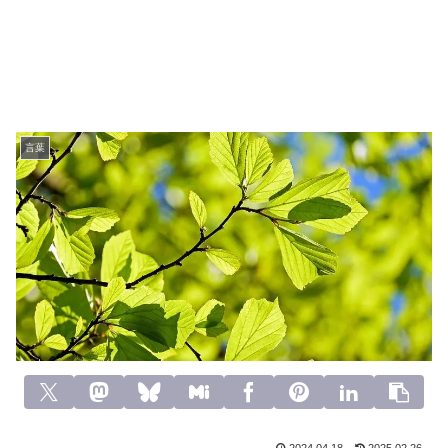
言葉
2024.04.18
2025.02.26