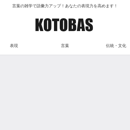
言葉の雑学で語彙力アップ！あなたの表現力を高めます！
表現
言葉
伝統・文化