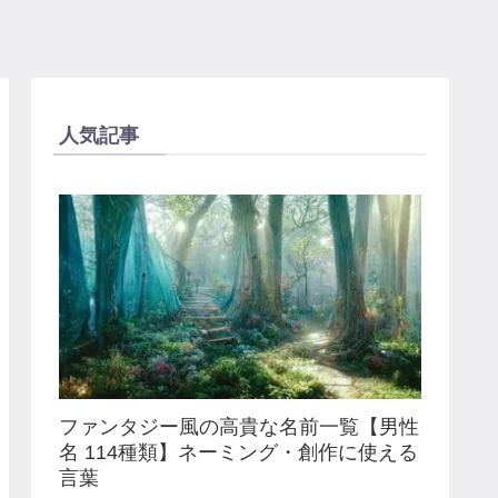
人気記事
ファンタジー風の高貴な名前一覧【男性
名 114種類】ネーミング・創作に使える
言葉