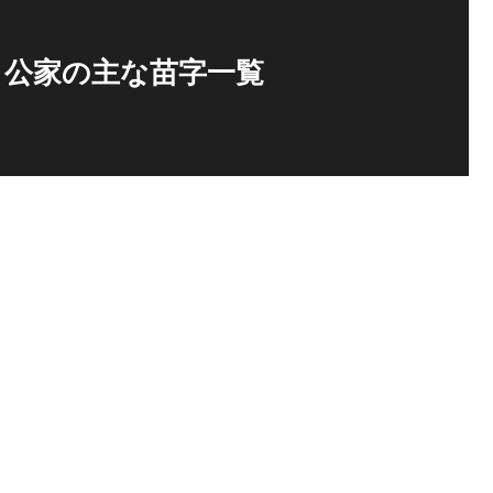
、公家の主な苗字一覧