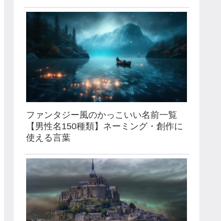
ファンタジー風のかっこいい名前一覧
【男性名150種類】ネーミング・創作に
使える言葉