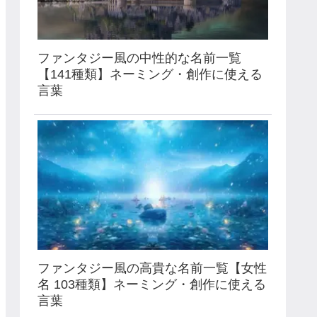
ファンタジー風の中性的な名前一覧
【141種類】ネーミング・創作に使える
言葉
ファンタジー風の高貴な名前一覧【女性
名 103種類】ネーミング・創作に使える
言葉