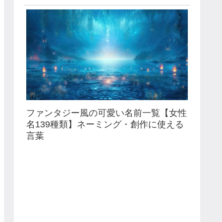
ファンタジー風の可愛い名前一覧【女性
名139種類】ネーミング・創作に使える
言葉