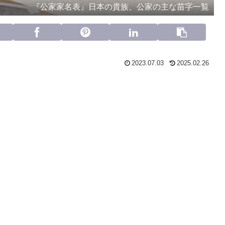
『公家家名表』日本の貴族、公家の主な苗字一覧
2023.07.03
2025.02.26