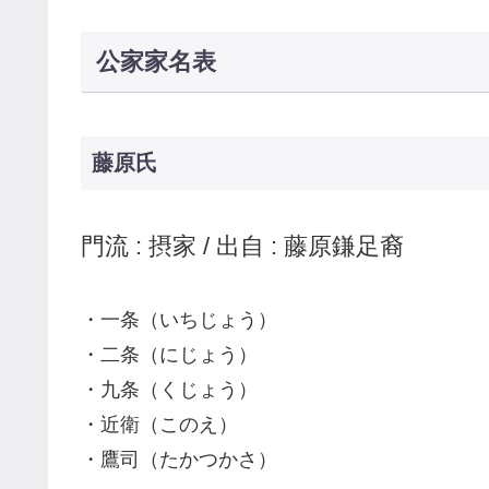
公家家名表
藤原氏
門流 : 摂家 / 出自 : 藤原鎌足裔
・一条（いちじょう）
・二条（にじょう）
・九条（くじょう）
・近衛（このえ）
・鷹司（たかつかさ）