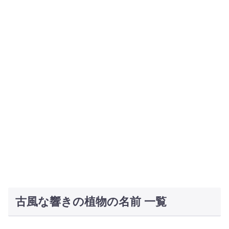
古風な響きの植物の名前 一覧