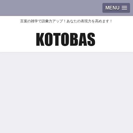
MENU
言葉の雑学で語彙力アップ！あなたの表現力を高めます！