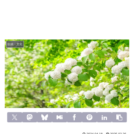
伝統・文化
2024.04.18
2025.02.26