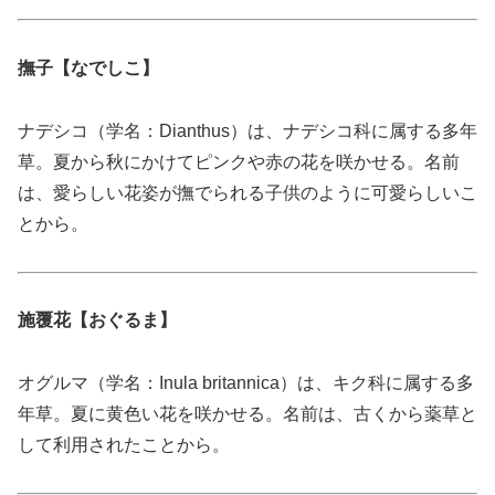
撫子【なでしこ】
ナデシコ（学名：Dianthus）は、ナデシコ科に属する多年
草。夏から秋にかけてピンクや赤の花を咲かせる。名前
は、愛らしい花姿が撫でられる子供のように可愛らしいこ
とから。
施覆花【おぐるま】
オグルマ（学名：Inula britannica）は、キク科に属する多
年草。夏に黄色い花を咲かせる。名前は、古くから薬草と
して利用されたことから。