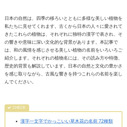
日本の自然は、四季の移ろいとともに多様な美しい植物を
私たちに見せてくれます。古くから日本の人々に愛されて
きたこれらの植物は、それぞれに独特の漢字で表され、そ
の響きや意味に深い文化的な背景があります。本記事で
は、和の風情を感じさせる美しい植物の名前をいろいろご
紹介します。それぞれの植物名には、その読み方や特徴、
歴史的背景も解説しています。日本の自然と文化の豊かさ
を感じ取りながら、古風な響きを持つこれらの名前を楽し
んでください。
漢字一文字でかっこいい草木花の名前 72種類