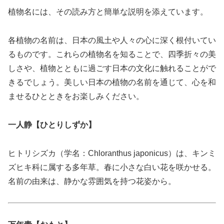
植物名には、その読み方と簡単な説明を添えています。
各植物の名前は、日本の風土や人々の心に深く根付いてい
るものです。これらの植物名を知ることで、四季折々の美
しさや、植物とともに過ごす日本の文化に触れることがで
きるでしょう。美しい日本の植物の名前を通じて、心を和
ませるひとときをお楽しみください。
一人静【ひとりしずか】
ヒトリシズカ（学名：Chloranthus japonicus）は、キンミ
ズヒキ科に属する多年草。春に小さな白い花を咲かせる。
名前の由来は、静かな雰囲気を持つ花姿から。