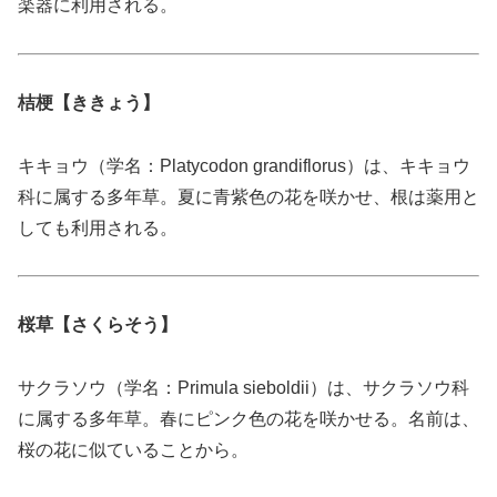
楽器に利用される。
桔梗【ききょう】
キキョウ（学名：Platycodon grandiflorus）は、キキョウ
科に属する多年草。夏に青紫色の花を咲かせ、根は薬用と
しても利用される。
桜草【さくらそう】
サクラソウ（学名：Primula sieboldii）は、サクラソウ科
に属する多年草。春にピンク色の花を咲かせる。名前は、
桜の花に似ていることから。