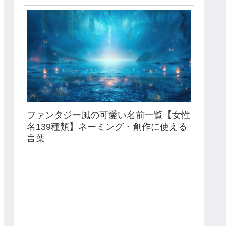
ファンタジー風の可愛い名前一覧【女性
名139種類】ネーミング・創作に使える
言葉