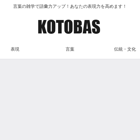
言葉の雑学で語彙力アップ！あなたの表現力を高めます！
表現
言葉
伝統・文化