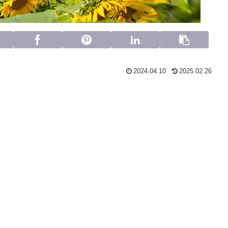
2024.04.10
2025.02.26