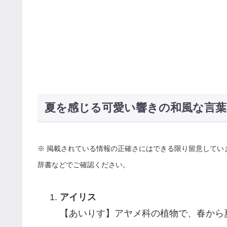
夏を感じる可愛い響きの和風な言葉
※ 掲載されている情報の正確さにはできる限り留意してい
辞書などでご確認ください。
アイリス
【あいりす】アヤメ科の植物で、春から