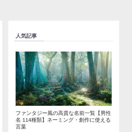
人気記事
ファンタジー風の高貴な名前一覧【男性
名 114種類】ネーミング・創作に使える
言葉