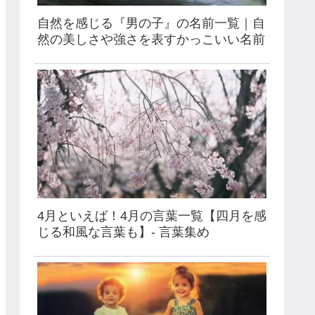
自然を感じる『男の子』の名前一覧｜自
然の美しさや強さを表すかっこいい名前
4月といえば！4月の言葉一覧【四月を感
じる和風な言葉も】- 言葉集め