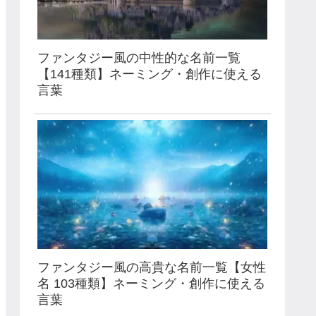
ファンタジー風の中性的な名前一覧
【141種類】ネーミング・創作に使える
言葉
ファンタジー風の高貴な名前一覧【女性
名 103種類】ネーミング・創作に使える
言葉