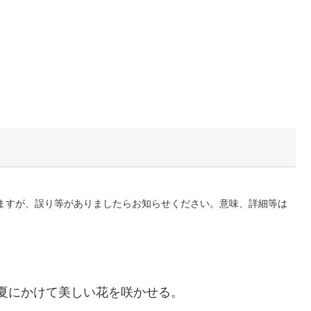
ますが、誤り等がありましたらお知らせください。意味、詳細等は
夏にかけて美しい花を咲かせる。