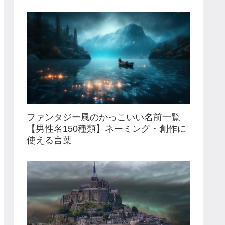
ファンタジー風のかっこいい名前一覧
【男性名150種類】ネーミング・創作に
使える言葉