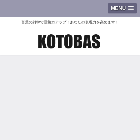
MENU
言葉の雑学で語彙力アップ！あなたの表現力を高めます！