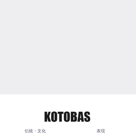
伝統・文化
表現