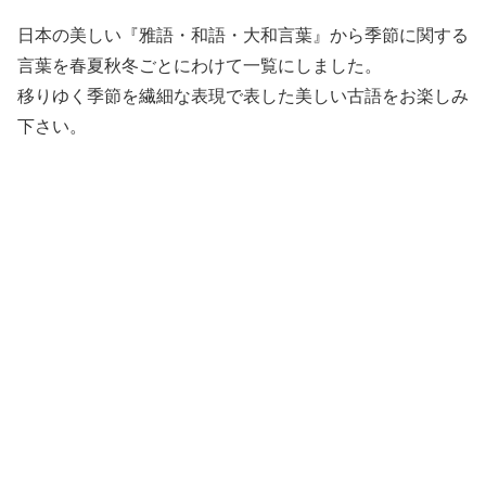
日本の美しい『雅語・和語・大和言葉』から季節に関する
言葉を春夏秋冬ごとにわけて一覧にしました。
移りゆく季節を繊細な表現で表した美しい古語をお楽しみ
下さい。