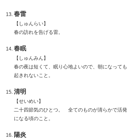
春雷
【しゅんらい】
春の訪れを告げる雷。
春眠
【しゅんみん】
春の夜は短くて、眠り心地よいので、朝になっても
起きれないこと。
清明
【せいめい】
二十四節気のひとつ。 全てのものが清らかで活発
になる頃のこと。
陽炎