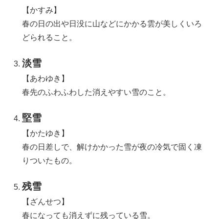
【かすみ】
春の日の出や日没に山などにかかる雲が美しくいろ
どられること。
淡雪
【あわゆき】
春先のふわふわした消えやすい雪のこと。
堅雪
【かたゆき】
春の日差しで、解けかかった雪が夜の冷気で固く凍
りついたもの。
残雪
【ざんせつ】
春になっても消えずに残っている雪。