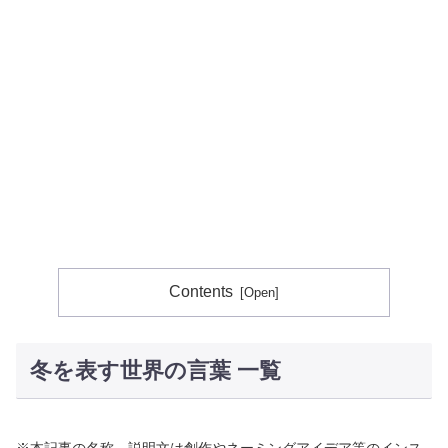
Contents
冬を表す世界の言葉 一覧