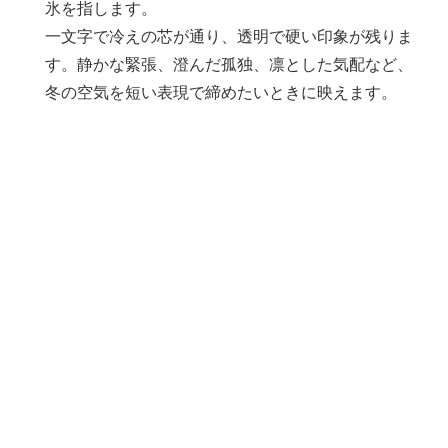
氷を指します。
一文字で冷えの芯が通り、透明で硬い印象が残りま
す。静かな緊張、澄んだ孤独、凛とした気配など、
冬の空気を短い表現で締めたいときに映えます。