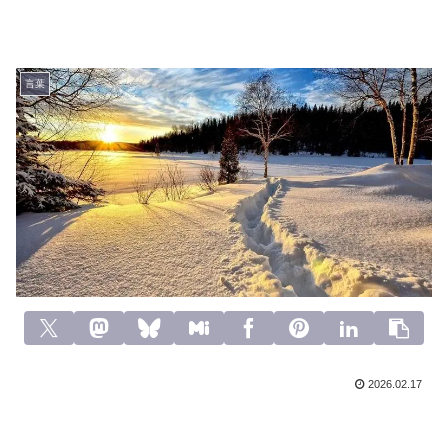
言葉
2026.02.17