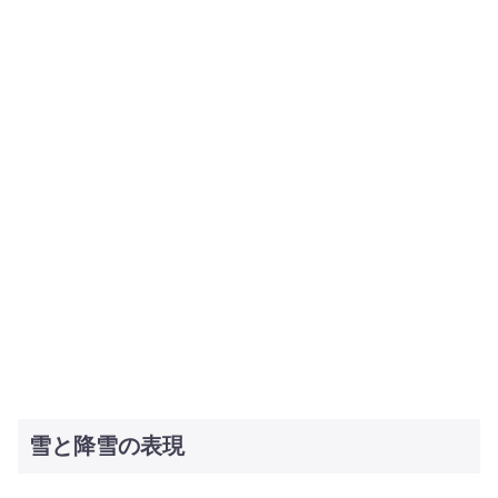
雪と降雪の表現