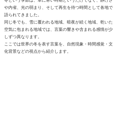
冬という季節は、単に寒い時期というだけでなく、静けさ
や内省、光の弱まり、そして再生を待つ時間として各地で
語られてきました。
同じ冬でも、雪に覆われる地域、暗夜が続く地域、乾いた
空気に包まれる地域では、言葉の響きや含まれる感情が少
しずつ異なります。
ここでは世界の冬を表す言葉を、自然現象・時間感覚・文
化背景などの視点から紹介します。