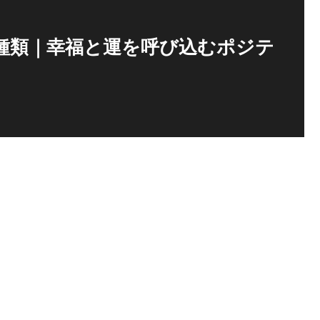
9種類｜幸福と運を呼び込むポジテ