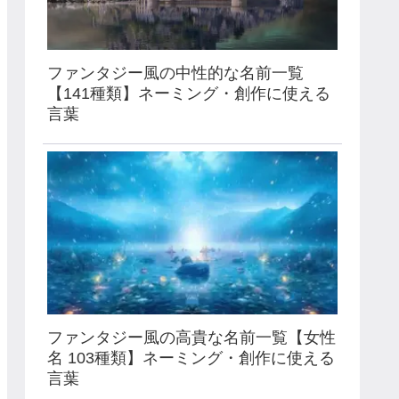
ファンタジー風の中性的な名前一覧
【141種類】ネーミング・創作に使える
言葉
ファンタジー風の高貴な名前一覧【女性
名 103種類】ネーミング・創作に使える
言葉