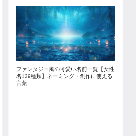
ファンタジー風の可愛い名前一覧【女性
名139種類】ネーミング・創作に使える
言葉