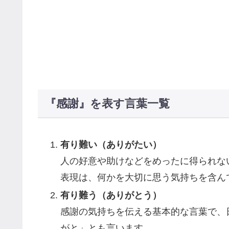
『感謝』を表す言葉一覧
有り難い（ありがたい）
人の好意や助けなどをめったに得られな
表現は、何かを大切に思う気持ちを含ん
有り難う（ありがとう）
感謝の気持ちを伝える基本的な言葉で、
がと」とも言います。