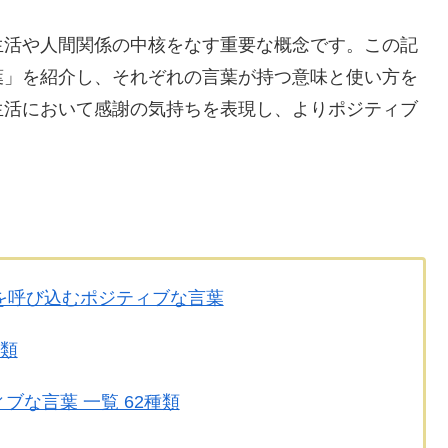
生活や人間関係の中核をなす重要な概念です。この記
葉」を紹介し、それぞれの言葉が持つ意味と使い方を
生活において感謝の気持ちを表現し、よりポジティブ
福を呼び込むポジティブな言葉
種類
な言葉 一覧 62種類