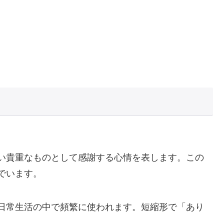
い貴重なものとして感謝する心情を表します。この
でいます。
日常生活の中で頻繁に使われます。短縮形で「あり