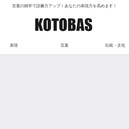
言葉の雑学で語彙力アップ！あなたの表現力を高めます！
表現
言葉
伝統・文化