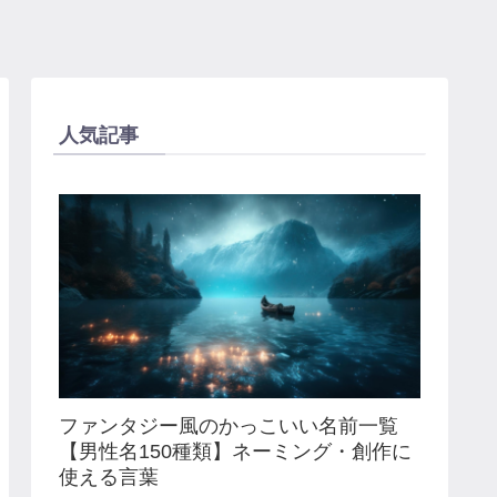
人気記事
ファンタジー風のかっこいい名前一覧
【男性名150種類】ネーミング・創作に
使える言葉