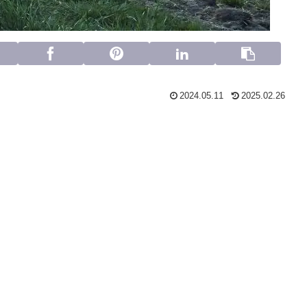
2024.05.11
2025.02.26