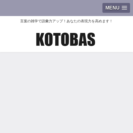
MENU
言葉の雑学で語彙力アップ！あなたの表現力を高めます！