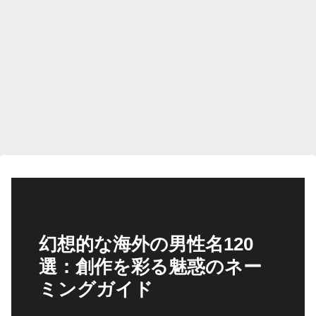
幻想的な海外の男性名120
選：創作を彩る魅惑のネー
ミングガイド