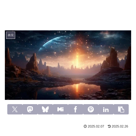
表現
2025.02.07
2025.02.26