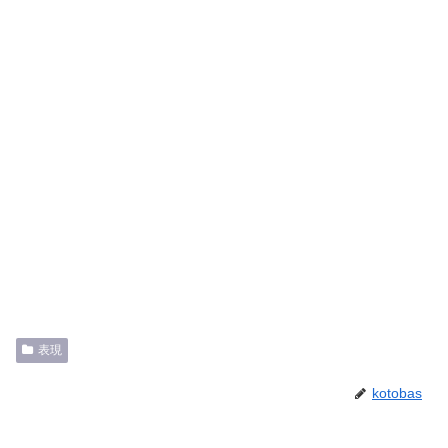
表現
kotobas