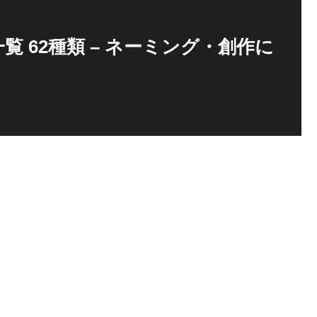
 62種類 – ネーミング・創作に