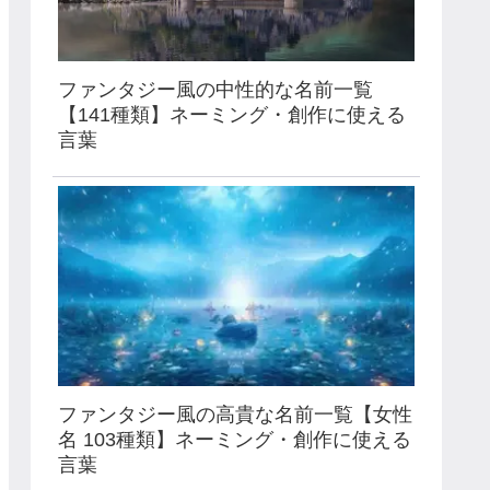
ファンタジー風の中性的な名前一覧
【141種類】ネーミング・創作に使える
言葉
ファンタジー風の高貴な名前一覧【女性
名 103種類】ネーミング・創作に使える
言葉