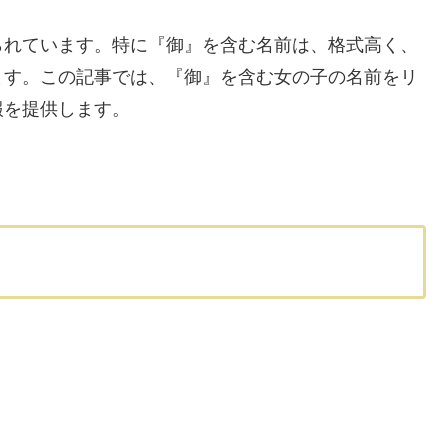
られています。特に『御』を含む名前は、格式高く、
ます。この記事では、『御』を含む女の子の名前をリ
報を提供します。