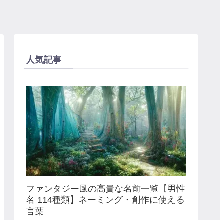
人気記事
ファンタジー風の高貴な名前一覧【男性
名 114種類】ネーミング・創作に使える
言葉