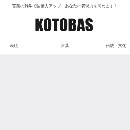
言葉の雑学で語彙力アップ！あなたの表現力を高めます！
表現
言葉
伝統・文化