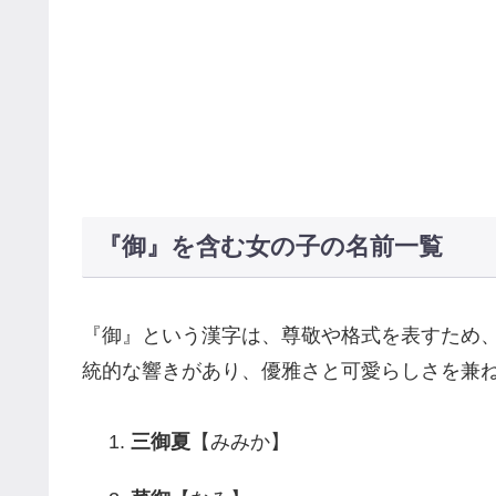
『御』を含む女の子の名前一覧
『御』という漢字は、尊敬や格式を表すため
統的な響きがあり、優雅さと可愛らしさを兼
三御夏
【みみか】