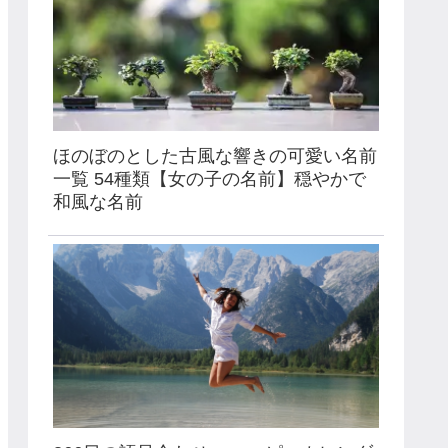
ほのぼのとした古風な響きの可愛い名前
一覧 54種類【女の子の名前】穏やかで
和風な名前