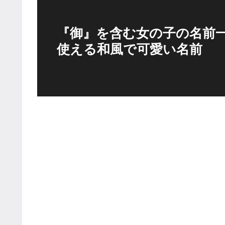
『御』を含む女の子の名前一覧
使える和風で可愛い名前