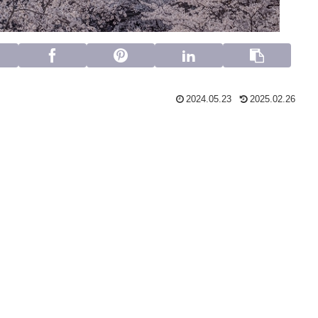
2024.05.23
2025.02.26