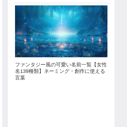
ファンタジー風の可愛い名前一覧【女性
名139種類】ネーミング・創作に使える
言葉