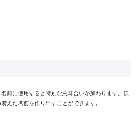
、名前に使用すると特別な意味合いが加わります。伝
ね備えた名前を作り出すことができます。