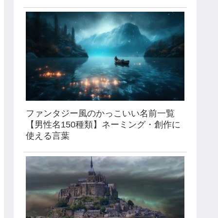
ファンタジー風のかっこいい名前一覧
【男性名150種類】ネーミング・創作に
使える言葉