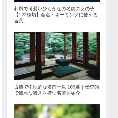
和風で可愛いひらがなの名前の女の子
【122種類】命名・ネーミングに使える
言葉
古風で中性的な名前一覧 103選｜伝統的
で風雅な響きを持つ名前を紹介