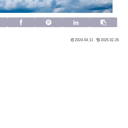
2024.04.11
2025.02.26