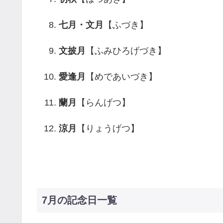
七月・文月
【ふづき】
文披月
【ふみひろげづき】
愛逢月
【めであいづき】
蘭月
【らんげつ】
涼月
【りょうげつ】
7月の記念日一覧