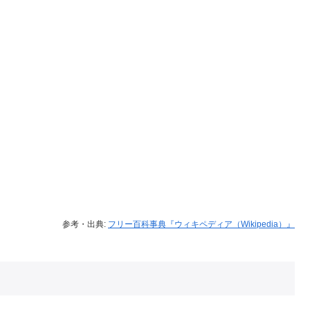
参考・出典:
フリー百科事典『ウィキペディア（Wikipedia）』