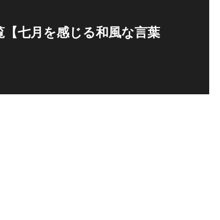
覧【七月を感じる和風な言葉