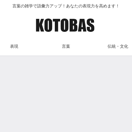
言葉の雑学で語彙力アップ！あなたの表現力を高めます！
表現
言葉
伝統・文化