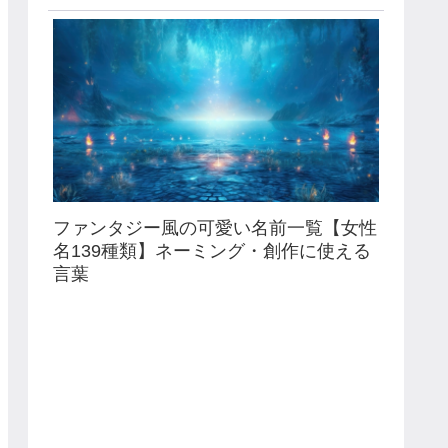
ファンタジー風の可愛い名前一覧【女性
名139種類】ネーミング・創作に使える
言葉