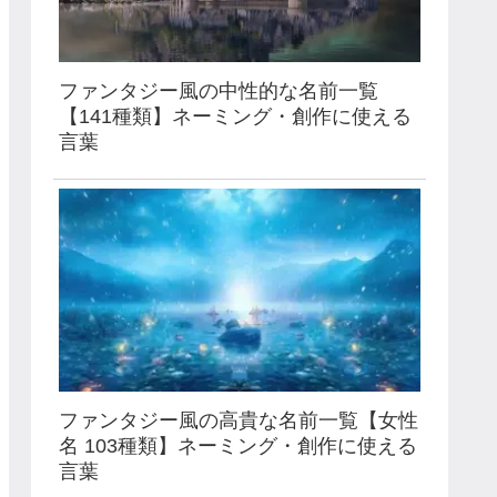
ファンタジー風の中性的な名前一覧
【141種類】ネーミング・創作に使える
言葉
ファンタジー風の高貴な名前一覧【女性
名 103種類】ネーミング・創作に使える
言葉