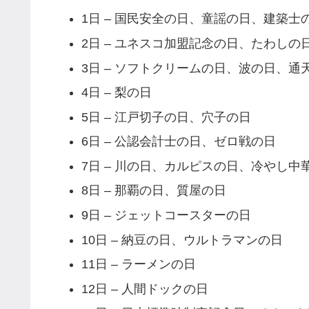
1日 – 国民安全の日、童謡の日、建築
2日 – ユネスコ加盟記念の日、たわしの
3日 – ソフトクリームの日、波の日、通
4日 – 梨の日
5日 – 江戸切子の日、穴子の日
6日 – 公認会計士の日、ゼロ戦の日
7日 – 川の日、カルピスの日、冷やし
8日 – 那覇の日、質屋の日
9日 – ジェットコースターの日
10日 – 納豆の日、ウルトラマンの日
11日 – ラーメンの日
12日 – 人間ドックの日