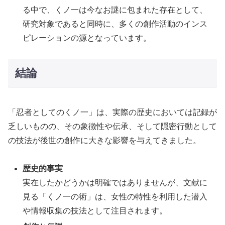
る中で、くノ一は今なお謎に包まれた存在として、
研究対象であると同時に、多くの創作活動のインス
ピレーションの源となっています。
結論
「忍者としてのくノ一」は、実際の歴史においては記録が
乏しいものの、その象徴性や伝承、そして隠密行動として
の技法が後世の創作に大きな影響を与えてきました。
歴史的事実
実在したかどうかは明確ではありませんが、文献に
見る「くノ一の術」は、女性の特性を利用した潜入
や情報収集の技法として注目されます。