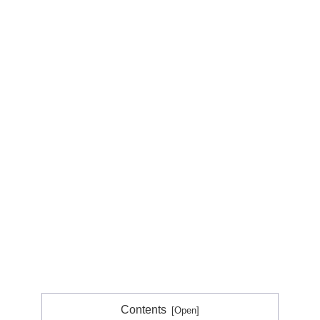
Contents