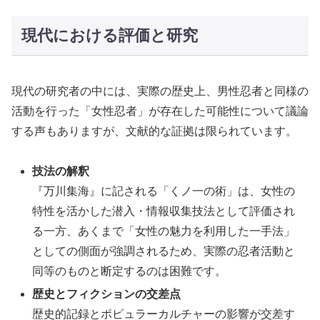
現代における評価と研究
現代の研究者の中には、実際の歴史上、男性忍者と同様の
活動を行った「女性忍者」が存在した可能性について議論
する声もありますが、文献的な証拠は限られています。
技法の解釈
『万川集海』に記される「くノ一の術」は、女性の
特性を活かした潜入・情報収集技法として評価され
る一方、あくまで「女性の魅力を利用した一手法」
としての側面が強調されるため、実際の忍者活動と
同等のものと断定するのは困難です。
歴史とフィクションの交差点
歴史的記録とポピュラーカルチャーの影響が交差す