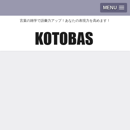
MENU
言葉の雑学で語彙力アップ！あなたの表現力を高めます！