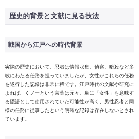
歴史的背景と文献に見る技法
戦国から江戸への時代背景
実際の歴史において、忍者は情報収集、偵察、暗殺など多
岐にわたる任務を担っていましたが、女性がこれらの任務
を遂行した記録は非常に稀です。江戸時代の文献や研究に
よれば、くノ一という言葉は元々、単に「女性」を意味す
る隠語として使用されていた可能性が高く、男性忍者と同
様の任務に従事したという明確な記録は存在しないとされ
ています。