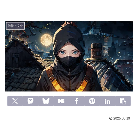
伝統・文化
2025.03.19