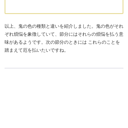
以上、鬼の色の種類と違いを紹介しました。鬼の色がそれ
ぞれ煩悩を象徴していて、節分にはそれらの煩悩を払う意
味があるようです。次の節分のときには これらのことを
踏まえて厄を払いたいですね。