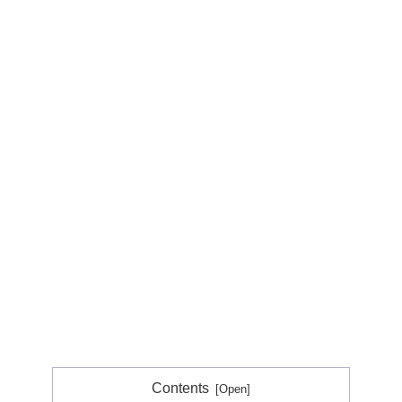
Contents