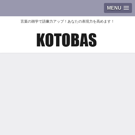
MENU
言葉の雑学で語彙力アップ！あなたの表現力を高めます！