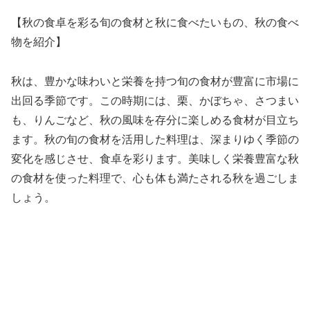
【秋の食卓を彩る旬の食材と秋に食べたいもの、秋の食べ
物を紹介】
秋は、豊かな味わいと栄養を持つ旬の食材が豊富に市場に
出回る季節です。この時期には、栗、かぼちゃ、さつまい
も、りんごなど、秋の風味を存分に楽しめる食材が目立ち
ます。秋の旬の食材を活用した料理は、深まりゆく季節の
変化を感じさせ、食卓を彩ります。美味しく栄養豊富な秋
の食材を使った料理で、心も体も満たされる秋を過ごしま
しょう。