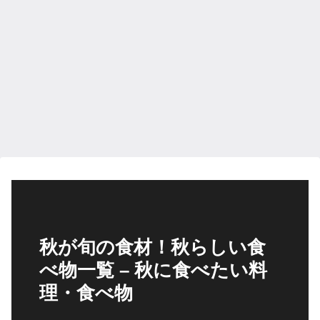
秋が旬の食材！秋らしい食
べ物一覧 – 秋に食べたい料
理・食べ物