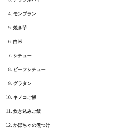
モンブラン
焼き芋
白米
シチュー
ビーフシチュー
グラタン
キノコご飯
炊き込みご飯
かぼちゃの煮つけ