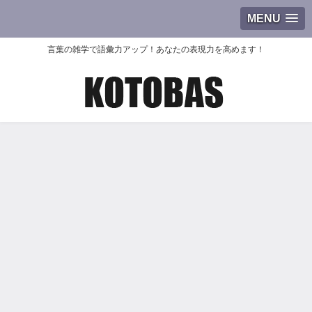
MENU
言葉の雑学で語彙力アップ！あなたの表現力を高めます！