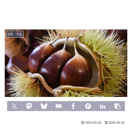
伝統・文化
2024.03.18
2025.05.18