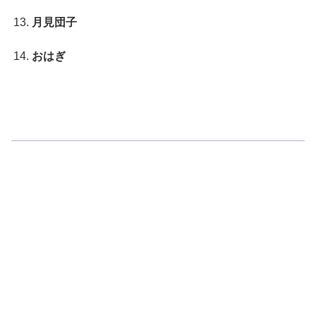
月見団子
おはぎ