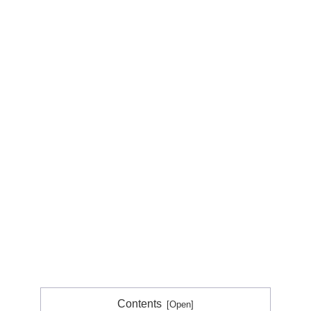
Contents