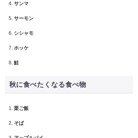
サンマ
サーモン
シシャモ
ホッケ
鮭
秋に食べたくなる食べ物
栗ご飯
そば
アップルパイ