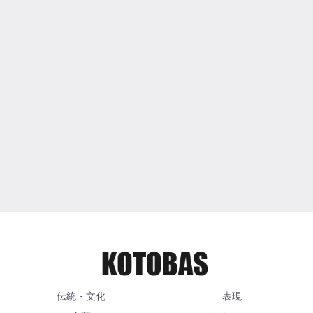
伝統・文化
表現