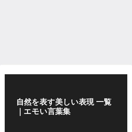
自然を表す美しい表現 一覧
｜エモい言葉集