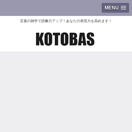
MENU
言葉の雑学で語彙力アップ！あなたの表現力を高めます！