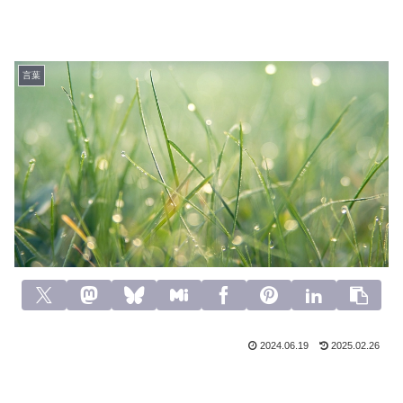
言葉
2024.06.19
2025.02.26