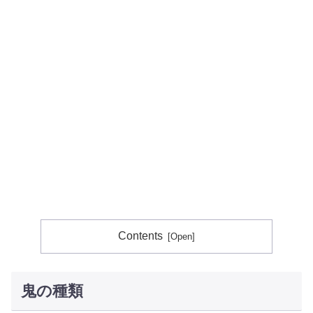
Contents
鬼の種類