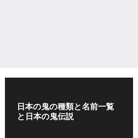
日本の鬼の種類と名前一覧
と日本の鬼伝説