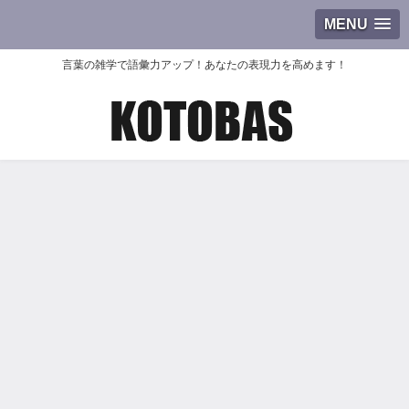
MENU
言葉の雑学で語彙力アップ！あなたの表現力を高めます！