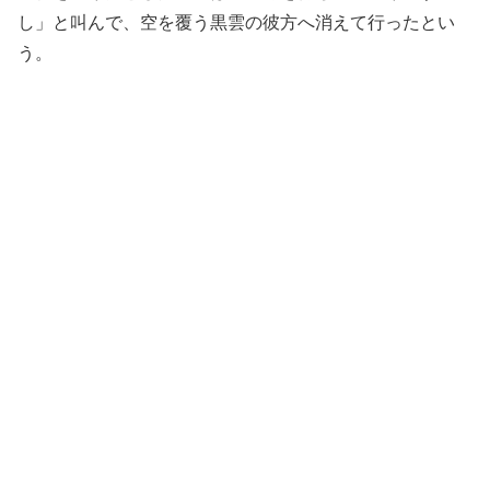
し」と叫んで、空を覆う黒雲の彼方へ消えて行ったとい
う。