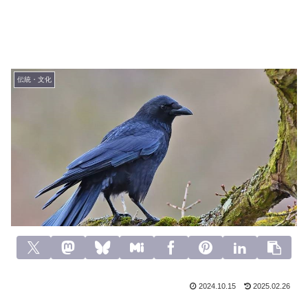
伝統・文化
2024.10.15
2025.02.26