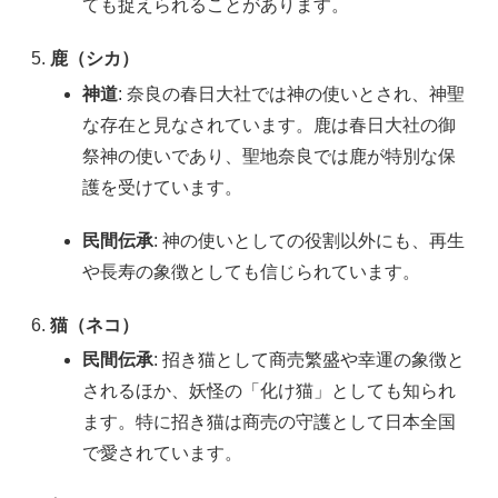
ても捉えられることがあります。
鹿（シカ）
神道
: 奈良の春日大社では神の使いとされ、神聖
な存在と見なされています。鹿は春日大社の御
祭神の使いであり、聖地奈良では鹿が特別な保
護を受けています。
民間伝承
: 神の使いとしての役割以外にも、再生
や長寿の象徴としても信じられています。
猫（ネコ）
民間伝承
: 招き猫として商売繁盛や幸運の象徴と
されるほか、妖怪の「化け猫」としても知られ
ます。特に招き猫は商売の守護として日本全国
で愛されています。