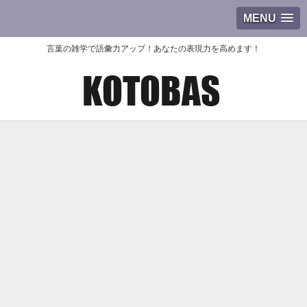
MENU
言葉の雑学で語彙力アップ！あなたの表現力を高めます！