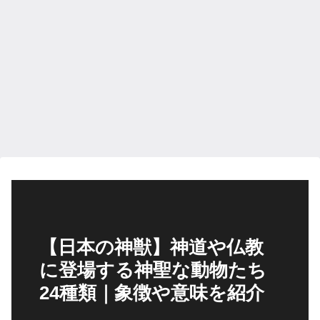
【日本の神獣】神道や仏教
に登場する神聖な動物たち
24種類｜象徴や意味を紹介