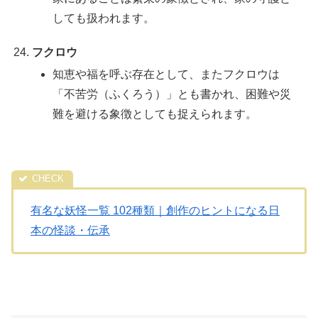
しても扱われます。
フクロウ
知恵や福を呼ぶ存在として、またフクロウは
「不苦労（ふくろう）」とも書かれ、困難や災
難を避ける象徴としても捉えられます。
有名な妖怪一覧 102種類｜創作のヒントになる日
本の怪談・伝承