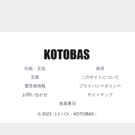
伝統・文化
表現
言葉
このサイトについて
運営者情報
プライバシーポリシー
お問い合わせ
サイトマップ
免責事項
© 2023 コトバス - KOTOBAS -.