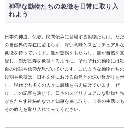
神聖な動物たちの象徴を日常に取り入
れよう
日本の神道、仏教、民間伝承に登場する動物たちは、ただ
の自然界の存在に留まらず、深い意味とスピリチュアルな
象徴を持っています。狐が豊穣をもたらし、龍が自然を支
配し、鶴が長寿を象徴するように、それぞれの動物には独
自の物語や信仰が息づいています。このような動物たちの
役割や象徴は、日本文化における自然との深い繋がりを示
し、現代でも多くの人々に感銘を与え続けています。ぜ
ひ、この記事を通じて、日本のスピリチュアルな動物たち
がもたらす神秘的な力と知恵を感じ取り、自身の生活にも
その教えを取り入れてみてください。