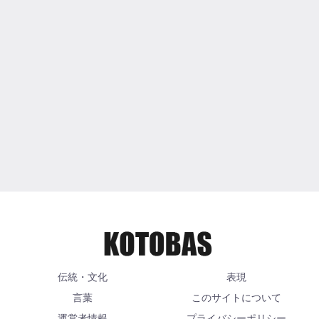
伝統・文化
表現
言葉
このサイトについて
運営者情報
プライバシーポリシー