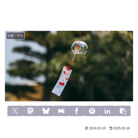
伝統・文化
2024.03.23
2025.02.26