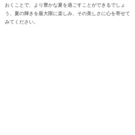
おくことで、より豊かな夏を過ごすことができるでしょ
う。夏の輝きを最大限に楽しみ、その美しさに心を寄せて
みてください。