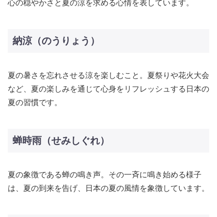
心の穏やかさと夏の涼を求める心情を表しています。
納涼（のうりょう）
夏の暑さを忘れさせる涼を楽しむこと。夏祭りや花火大会
など、夏の楽しみを通じて心身をリフレッシュする日本の
夏の習慣です。
蝉時雨（せみしぐれ）
夏の象徴である蝉の鳴き声。その一斉に鳴き始める様子
は、夏の到来を告げ、日本の夏の風情を象徴しています。