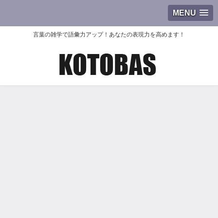
MENU
言葉の雑学で語彙力アップ！あなたの表現力を高めます！