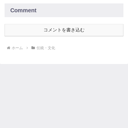
Comment
コメントを書き込む
ホーム
伝統・文化