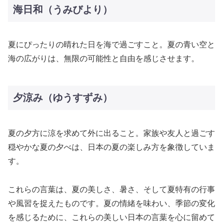
海日和（うみびより）
夏にぴったりの晴れた日を海で過ごすこと。夏の青い空と
海の広がりは、無限の可能性と自由を感じさせます。
夕涼み（ゆうすずみ）
夏の夕方に涼を求めて外に出ること。家族や友人と過ごす
穏やかな夏の夕べは、日本の夏の楽しみ方を象徴していま
す。
これらの言葉は、夏の美しさ、暑さ、そして夏特有の行事
や風習を捉えたものです。夏の情緒を味わい、季節の変化
を感じるために、これらの美しい日本の言葉を心に留めて