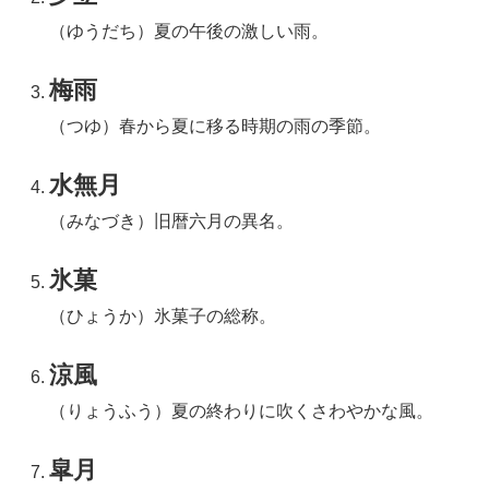
（ゆうだち）夏の午後の激しい雨。
梅雨
（つゆ）春から夏に移る時期の雨の季節。
水無月
（みなづき）旧暦六月の異名。
氷菓
（ひょうか）氷菓子の総称。
涼風
（りょうふう）夏の終わりに吹くさわやかな風。
皐月