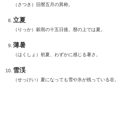
（さつき）旧暦五月の異称。
立夏
（りっか）穀雨の十五日後。暦の上では夏。
薄暑
（はくしょ）初夏、わずかに感じる暑さ。
雪渓
（せっけい）夏になっても雪や氷が残っている谷。