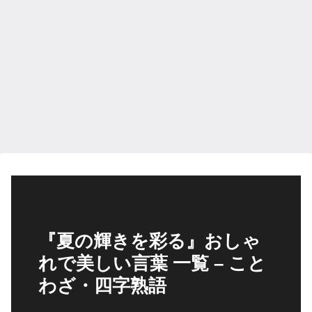
『夏の輝きを彩る』おしゃ
れで美しい言葉 一覧 – こと
わざ・四字熟語