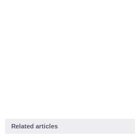
Related articles