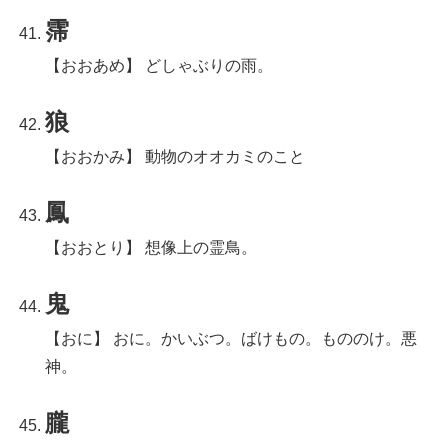
霈
【おおあめ】 どしゃぶりの雨。
狼
【おおかみ】 動物のオオカミのこと
鳳
【おおとり】 想像上の霊鳥。
鬼
【おに】 おに。かいぶつ。ばけもの。もののけ。悪
神。
朧