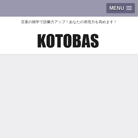
MENU
言葉の雑学で語彙力アップ！あなたの表現力を高めます！