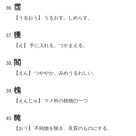
霑
【うるおう】 うるおす。しめらす。
獲
【え】 手に入れる。つかまえる。
閻
【えん】 つややか。みめうるわしい。
槐
【えんじゅ】 マメ科の植物の一つ
馣
【おう】 不純物を除き、良質のものにする。