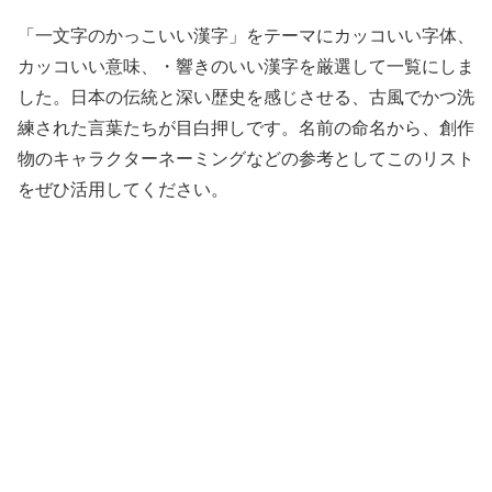
「一文字のかっこいい漢字」をテーマにカッコいい字体、
カッコいい意味、・響きのいい漢字を厳選して一覧にしま
した。日本の伝統と深い歴史を感じさせる、古風でかつ洗
練された言葉たちが目白押しです。名前の命名から、創作
物のキャラクターネーミングなどの参考としてこのリスト
をぜひ活用してください。