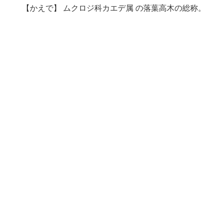
【かえで】 ムクロジ科カエデ属 の落葉高木の総称。