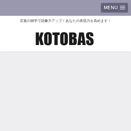
MENU
言葉の雑学で語彙力アップ！あなたの表現力を高めます！