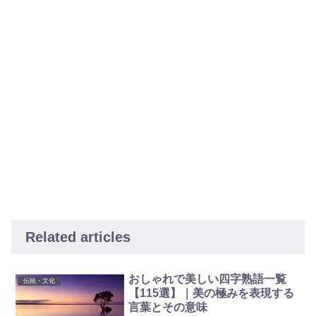
Related articles
おしゃれで美しい四字熟語一覧
伝統・文化
【115選】｜美の極みを表現する
言葉とその意味