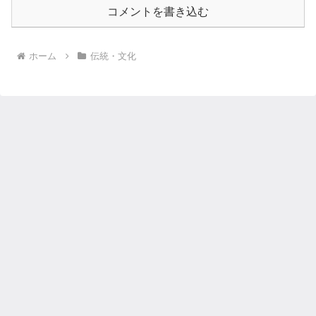
コメントを書き込む
ホーム
伝統・文化