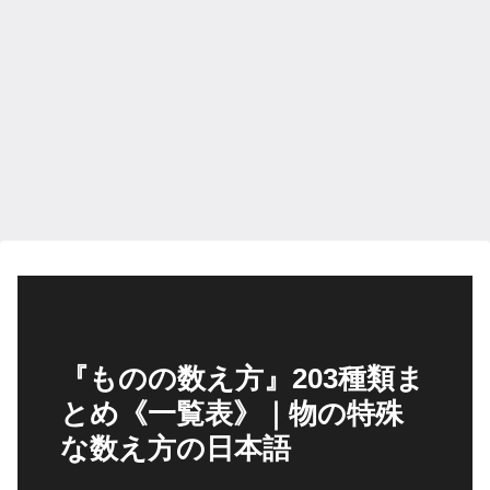
『ものの数え方』203種類ま
とめ《一覧表》｜物の特殊
な数え方の日本語