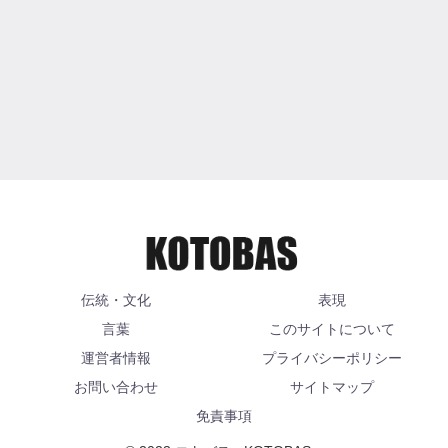
伝統・文化
表現
言葉
このサイトについて
運営者情報
プライバシーポリシー
お問い合わせ
サイトマップ
免責事項