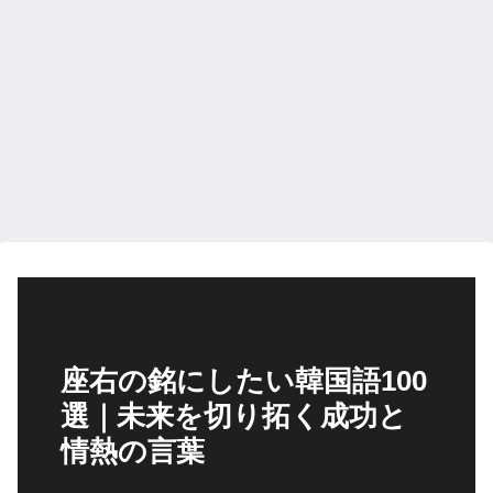
座右の銘にしたい韓国語100
選｜未来を切り拓く成功と
情熱の言葉