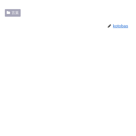
言葉
kotobas