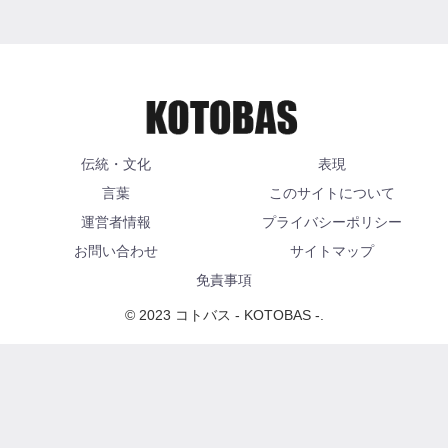
伝統・文化
表現
言葉
このサイトについて
運営者情報
プライバシーポリシー
お問い合わせ
サイトマップ
免責事項
© 2023 コトバス - KOTOBAS -.