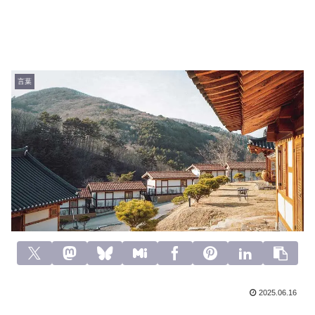
言葉
2025.06.16