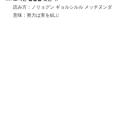
読み方：ノリョグン ギョルシルル メッチヌンダ
意味：努力は実を結ぶ