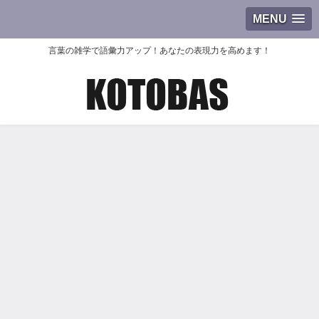
MENU
言葉の雑学で語彙力アップ！あなたの表現力を高めます！