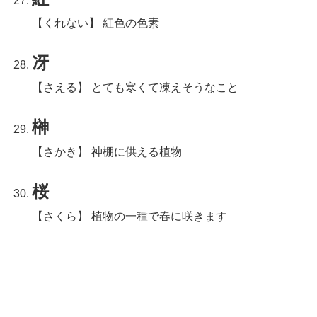
【くれない】 紅色の色素
冴
【さえる】 とても寒くて凍えそうなこと
榊
【さかき】 神棚に供える植物
桜
【さくら】 植物の一種で春に咲きます