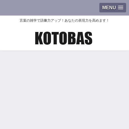
MENU
言葉の雑学で語彙力アップ！あなたの表現力を高めます！