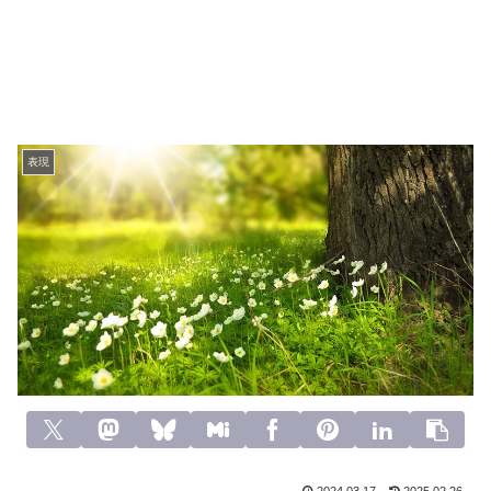
表現
2024.03.17
2025.02.26