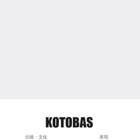
伝統・文化
表現