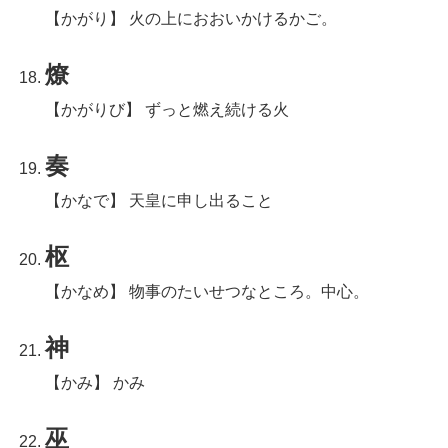
【かがり】 火の上におおいかけるかご。
燎
【かがりび】 ずっと燃え続ける火
奏
【かなで】 天皇に申し出ること
枢
【かなめ】 物事のたいせつなところ。中心。
神
【かみ】 かみ
巫