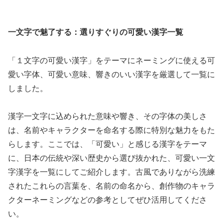
一文字で魅了する：選りすぐりの可愛い漢字一覧
「１文字の可愛い漢字」をテーマにネーミングに使える可
愛い字体、可愛い意味、響きのいい漢字を厳選して一覧に
しました。
漢字一文字に込められた意味や響き、その字体の美しさ
は、名前やキャラクターを命名する際に特別な魅力をもた
らします。ここでは、「可愛い」と感じる漢字をテーマ
に、日本の伝統や深い歴史から選び抜かれた、可愛い一文
字漢字を一覧にしてご紹介します。古風でありながら洗練
されたこれらの言葉を、名前の命名から、創作物のキャラ
クターネーミングなどの参考としてぜひ活用してくださ
い。