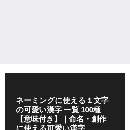
ネーミングに使える１文字
の可愛い漢字 一覧 100種
【意味付き】｜命名・創作
に使える可愛い漢字