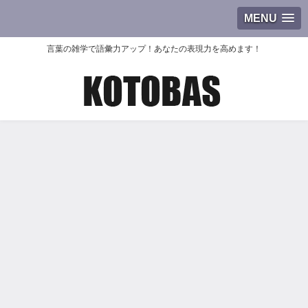
MENU
言葉の雑学で語彙力アップ！あなたの表現力を高めます！