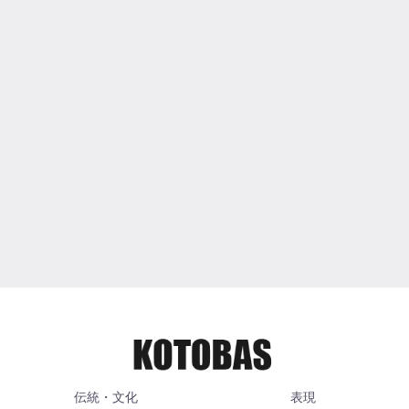
伝統・文化
表現