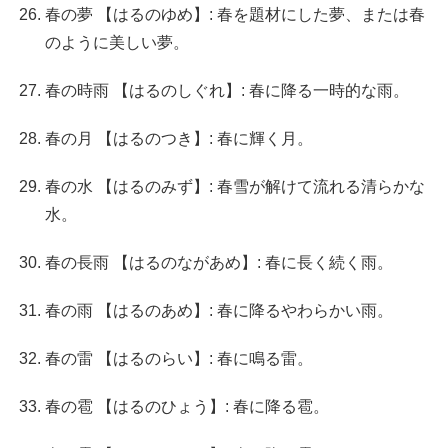
春の夢 【はるのゆめ】: 春を題材にした夢、または春
のように美しい夢。
春の時雨 【はるのしぐれ】: 春に降る一時的な雨。
春の月 【はるのつき】: 春に輝く月。
春の水 【はるのみず】: 春雪が解けて流れる清らかな
水。
春の長雨 【はるのながあめ】: 春に長く続く雨。
春の雨 【はるのあめ】: 春に降るやわらかい雨。
春の雷 【はるのらい】: 春に鳴る雷。
春の雹 【はるのひょう】: 春に降る雹。