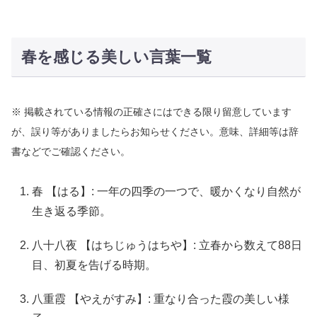
春を感じる美しい言葉一覧
※ 掲載されている情報の正確さにはできる限り留意しています
が、誤り等がありましたらお知らせください。意味、詳細等は辞
書などでご確認ください。
春 【はる】: 一年の四季の一つで、暖かくなり自然が
生き返る季節。
八十八夜 【はちじゅうはちや】: 立春から数えて88日
目、初夏を告げる時期。
八重霞 【やえがすみ】: 重なり合った霞の美しい様