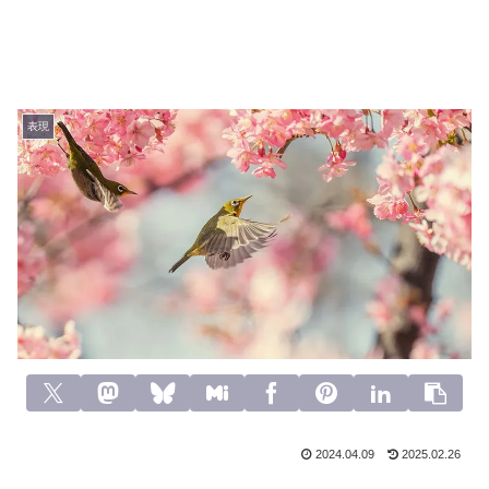
表現
2024.04.09
2025.02.26