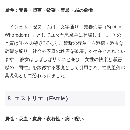
属性：売春・堕落・欲望・禁忌・罪の象徴
エイシェト・ゼヌニムは、文字通り「売春の霊（Spirit of
Whoredom）」としてユダヤ悪魔学に登場します。 その
本質は“罪への導き”であり、禁断の行為・不道徳・過度な
欲望を煽り、社会や家庭の秩序を破壊する存在とされてい
ます。 彼女はしばしばリリスと並び「女性の快楽と罪悪
感の二面性」を象徴する悪魔として引用され、性的堕落の
具現化として恐れられました。
8. エストリエ（Estrie）
属性：吸血・変身・夜行性・病・呪い