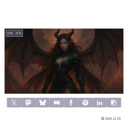
伝統・文化
2025.11.24