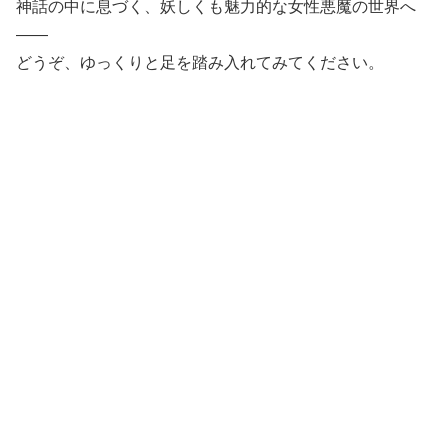
神話の中に息づく、妖しくも魅力的な女性悪魔の世界へ
――
どうぞ、ゆっくりと足を踏み入れてみてください。