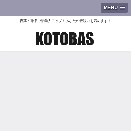
MENU
言葉の雑学で語彙力アップ！あなたの表現力を高めます！