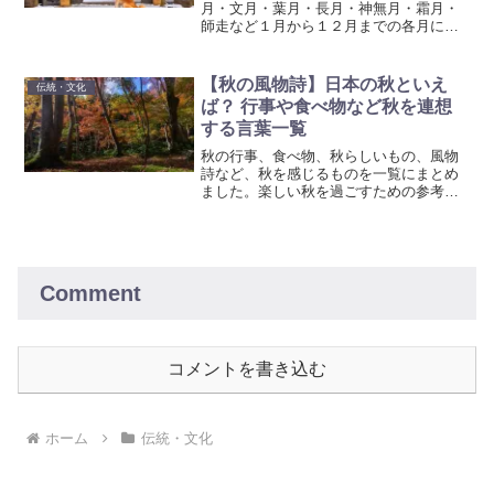
月・文月・葉月・長月・神無月・霜月・
師走など１月から１２月までの各月には
これらの名称の他にも様々な別称・異名
があります。ここではそれらの名称・別
名・異名・異称を月ごと紹介していきま
【秋の風物詩】日本の秋といえ
伝統・文化
す。
ば？ 行事や食べ物など秋を連想
する言葉一覧
秋の行事、食べ物、秋らしいもの、風物
詩など、秋を感じるものを一覧にまとめ
ました。楽しい秋を過ごすための参考に
してみてください。
Comment
コメントを書き込む
ホーム
伝統・文化