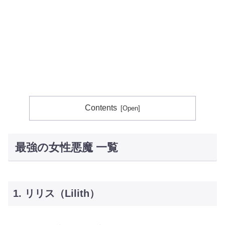
Contents
最強の女性悪魔 一覧
1. リリス（Lilith）