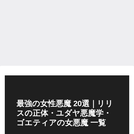
最強の女性悪魔 20選｜リリ
スの正体・ユダヤ悪魔学・
ゴエティアの女悪魔 一覧